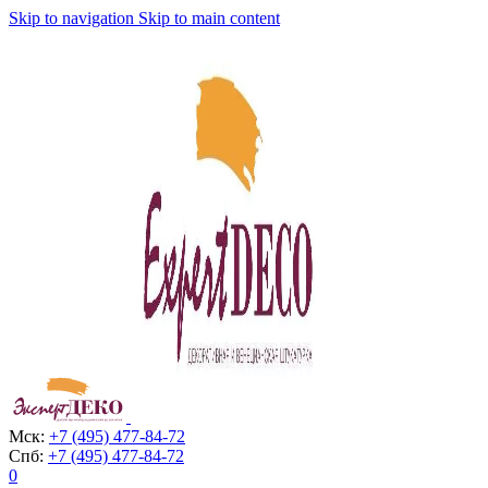
Skip to navigation
Skip to main content
Мск:
+7 (495) 477-84-72
Спб:
+7 (495) 477-84-72
0