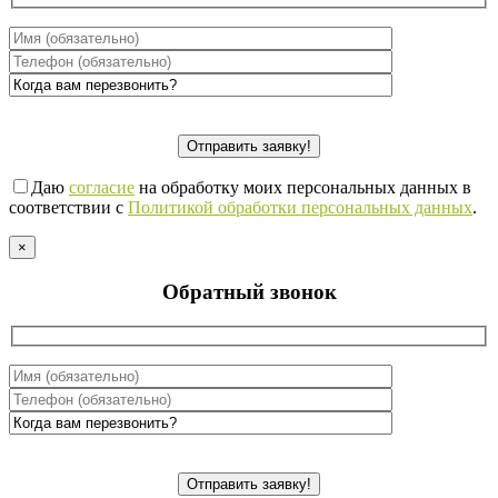
Даю
согласие
на обработку моих персональных данных в
соответствии с
Политикой обработки персональных данных
.
×
Обратный звонок