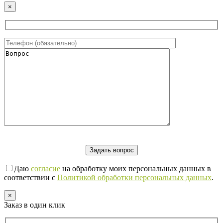
×
Даю
согласие
на обработку моих персональных данных в
соответствии с
Политикой обработки персональных данных
.
×
Заказ в один клик