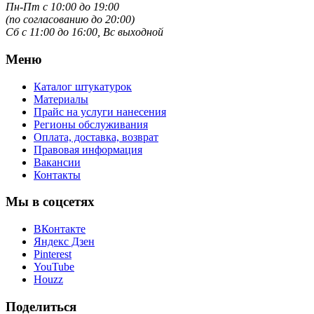
Пн-Пт с 10:00 до 19:00
(по согласованию до 20:00)
Сб с 11:00 до 16:00, Вс выходной
Меню
Каталог штукатурок
Материалы
Прайс на услуги нанесения
Регионы обслуживания
Оплата, доставка, возврат
Правовая информация
Вакансии
Контакты
Мы в соцсетях
ВКонтакте
Яндекс Дзен
Pinterest
YouTube
Houzz
Поделиться