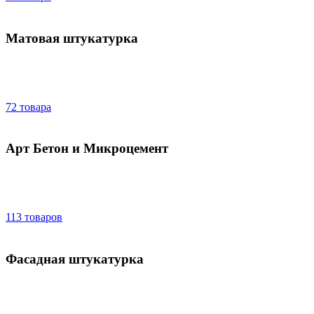
Матовая штукатурка
72 товара
Арт Бетон и Микроцемент
113 товаров
Фасадная штукатурка