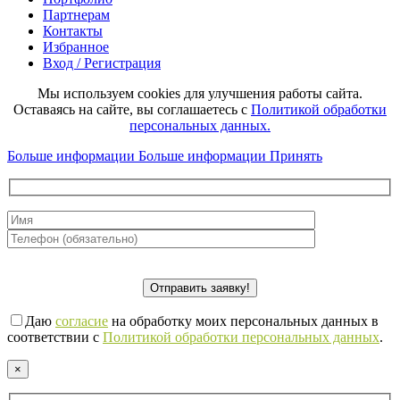
Партнерам
Контакты
Избранное
Вход / Регистрация
Мы используем cookies для улучшения работы сайта.
Оставаясь на сайте, вы соглашаетесь с
Политикой обработки
персональных данных.
Больше информации
Больше информации
Принять
Даю
согласие
на обработку моих персональных данных в
соответствии с
Политикой обработки персональных данных
.
×