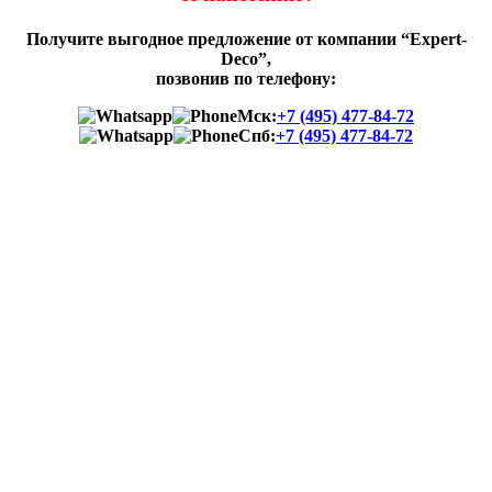
Получите выгодное предложение от компании “Expert-
Deco”,
позвонив по телефону:
Мск:
+7 (495) 477-84-72
Спб:
+7 (495) 477-84-72