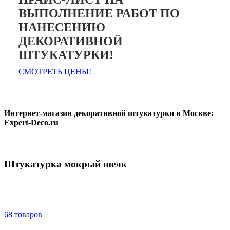
ВЫПОЛНЕНИЕ РАБОТ ПО
НАНЕСЕНИЮ
ДЕКОРАТИВНОЙ
ШТУКАТУРКИ!
СМОТРЕТЬ ЦЕНЫ!
Интернет-магазин декоративной штукатурки в Москве:
Expert-Deco.ru
Штукатурка мокрый шелк
68 товаров