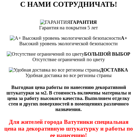
С НАМИ СОТРУДНИЧАТЬ!
ГАРАНТИЯ
Гарантия на покрытия 5 лет
А+
Высокий уровень экологической безопасности
БОЛЬШОЙ ВЫБОР
Отсутствие ограничений по цвету
ДОСТАВКА
Удобная доставка во все регионы страны
Выгодная цена работы по нанесению декоративной
штукатурки за м2. В стоимость включены материалы и
цена за работу высокого качества. Выполняем отделку
стен и других поверхностей в помещениях различного
назначения.
Для жителей города Ватутинки специальная
цена на декоративную штукатурку и работы по
ее нанесению!