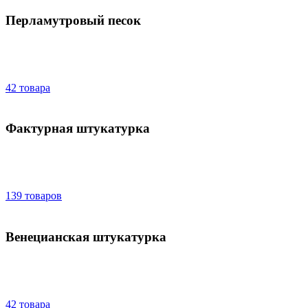
Перламутровый песок
42 товара
Фактурная штукатурка
139 товаров
Венецианская штукатурка
42 товара