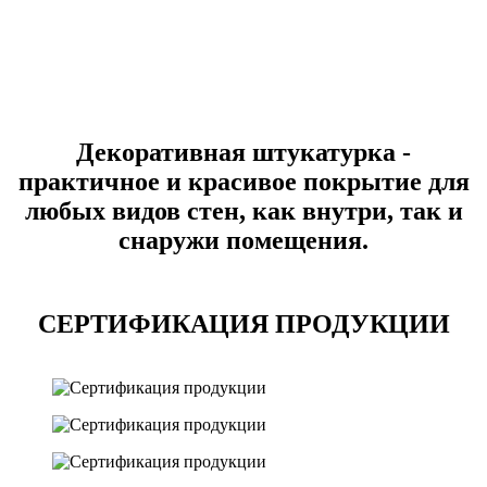
Декоративная штукатурка -
практичное и красивое покрытие для
любых видов стен, как внутри, так и
снаружи помещения.
СЕРТИФИКАЦИЯ ПРОДУКЦИИ