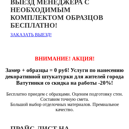
ВЫЕЗД МЕНЕДЖЕРА С
НЕОБХОДИМЫМ
КОМПЛЕКТОМ ОБРАЗЦОВ
БЕСПЛАТНО!
ЗАКАЗАТЬ ВЫЕЗД!
ВНИМАНИЕ! АКЦИЯ!
Замер + образцы = 0 руб! Услуги по нанесению
декоративной штукатурки для жителей города
Ватутинки со скидка на работы -20%!
Бесплатно приедем с образцами. Оценим подготовку стен.
Составим точную смета.
Большой выбор отделочных материалов. Премиальное
качество.
ПРАЙС-ЛИСТ НА