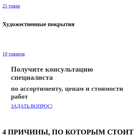
21 товар
Художественные покрытия
19 товаров
Получите консультацию
специалиста
по ассортименту, ценам и стоимости
работ
ЗАДАТЬ ВОПРОС!
4 ПРИЧИНЫ, ПО КОТОРЫМ СТОИТ