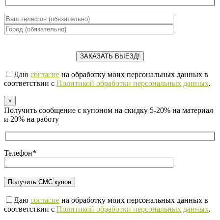
Даю
согласие
на обработку моих персональных данных в
соответствии с
Политикой обработки персональных данных
.
×
Получить сообщение с купоном на скидку 5-20% на материал
и 20% на работу
Телефон*
Даю
согласие
на обработку моих персональных данных в
соответствии с
Политикой обработки персональных данных
.