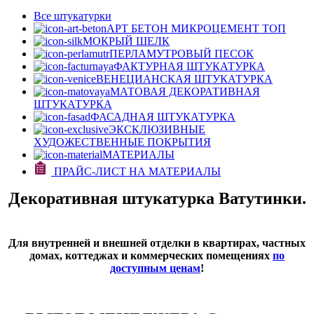
Все штукатурки
АРТ БЕТОН МИКРОЦЕМЕНТ
ТОП
МОКРЫЙ ШЕЛК
ПЕРЛАМУТРОВЫЙ ПЕСОК
ФАКТУРНАЯ ШТУКАТУРКА
ВЕНЕЦИАНСКАЯ ШТУКАТУРКА
МАТОВАЯ ДЕКОРАТИВНАЯ
ШТУКАТУРКА
ФАСАДНАЯ ШТУКАТУРКА
ЭКСКЛЮЗИВНЫЕ
ХУДОЖЕСТВЕННЫЕ ПОКРЫТИЯ
МАТЕРИАЛЫ
ПРАЙС-ЛИСТ НА МАТЕРИАЛЫ
Декоративная штукатурка Ватутинки.
Для внутренней и внешней отделки в квартирах, частных
домах, коттеджах и коммерческих помещениях
по
доступным ценам
!