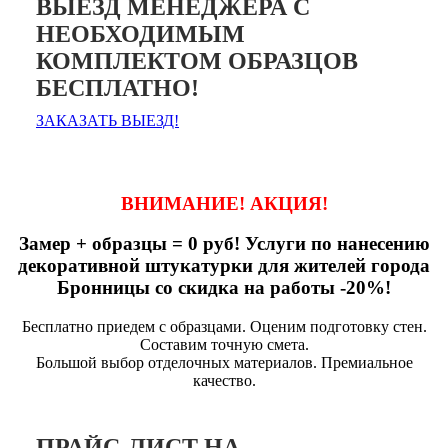
ВЫЕЗД МЕНЕДЖЕРА С
НЕОБХОДИМЫМ
КОМПЛЕКТОМ ОБРАЗЦОВ
БЕСПЛАТНО!
ЗАКАЗАТЬ ВЫЕЗД!
ВНИМАНИЕ! АКЦИЯ!
Замер + образцы = 0 руб! Услуги по нанесению
декоративной штукатурки для жителей города
Бронницы со скидка на работы -20%!
Бесплатно приедем с образцами. Оценим подготовку стен.
Составим точную смета.
Большой выбор отделочных материалов. Премиальное
качество.
ПРАЙС-ЛИСТ НА