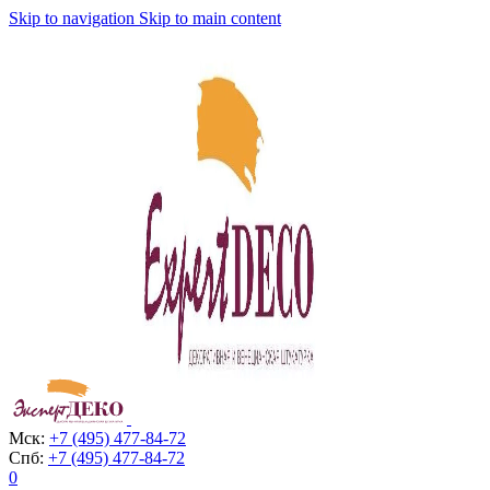
Skip to navigation
Skip to main content
Мск:
+7 (495) 477-84-72
Спб:
+7 (495) 477-84-72
0