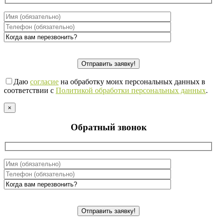
Даю
согласие
на обработку моих персональных данных в
соответствии с
Политикой обработки персональных данных
.
×
Обратный звонок