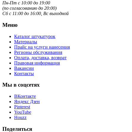
Пн-Пт с 10:00 до 19:00
(по согласованию до 20:00)
Сб с 11:00 до 16:00, Вс выходной
Меню
Каталог штукатурок
Материалы
Прайс на услуги нанесения
Регионы обслуживания
Оплата, доставка, возврат
Правовая информация
Вакансии
Контакты
Мы в соцсетях
ВКонтакте
Яндекс Дзен
Pinterest
YouTube
Houzz
Поделиться