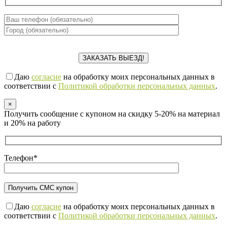
Даю
согласие
на обработку моих персональных данных в
соответствии с
Политикой обработки персональных данных
.
×
Получить сообщение с купоном на скидку 5-20% на материал
и 20% на работу
Телефон*
Даю
согласие
на обработку моих персональных данных в
соответствии с
Политикой обработки персональных данных
.