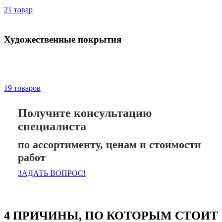
21 товар
Художественные покрытия
19 товаров
Получите консультацию
специалиста
по ассортименту, ценам и стоимости
работ
ЗАДАТЬ ВОПРОС!
4 ПРИЧИНЫ, ПО КОТОРЫМ СТОИТ