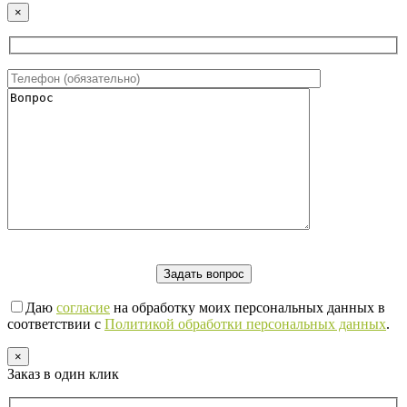
×
Даю
согласие
на обработку моих персональных данных в
соответствии с
Политикой обработки персональных данных
.
×
Заказ в один клик