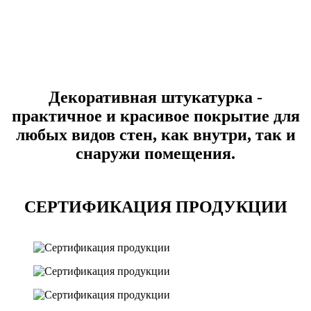
Декоративная штукатурка -
практичное и красивое покрытие для
любых видов стен, как внутри, так и
снаружи помещения.
СЕРТИФИКАЦИЯ ПРОДУКЦИИ