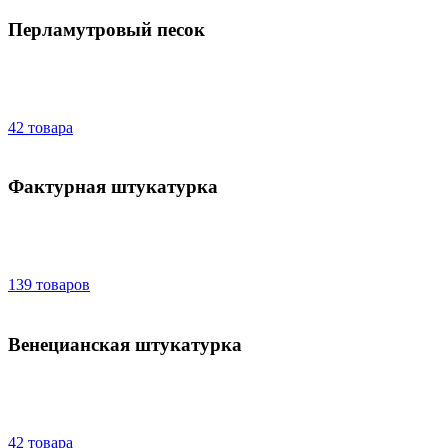
Перламутровый песок
42 товара
Фактурная штукатурка
139 товаров
Венецианская штукатурка
42 товара