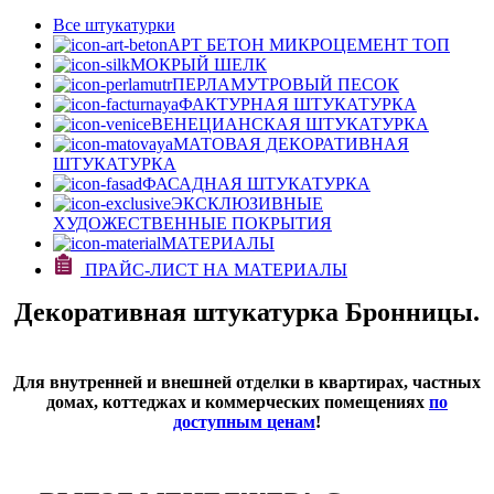
Все штукатурки
АРТ БЕТОН МИКРОЦЕМЕНТ
ТОП
МОКРЫЙ ШЕЛК
ПЕРЛАМУТРОВЫЙ ПЕСОК
ФАКТУРНАЯ ШТУКАТУРКА
ВЕНЕЦИАНСКАЯ ШТУКАТУРКА
МАТОВАЯ ДЕКОРАТИВНАЯ
ШТУКАТУРКА
ФАСАДНАЯ ШТУКАТУРКА
ЭКСКЛЮЗИВНЫЕ
ХУДОЖЕСТВЕННЫЕ ПОКРЫТИЯ
МАТЕРИАЛЫ
ПРАЙС-ЛИСТ НА МАТЕРИАЛЫ
Декоративная штукатурка Бронницы.
Для внутренней и внешней отделки в квартирах, частных
домах, коттеджах и коммерческих помещениях
по
доступным ценам
!