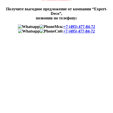
Получите выгодное предложение от компании “Expert-
Deco”,
позвонив по телефону:
Мск:
+7 (495) 477-84-72
Спб:
+7 (495) 477-84-72