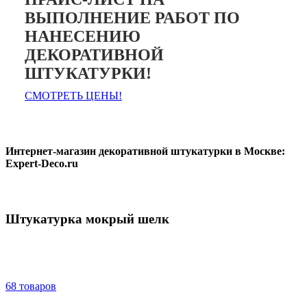
ВЫПОЛНЕНИЕ РАБОТ ПО
НАНЕСЕНИЮ
ДЕКОРАТИВНОЙ
ШТУКАТУРКИ!
СМОТРЕТЬ ЦЕНЫ!
Интернет-магазин декоративной штукатурки в Москве:
Expert-Deco.ru
Штукатурка мокрый шелк
68 товаров