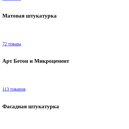
Матовая штукатурка
72 товара
Арт Бетон и Микроцемент
113 товаров
Фасадная штукатурка