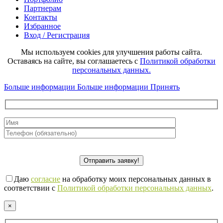
Партнерам
Контакты
Избранное
Вход / Регистрация
Мы используем cookies для улучшения работы сайта.
Оставаясь на сайте, вы соглашаетесь с
Политикой обработки
персональных данных.
Больше информации
Больше информации
Принять
Даю
согласие
на обработку моих персональных данных в
соответствии с
Политикой обработки персональных данных
.
×