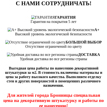
С НАМИ СОТРУДНИЧАТЬ!
ГАРАНТИЯ
Гарантия на покрытия 5 лет
А+
Высокий уровень экологической безопасности
БОЛЬШОЙ ВЫБОР
Отсутствие ограничений по цвету
ДОСТАВКА
Удобная доставка во все регионы страны
Выгодная цена работы по нанесению декоративной
штукатурки за м2. В стоимость включены материалы и
цена за работу высокого качества. Выполняем отделку
стен и других поверхностей в помещениях различного
назначения.
Для жителей города Бронницы специальная
цена на декоративную штукатурку и работы по
ее нанесению!