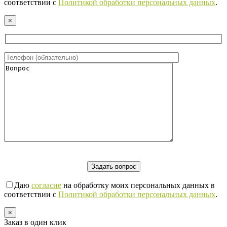
соответствии с
Политикой обработки персональных данных
.
×
Даю
согласие
на обработку моих персональных данных в
соответствии с
Политикой обработки персональных данных
.
×
Заказ в один клик