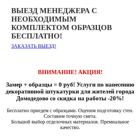
ВЫЕЗД МЕНЕДЖЕРА С
НЕОБХОДИМЫМ
КОМПЛЕКТОМ ОБРАЗЦОВ
БЕСПЛАТНО!
ЗАКАЗАТЬ ВЫЕЗД!
ВНИМАНИЕ! АКЦИЯ!
Замер + образцы = 0 руб! Услуги по нанесению
декоративной штукатурки для жителей города
Домодедово со скидка на работы -20%!
Бесплатно приедем с образцами. Оценим подготовку стен.
Составим точную смета.
Большой выбор отделочных материалов. Премиальное
качество.