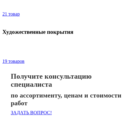
21 товар
Художественные покрытия
19 товаров
Получите консультацию
специалиста
по ассортименту, ценам и стоимости
работ
ЗАДАТЬ ВОПРОС!