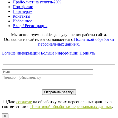
Прайс-лист на услуги
-20%
Портфолио
Партнерам
Контакты
Избранное
Вход / Регистрация
Мы используем cookies для улучшения работы сайта.
Оставаясь на сайте, вы соглашаетесь с
Политикой обработки
персональных данных.
Больше информации
Больше информации
Принять
Даю
согласие
на обработку моих персональных данных в
соответствии с
Политикой обработки персональных данных
.
×