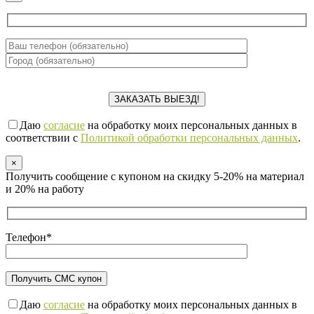
Даю
согласие
на обработку моих персональных данных в
соответствии с
Политикой обработки персональных данных
.
×
Получить сообщение с купоном на скидку 5-20% на материал
и 20% на работу
Телефон*
Даю
согласие
на обработку моих персональных данных в