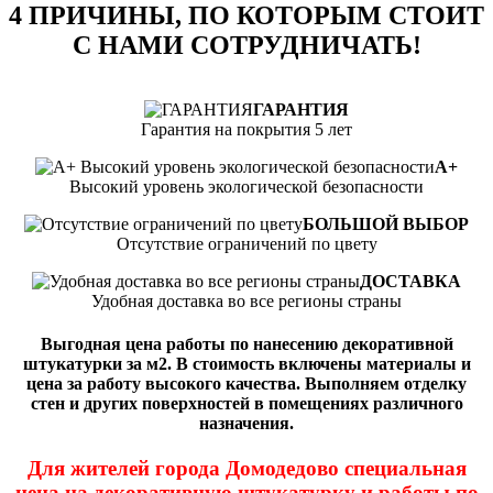
4 ПРИЧИНЫ, ПО КОТОРЫМ СТОИТ
С НАМИ СОТРУДНИЧАТЬ!
ГАРАНТИЯ
Гарантия на покрытия 5 лет
А+
Высокий уровень экологической безопасности
БОЛЬШОЙ ВЫБОР
Отсутствие ограничений по цвету
ДОСТАВКА
Удобная доставка во все регионы страны
Выгодная цена работы по нанесению декоративной
штукатурки за м2. В стоимость включены материалы и
цена за работу высокого качества. Выполняем отделку
стен и других поверхностей в помещениях различного
назначения.
Для жителей города Домодедово специальная
цена на декоративную штукатурку и работы по