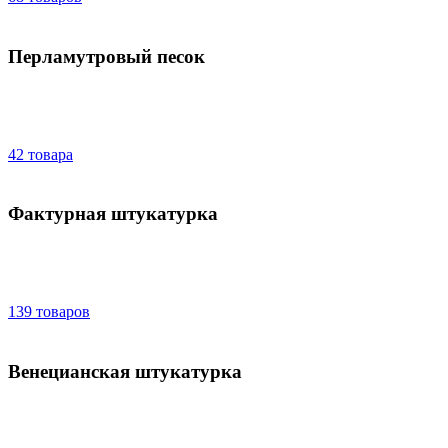
Перламутровый песок
42 товара
Фактурная штукатурка
139 товаров
Венецианская штукатурка