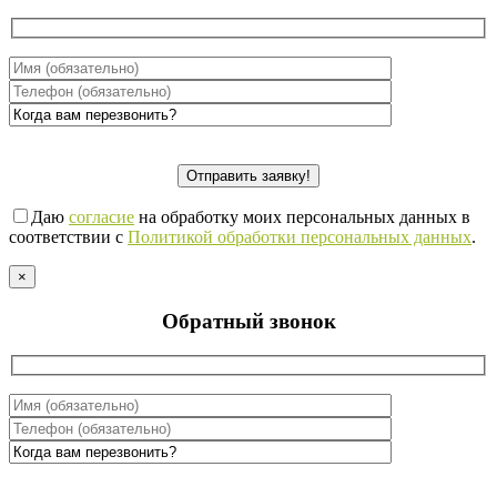
Даю
согласие
на обработку моих персональных данных в
соответствии с
Политикой обработки персональных данных
.
×
Обратный звонок