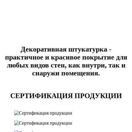
Декоративная штукатурка -
практичное и красивое покрытие для
любых видов стен, как внутри, так и
снаружи помещения.
СЕРТИФИКАЦИЯ ПРОДУКЦИИ