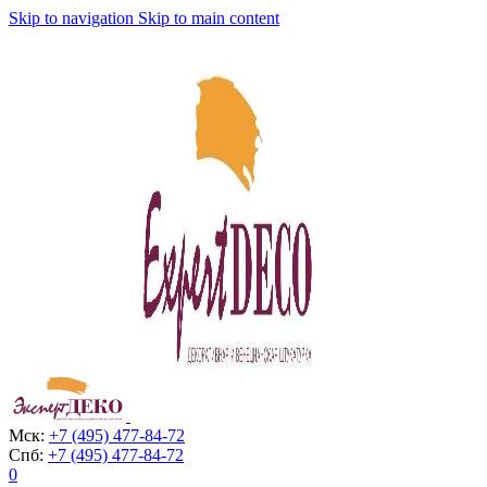
Skip to navigation
Skip to main content
Мск:
+7 (495) 477-84-72
Спб:
+7 (495) 477-84-72
0