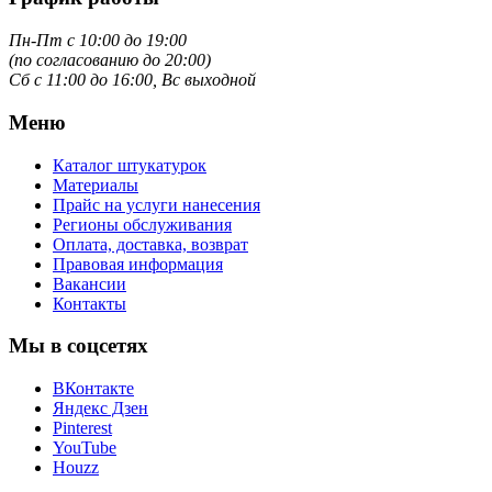
Пн-Пт с 10:00 до 19:00
(по согласованию до 20:00)
Сб с 11:00 до 16:00, Вс выходной
Меню
Каталог штукатурок
Материалы
Прайс на услуги нанесения
Регионы обслуживания
Оплата, доставка, возврат
Правовая информация
Вакансии
Контакты
Мы в соцсетях
ВКонтакте
Яндекс Дзен
Pinterest
YouTube
Houzz