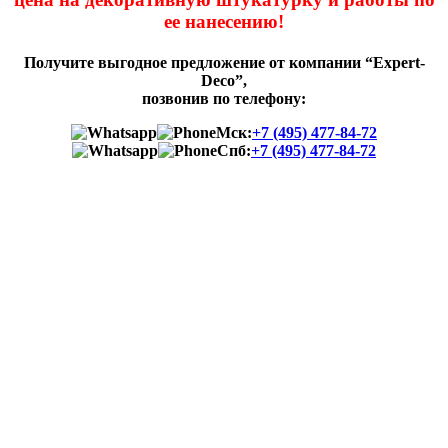
ее нанесению!
Получите выгодное предложение от компании “Expert-
Deco”,
позвонив по телефону:
Мск:
+7 (495) 477-84-72
Спб:
+7 (495) 477-84-72