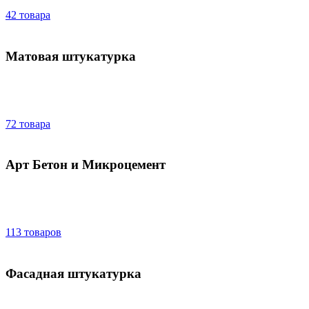
42 товара
Матовая штукатурка
72 товара
Арт Бетон и Микроцемент
113 товаров
Фасадная штукатурка