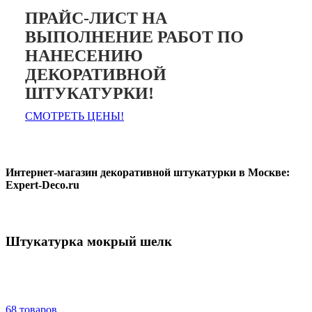
ПРАЙС-ЛИСТ НА
ВЫПОЛНЕНИЕ РАБОТ ПО
НАНЕСЕНИЮ
ДЕКОРАТИВНОЙ
ШТУКАТУРКИ!
СМОТРЕТЬ ЦЕНЫ!
Интернет-магазин декоративной штукатурки в Москве:
Expert-Deco.ru
Штукатурка мокрый шелк
68 товаров