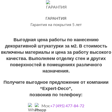
ГАРАНТИЯ
Гарантия на покрытия 5 лет
Выгодная цена работы по нанесению
декоративной штукатурки за м2. В стоимость
включены материалы и цена за работу высокого
качества. Выполняем отделку стен и других
поверхностей в помещениях различного
назначения.
Получите выгодное предложение от компании
“Expert-Deco”,
позвонив по телефону:
Мск:
+7 (495) 477-84-72