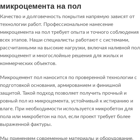
микроцемента на пол
Качество и долговечность покрытия напрямую зависят от
технологии работ. Профессиональное нанесение
микроцемента на пол требует опыта и точного соблюдения
всех этапов. Наши специалисты работают с системами,
рассчитанными на высокие нагрузки, включая наливной пол
микроцемент и многослойные решения для жилых и
коммерческих объектов.
Микроцемент пол наносится по проверенной технологии с
подготовкой основания, армированием и финишной
защитой. Такой подход позволяет получить прочный и
ровный пол из микроцемента, устойчивый к истиранию и
влаге. При необходимости используется микробетон для
пола или микробетон на пол, если проект требует более
выраженной фактуры.
Мы применяем современные материалы и оборудование,