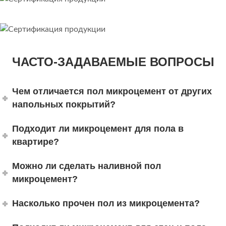
ЧАСТО-ЗАДАВАЕМЫЕ ВОПРОСЫ
Чем отличается пол микроцемент от других
напольных покрытий?
Подходит ли микроцемент для пола в
квартире?
Можно ли сделать наливной пол
микроцемент?
Насколько прочен пол из микроцемента?