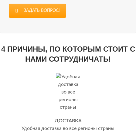
ЗАДАТЬ ВОПРОС!
4 ПРИЧИНЫ, ПО КОТОРЫМ СТОИТ С
НАМИ СОТРУДНИЧАТЬ!
ДОСТАВКА
Удобная доставка во все регионы страны