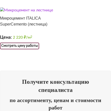
Микроцемент ITALICA
SuperCemento (лестница)
Цена:
2 220
₽/м
2
Смотреть цену работы
Получите консультацию
специалиста
по ассортименту, ценам и стоимости
работ