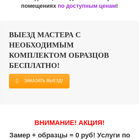
помещениях
по доступным ценам
!
ВЫЕЗД МАСТЕРА С
НЕОБХОДИМЫМ
КОМПЛЕКТОМ ОБРАЗЦОВ
БЕСПЛАТНО!
ЗАКАЗАТЬ ВЫЕЗД!
ВНИМАНИЕ! АКЦИЯ!
Замер + образцы = 0 руб! Услуги по