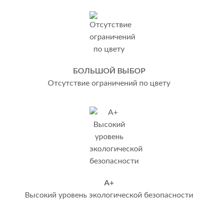
БОЛЬШОЙ ВЫБОР
Отсутствие ограничений по цвету
А+
Высокий уровень экологической безопасности