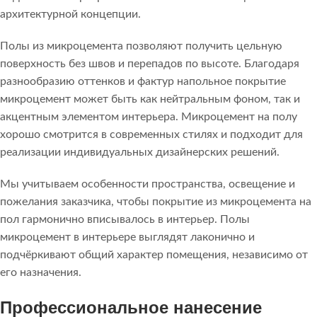
архитектурной концепции.
Полы из микроцемента позволяют получить цельную
поверхность без швов и перепадов по высоте. Благодаря
разнообразию оттенков и фактур напольное покрытие
микроцемент может быть как нейтральным фоном, так и
акцентным элементом интерьера. Микроцемент на полу
хорошо смотрится в современных стилях и подходит для
реализации индивидуальных дизайнерских решений.
Мы учитываем особенности пространства, освещение и
пожелания заказчика, чтобы покрытие из микроцемента на
пол гармонично вписывалось в интерьер. Полы
микроцемент в интерьере выглядят лаконично и
подчёркивают общий характер помещения, независимо от
его назначения.
Профессиональное нанесение