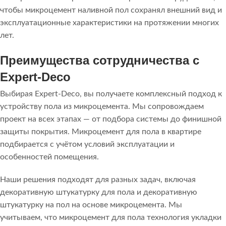
чтобы микроцемент наливной пол сохранял внешний вид и
эксплуатационные характеристики на протяжении многих
лет.
Преимущества сотрудничества с
Expert-Deco
Выбирая Expert-Deco, вы получаете комплексный подход к
устройству пола из микроцемента. Мы сопровождаем
проект на всех этапах — от подбора системы до финишной
защиты покрытия. Микроцемент для пола в квартире
подбирается с учётом условий эксплуатации и
особенностей помещения.
Наши решения подходят для разных задач, включая
декоративную штукатурку для пола и декоративную
штукатурку на пол на основе микроцемента. Мы
учитываем, что микроцемент для пола технология укладки