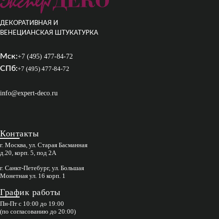
ДЕКОРАТИВНАЯ И
ВЕНЕЦИАНСКАЯ ШТУКАТУРКА
Мск:
+7 (495) 477-84-72
СПб:
+7 (495) 477-84-72
info@expert-deco.ru
Контакты
г. Москва, ул. Старая Басманная
д.20, корп. 5, под 2А
г. Санкт-Петебург, ул. Большая
Монетная ул. 16 корп. 1
График работы
Пн-Пт с 10:00 до 19:00
(по согласованию до 20:00)