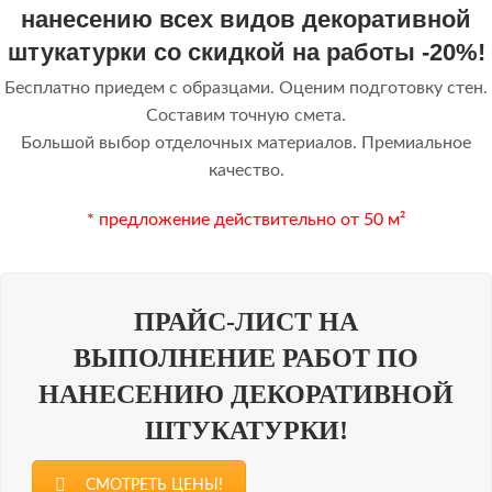
нанесению всех видов декоративной
штукатурки со скидкой на работы -20%!
Бесплатно приедем с образцами. Оценим подготовку стен.
Составим точную смета.
Большой выбор отделочных материалов. Премиальное
качество.
* предложение действительно от 50 м²
ПРАЙС-ЛИСТ НА
ВЫПОЛНЕНИЕ РАБОТ ПО
НАНЕСЕНИЮ ДЕКОРАТИВНОЙ
ШТУКАТУРКИ!
СМОТРЕТЬ ЦЕНЫ!