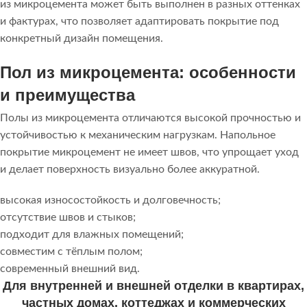
из микроцемента может быть выполнен в разных оттенках
и фактурах, что позволяет адаптировать покрытие под
конкретный дизайн помещения.
Пол из микроцемента: особенности
и преимущества
Полы из микроцемента отличаются высокой прочностью и
устойчивостью к механическим нагрузкам. Напольное
покрытие микроцемент не имеет швов, что упрощает уход
и делает поверхность визуально более аккуратной.
высокая износостойкость и долговечность;
отсутствие швов и стыков;
подходит для влажных помещений;
совместим с тёплым полом;
современный внешний вид.
Для внутренней и внешней отделки в квартирах,
частных домах, коттеджах и коммерческих