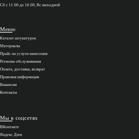
Сб с 11:00 до 16:00, Вс выходной
Меню
Каталог штукатурок
Материалы
Прайс на услуги нанесения
Регионы обслуживания
Оплата, доставка, возврат
Правовая информация
Вакансии
Контакты
Мы в соцсетях
ВКонтакте
Яндекс Дзен