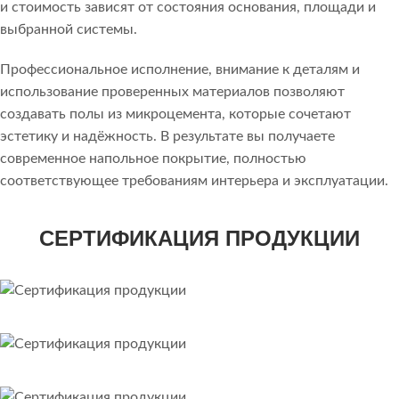
и стоимость зависят от состояния основания, площади и
выбранной системы.
Профессиональное исполнение, внимание к деталям и
использование проверенных материалов позволяют
создавать полы из микроцемента, которые сочетают
эстетику и надёжность. В результате вы получаете
современное напольное покрытие, полностью
соответствующее требованиям интерьера и эксплуатации.
СЕРТИФИКАЦИЯ ПРОДУКЦИИ