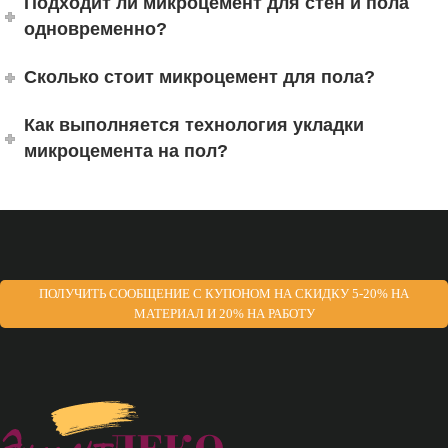
Подходит ли микроцемент для стен и пола
одновременно?
Сколько стоит микроцемент для пола?
Как выполняется технология укладки
микроцемента на пол?
ПОЛУЧИТЬ СООБЩЕНИЕ С КУПОНОМ НА СКИДКУ 5-20% НА
МАТЕРИАЛ И 20% НА РАБОТУ