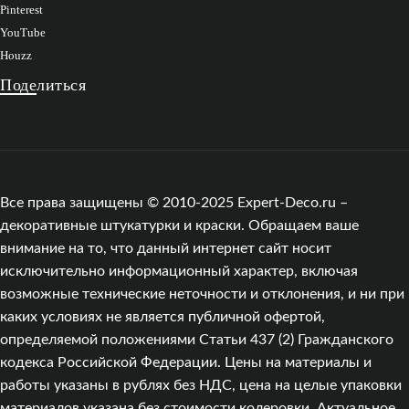
Pinterest
YouTube
Houzz
Поделиться
Все права защищены © 2010-2025 Expert-Deco.ru –
декоративные штукатурки и краски. Обращаем ваше
внимание на то, что данный интернет сайт носит
исключительно информационный характер, включая
возможные технические неточности и отклонения, и ни при
каких условиях не является публичной офертой,
определяемой положениями Статьи 437 (2) Гражданского
кодекса Российской Федерации. Цены на материалы и
работы указаны в рублях без НДС, цена на целые упаковки
материалов указана без стоимости колеровки. Актуальное