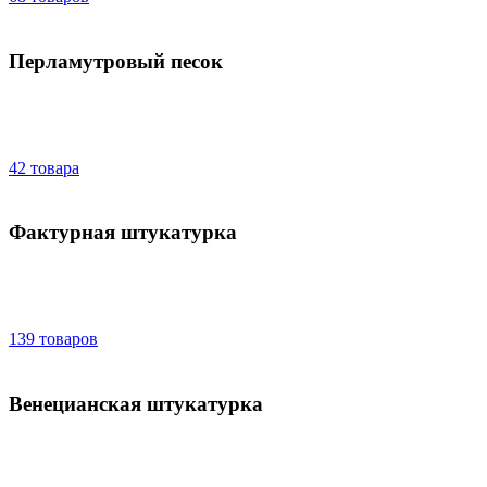
Перламутровый песок
42 товара
Фактурная штукатурка
139 товаров
Венецианская штукатурка