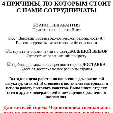
4 ПРИЧИНЫ, ПО КОТОРЫМ СТОИТ
С НАМИ СОТРУДНИЧАТЬ!
ГАРАНТИЯ
Гарантия на покрытия 5 лет
А+
Высокий уровень экологической безопасности
БОЛЬШОЙ ВЫБОР
Отсутствие ограничений по цвету
ДОСТАВКА
Удобная доставка во все регионы страны
Выгодная цена работы по нанесению декоративной
штукатурки за м2. В стоимость включены материалы и
цена за работу высокого качества. Выполняем отделку
стен и других поверхностей в помещениях различного
назначения.
Для жителей города Черноголовка специальная
цена на декоративную штукатурку и работы по