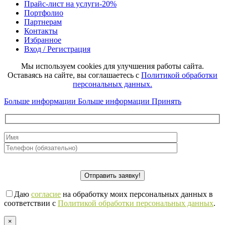
Прайс-лист на услуги
-20%
Портфолио
Партнерам
Контакты
Избранное
Вход / Регистрация
Мы используем cookies для улучшения работы сайта.
Оставаясь на сайте, вы соглашаетесь с
Политикой обработки
персональных данных.
Больше информации
Больше информации
Принять
Даю
согласие
на обработку моих персональных данных в
соответствии с
Политикой обработки персональных данных
.
×