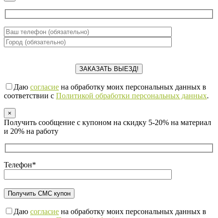
Даю
согласие
на обработку моих персональных данных в
соответствии с
Политикой обработки персональных данных
.
×
Получить сообщение с купоном на скидку 5-20% на материал
и 20% на работу
Телефон*
Даю
согласие
на обработку моих персональных данных в