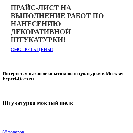
ПРАЙС-ЛИСТ НА
ВЫПОЛНЕНИЕ РАБОТ ПО
НАНЕСЕНИЮ
ДЕКОРАТИВНОЙ
ШТУКАТУРКИ!
СМОТРЕТЬ ЦЕНЫ!
Интернет-магазин декоративной штукатурки в Москве:
Expert-Deco.ru
Штукатурка мокрый шелк
68 товаров