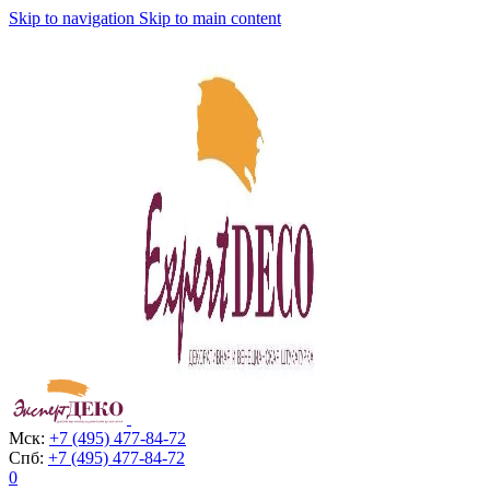
Skip to navigation
Skip to main content
Мск:
+7 (495) 477-84-72
Спб:
+7 (495) 477-84-72
0