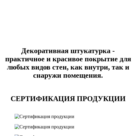
Декоративная штукатурка -
практичное и красивое покрытие для
любых видов стен, как внутри, так и
снаружи помещения.
СЕРТИФИКАЦИЯ ПРОДУКЦИИ