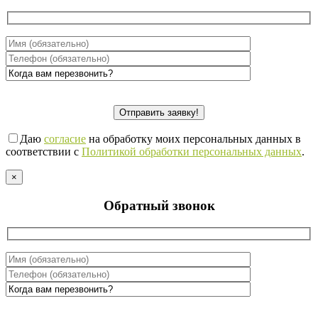
Даю
согласие
на обработку моих персональных данных в
соответствии с
Политикой обработки персональных данных
.
×
Обратный звонок