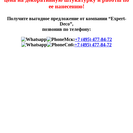
ее нанесению!
Получите выгодное предложение от компании “Expert-
Deco”,
позвонив по телефону:
Мск:
+7 (495) 477-84-72
Спб:
+7 (495) 477-84-72