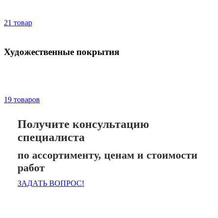
21 товар
Художественные покрытия
19 товаров
Получите консультацию
специалиста
по ассортименту, ценам и стоимости
работ
ЗАДАТЬ ВОПРОС!