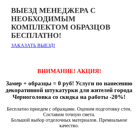
ВЫЕЗД МЕНЕДЖЕРА С
НЕОБХОДИМЫМ
КОМПЛЕКТОМ ОБРАЗЦОВ
БЕСПЛАТНО!
ЗАКАЗАТЬ ВЫЕЗД!
ВНИМАНИЕ! АКЦИЯ!
Замер + образцы = 0 руб! Услуги по нанесению
декоративной штукатурки для жителей города
Черноголовка со скидка на работы -20%!
Бесплатно приедем с образцами. Оценим подготовку стен.
Составим точную смета.
Большой выбор отделочных материалов. Премиальное
качество.