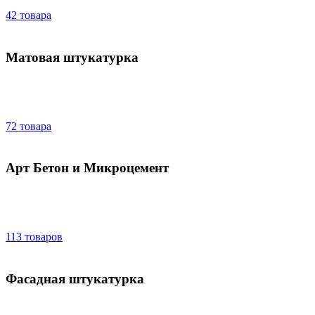
42 товара
Матовая штукатурка
72 товара
Арт Бетон и Микроцемент
113 товаров
Фасадная штукатурка