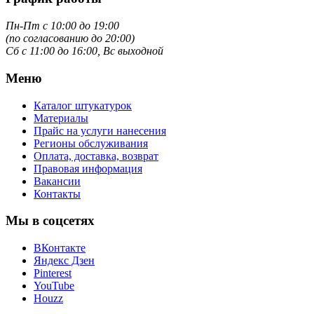
Пн-Пт с 10:00 до 19:00
(по согласованию до 20:00)
Сб с 11:00 до 16:00, Вс выходной
Меню
Каталог штукатурок
Материалы
Прайс на услуги нанесения
Регионы обслуживания
Оплата, доставка, возврат
Правовая информация
Вакансии
Контакты
Мы в соцсетях
ВКонтакте
Яндекс Дзен
Pinterest
YouTube
Houzz