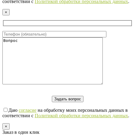
соответствии с
Политикой обработки персональных данных
.
×
Даю
согласие
на обработку моих персональных данных в
соответствии с
Политикой обработки персональных данных
.
×
Заказ в один клик