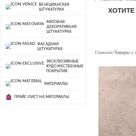
ВЕНЕЦИАНСКАЯ
ХОТИТЕ
ШТУКАТУРКА
МАТОВАЯ
ДЕКОРАТИВНАЯ
ШТУКАТУРКА
ФАСАДНАЯ
ШТУКАТУРКА
Главная
Товары с
ЭКСКЛЮЗИВНЫЕ
ХУДОЖЕСТВЕННЫЕ
ПОКРЫТИЯ
МАТЕРИАЛЫ
ПРАЙС-ЛИСТ НА МАТЕРИАЛЫ