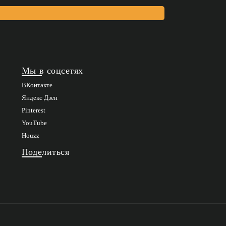
Мы в соцсетях
ВКонтакте
Яндекс Дзен
Pinterest
YouTube
Houzz
Поделиться