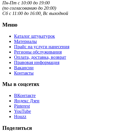
Пн-Пт с 10:00 до 19:00
(по согласованию до 20:00)
Сб с 11:00 до 16:00, Вс выходной
Меню
Каталог штукатурок
Материалы
Прайс на услуги нанесения
Регионы обслуживания
Оплата, доставка, возврат
Правовая информация
Вакансии
Контакты
Мы в соцсетях
ВКонтакте
Яндекс Дзен
Pinterest
YouTube
Houzz
Поделиться