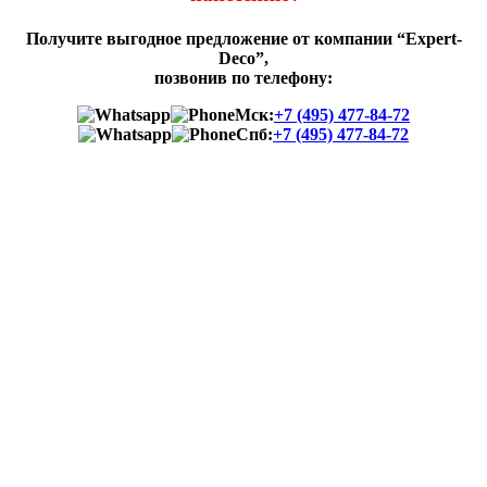
Получите выгодное предложение от компании “Expert-
Deco”,
позвонив по телефону:
Мск:
+7 (495) 477-84-72
Спб:
+7 (495) 477-84-72