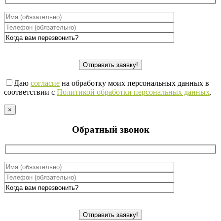
Даю
согласие
на обработку моих персональных данных в
соответствии с
Политикой обработки персональных данных
.
×
Обратный звонок