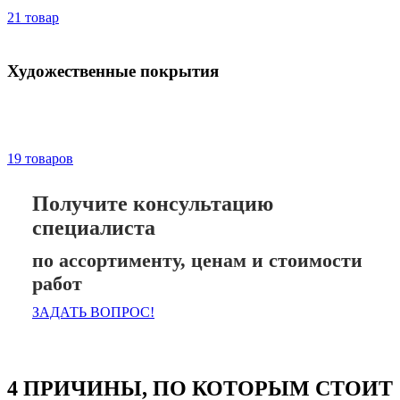
21 товар
Художественные покрытия
19 товаров
Получите консультацию
специалиста
по ассортименту, ценам и стоимости
работ
ЗАДАТЬ ВОПРОС!
4 ПРИЧИНЫ, ПО КОТОРЫМ СТОИТ