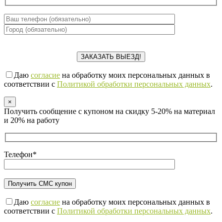
Даю
согласие
на обработку моих персональных данных в
соответствии с
Политикой обработки персональных данных
.
×
Получить сообщение с купоном на скидку 5-20% на материал
и 20% на работу
Телефон*
Даю
согласие
на обработку моих персональных данных в
соответствии с
Политикой обработки персональных данных
.