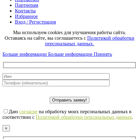
Партнерам
Контакты
Избранное
Вход / Регистрация
Мы используем cookies для улучшения работы сайта.
Оставаясь на сайте, вы соглашаетесь с
Политикой обработки
персональных данных.
Больше информации
Больше информации
Принять
Даю
согласие
на обработку моих персональных данных в
соответствии с
Политикой обработки персональных данных
.
×