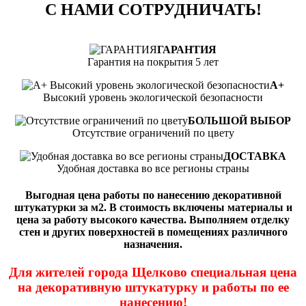
С НАМИ СОТРУДНИЧАТЬ!
ГАРАНТИЯ
Гарантия на покрытия 5 лет
А+
Высокий уровень экологической безопасности
БОЛЬШОЙ ВЫБОР
Отсутствие ограничений по цвету
ДОСТАВКА
Удобная доставка во все регионы страны
Выгодная цена работы по нанесению декоративной
штукатурки за м2. В стоимость включены материалы и
цена за работу высокого качества. Выполняем отделку
стен и других поверхностей в помещениях различного
назначения.
Для жителей города Щелково специальная цена
на декоративную штукатурку и работы по ее
нанесению!