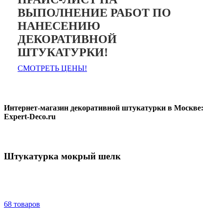
ВЫПОЛНЕНИЕ РАБОТ ПО
НАНЕСЕНИЮ
ДЕКОРАТИВНОЙ
ШТУКАТУРКИ!
СМОТРЕТЬ ЦЕНЫ!
Интернет-магазин декоративной штукатурки в Москве:
Expert-Deco.ru
Штукатурка мокрый шелк
68 товаров