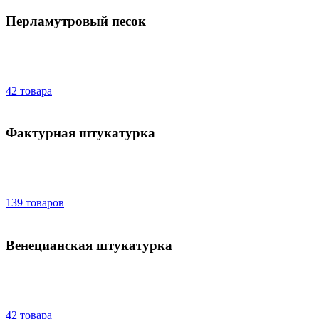
Перламутровый песок
42 товара
Фактурная штукатурка
139 товаров
Венецианская штукатурка
42 товара