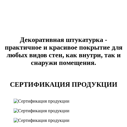
Декоративная штукатурка -
практичное и красивое покрытие для
любых видов стен, как внутри, так и
снаружи помещения.
СЕРТИФИКАЦИЯ ПРОДУКЦИИ