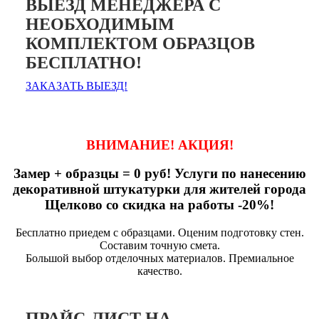
ВЫЕЗД МЕНЕДЖЕРА С
НЕОБХОДИМЫМ
КОМПЛЕКТОМ ОБРАЗЦОВ
БЕСПЛАТНО!
ЗАКАЗАТЬ ВЫЕЗД!
ВНИМАНИЕ! АКЦИЯ!
Замер + образцы = 0 руб! Услуги по нанесению
декоративной штукатурки для жителей города
Щелково со скидка на работы -20%!
Бесплатно приедем с образцами. Оценим подготовку стен.
Составим точную смета.
Большой выбор отделочных материалов. Премиальное
качество.
ПРАЙС-ЛИСТ НА