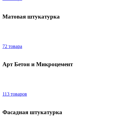
Матовая штукатурка
72 товара
Арт Бетон и Микроцемент
113 товаров
Фасадная штукатурка