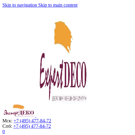
Skip to navigation
Skip to main content
Мск:
+7 (495) 477-84-72
Спб:
+7 (495) 477-84-72
0