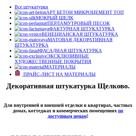
Все штукатурки
АРТ БЕТОН МИКРОЦЕМЕНТ
ТОП
МОКРЫЙ ШЕЛК
ПЕРЛАМУТРОВЫЙ ПЕСОК
ФАКТУРНАЯ ШТУКАТУРКА
ВЕНЕЦИАНСКАЯ ШТУКАТУРКА
МАТОВАЯ ДЕКОРАТИВНАЯ
ШТУКАТУРКА
ФАСАДНАЯ ШТУКАТУРКА
ЭКСКЛЮЗИВНЫЕ
ХУДОЖЕСТВЕННЫЕ ПОКРЫТИЯ
МАТЕРИАЛЫ
ПРАЙС-ЛИСТ НА МАТЕРИАЛЫ
Декоративная штукатурка Щелково.
Для внутренней и внешней отделки в квартирах, частных
домах, коттеджах и коммерческих помещениях
по
доступным ценам
!