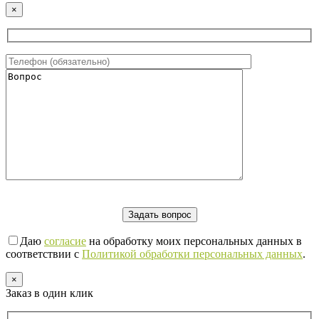
×
Даю
согласие
на обработку моих персональных данных в
соответствии с
Политикой обработки персональных данных
.
×
Заказ в один клик