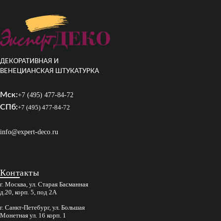
ДЕКОРАТИВНАЯ И
ВЕНЕЦИАНСКАЯ ШТУКАТУРКА
Мск:
+7 (495) 477-84-72
СПб:
+7 (495) 477-84-72
info@expert-deco.ru
Контакты
г. Москва, ул. Старая Басманная
д.20, корп. 5, под 2А
г. Санкт-Петебург, ул. Большая
Монетная ул. 16 корп. 1