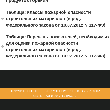
продуктов горения
Таблица: Классы пожарной опасности
строительных материалов (в ред.
Федерального закона от 10.07.2012 N 117-ФЗ)
Таблица: Перечень показателей, необходимых
для оценки пожарной опасности
строительных материалов (в ред.
Федерального закона от 10.07.2012 N 117-ФЗ)
ПОЛУЧИТЬ СООБЩЕНИЕ С КУПОНОМ НА СКИДКУ 5-20% НА
МАТЕРИАЛ И 20% НА РАБОТУ