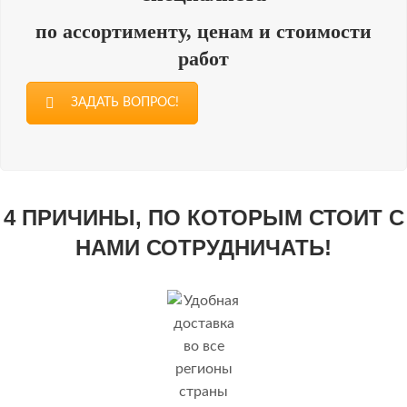
по ассортименту, ценам и стоимости
работ
ЗАДАТЬ ВОПРОС!
4 ПРИЧИНЫ, ПО КОТОРЫМ СТОИТ С
НАМИ СОТРУДНИЧАТЬ!