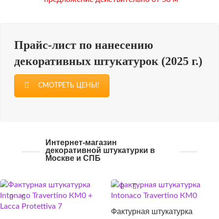
Прайс-лист по нанесению
декоративных штукатурок (2025 г.)
СМОТРЕТЬ ЦЕНЫ!
Интернет-магазин
декоративной штукатурки в
Москве и СПБ
Фактурная штукатурка