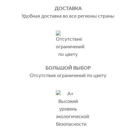
ДОСТАВКА
Удобная доставка во все регионы страны
БОЛЬШОЙ ВЫБОР
Отсутствие ограничений по цвету