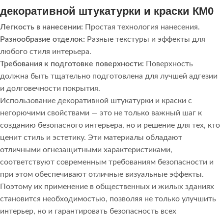
декоративной штукатурки и краски КМ0
Легкость в нанесении:
Простая технология нанесения.
Разнообразие отделок:
Разные текстуры и эффекты для
любого стиля интерьера.
Требования к подготовке поверхности:
Поверхность
должна быть тщательно подготовлена для лучшей адгезии
и долговечности покрытия.
Использование декоративной штукатурки и краски с
негорючими свойствами — это не только важный шаг к
созданию безопасного интерьера, но и решение для тех, кто
ценит стиль и эстетику. Эти материалы обладают
отличными огнезащитными характеристиками,
соответствуют современным требованиям безопасности и
при этом обеспечивают отличные визуальные эффекты.
Поэтому их применение в общественных и жилых зданиях
становится необходимостью, позволяя не только улучшить
интерьер, но и гарантировать безопасность всех