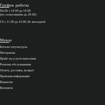
График работы
Пн-Пт с 10:00 до 19:00
(по согласованию до 20:00)
Сб с 11:00 до 16:00, Вс выходной
Меню
Каталог штукатурок
Материалы
Прайс на услуги нанесения
Регионы обслуживания
Оплата, доставка, возврат
Правовая информация
Вакансии
Контакты