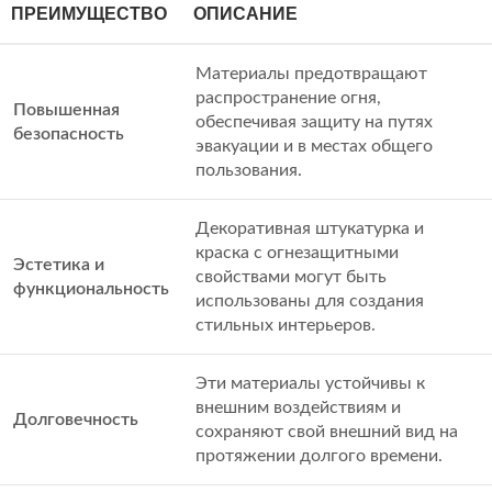
ПРЕИМУЩЕСТВО
ОПИСАНИЕ
Материалы предотвращают
распространение огня,
Повышенная
обеспечивая защиту на путях
безопасность
эвакуации и в местах общего
пользования.
Декоративная штукатурка и
краска с огнезащитными
Эстетика и
свойствами могут быть
функциональность
использованы для создания
стильных интерьеров.
Эти материалы устойчивы к
внешним воздействиям и
Долговечность
сохраняют свой внешний вид на
протяжении долгого времени.