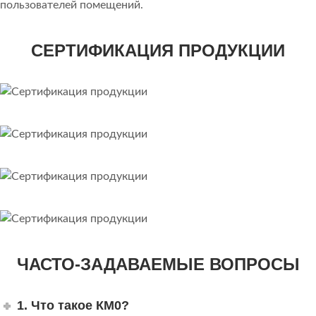
пользователей помещений.
СЕРТИФИКАЦИЯ ПРОДУКЦИИ
ЧАСТО-ЗАДАВАЕМЫЕ ВОПРОСЫ
1. Что такое КМ0?