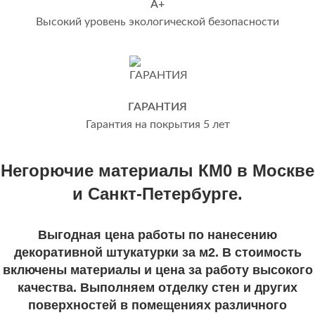
А+
Высокий уровень экологической безопасности
ГАРАНТИЯ
Гарантия на покрытия 5 лет
Негорючие материалы КМ0 в Москве
и Санкт-Петербурге.
Выгодная цена работы по нанесению
декоративной штукатурки за м2. В стоимость
включены материалы и цена за работу высокого
качества. Выполняем отделку стен и других
поверхностей в помещениях различного