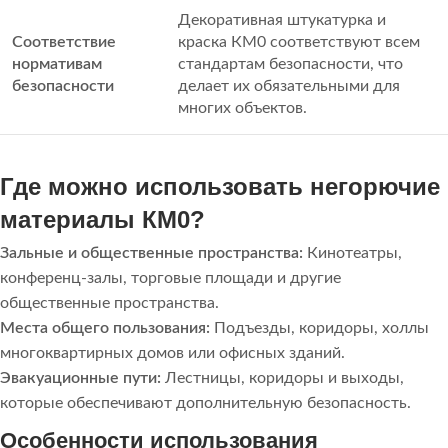
Декоративная штукатурка и
Соответствие
краска КМ0 соответствуют всем
нормативам
стандартам безопасности, что
безопасности
делает их обязательными для
многих объектов.
Где можно использовать негорючие
материалы КМ0?
Зальные и общественные пространства:
Кинотеатры,
конференц-залы, торговые площади и другие
общественные пространства.
Места общего пользования:
Подъезды, коридоры, холлы
многоквартирных домов или офисных зданий.
Эвакуационные пути:
Лестницы, коридоры и выходы,
которые обеспечивают дополнительную безопасность.
Особенности использования