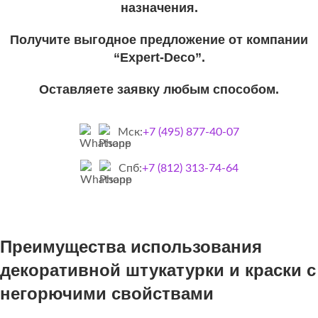
назначения.
Получите выгодное предложение от компании
“Expert-Deco”.
Оставляете заявку любым способом.
Мск:
+7 (495) 877-40-07
Спб:
+7 (812) 313-74-64
Преимущества использования
декоративной штукатурки и краски с
негорючими свойствами