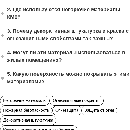
2. Где используются негорючие материалы
КМ0?
3. Почему декоративная штукатурка и краска с
огнезащитными свойствами так важны?
4. Могут ли эти материалы использоваться в
жилых помещениях?
5. Какую поверхность можно покрывать этими
материалами?
Негорючие материалы
Огнезащитные покрытия
Пожарная безопасность
Огнезащита
Защита от огня
Декоративная штукатурка