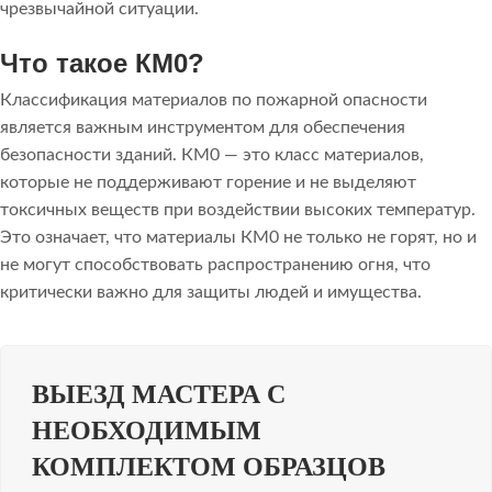
чрезвычайной ситуации.
Что такое КМ0?
Классификация материалов по пожарной опасности
является важным инструментом для обеспечения
безопасности зданий. КМ0 — это класс материалов,
которые не поддерживают горение и не выделяют
токсичных веществ при воздействии высоких температур.
Это означает, что материалы КМ0 не только не горят, но и
не могут способствовать распространению огня, что
критически важно для защиты людей и имущества.
ВЫЕЗД МАСТЕРА С
НЕОБХОДИМЫМ
КОМПЛЕКТОМ ОБРАЗЦОВ