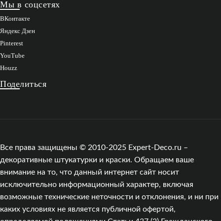
Мы в соцсетях
ВКонтакте
Яндекс Дзен
Pinterest
YouTube
Houzz
Поделиться
Все права защищены © 2010-2025 Expert-Deco.ru –
декоративные штукатурки и краски. Обращаем ваше
внимание на то, что данный интернет сайт носит
исключительно информационный характер, включая
возможные технические неточности и отклонения, и ни при
каких условиях не является публичной офертой,