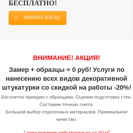
БЕСПЛАТНО!
ЗАКАЗАТЬ ВЫЕЗД!
ВНИМАНИЕ! АКЦИЯ!
Замер + образцы = 0 руб! Услуги по
нанесению всех видов декоративной
штукатурки со скидкой на работы -20%!
Бесплатно приедем с образцами. Оценим подготовку стен.
Составим точную смета.
Большой выбор отделочных материалов. Премиальное
качество.
* предложение действительно от 50 м²