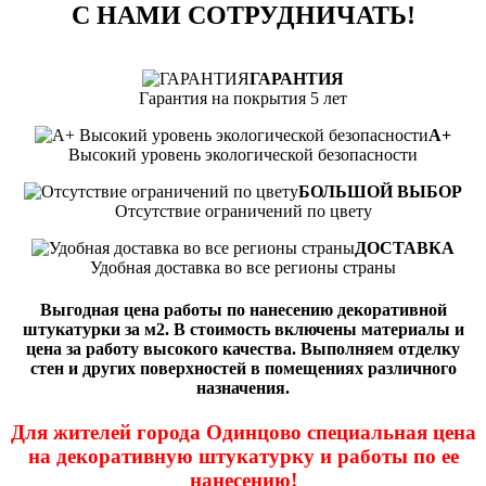
С НАМИ СОТРУДНИЧАТЬ!
ГАРАНТИЯ
Гарантия на покрытия 5 лет
А+
Высокий уровень экологической безопасности
БОЛЬШОЙ ВЫБОР
Отсутствие ограничений по цвету
ДОСТАВКА
Удобная доставка во все регионы страны
Выгодная цена работы по нанесению декоративной
штукатурки за м2. В стоимость включены материалы и
цена за работу высокого качества. Выполняем отделку
стен и других поверхностей в помещениях различного
назначения.
Для жителей города Одинцово специальная цена
на декоративную штукатурку и работы по ее
нанесению!