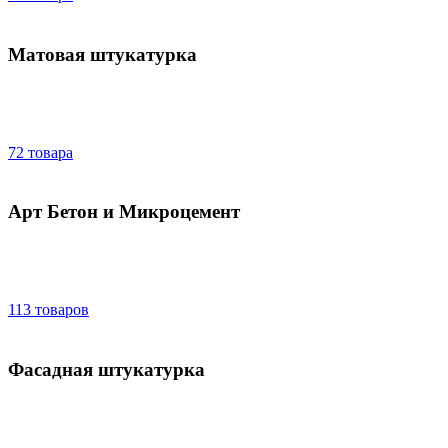
Матовая штукатурка
72 товара
Арт Бетон и Микроцемент
113 товаров
Фасадная штукатурка