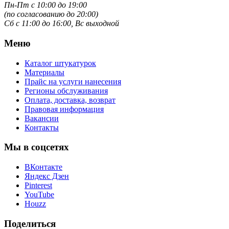
Пн-Пт с 10:00 до 19:00
(по согласованию до 20:00)
Сб с 11:00 до 16:00, Вс выходной
Меню
Каталог штукатурок
Материалы
Прайс на услуги нанесения
Регионы обслуживания
Оплата, доставка, возврат
Правовая информация
Вакансии
Контакты
Мы в соцсетях
ВКонтакте
Яндекс Дзен
Pinterest
YouTube
Houzz
Поделиться