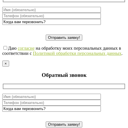
Даю
согласие
на обработку моих персональных данных в
соответствии с
Политикой обработки персональных данных
.
×
Обратный звонок