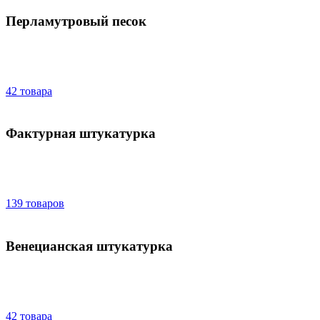
Перламутровый песок
42 товара
Фактурная штукатурка
139 товаров
Венецианская штукатурка
42 товара