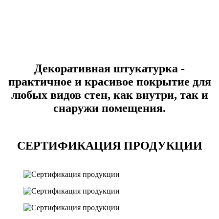
Декоративная штукатурка -
практичное и красивое покрытие для
любых видов стен, как внутри, так и
снаружи помещения.
СЕРТИФИКАЦИЯ ПРОДУКЦИИ