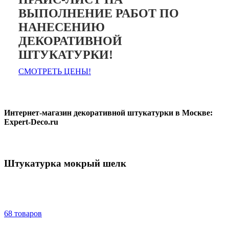
ВЫПОЛНЕНИЕ РАБОТ ПО
НАНЕСЕНИЮ
ДЕКОРАТИВНОЙ
ШТУКАТУРКИ!
СМОТРЕТЬ ЦЕНЫ!
Интернет-магазин декоративной штукатурки в Москве:
Expert-Deco.ru
Штукатурка мокрый шелк
68 товаров