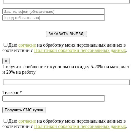
Даю
согласие
на обработку моих персональных данных в
соответствии с
Политикой обработки персональных данных
.
×
Получить сообщение с купоном на скидку 5-20% на материал
и 20% на работу
Телефон*
Даю
согласие
на обработку моих персональных данных в
соответствии с
Политикой обработки персональных данных
.