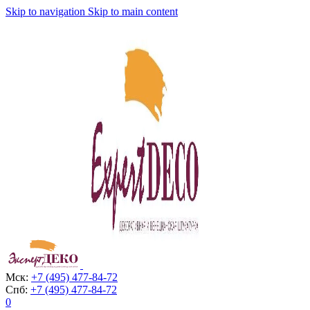
Skip to navigation
Skip to main content
Мск:
+7 (495) 477-84-72
Спб:
+7 (495) 477-84-72
0