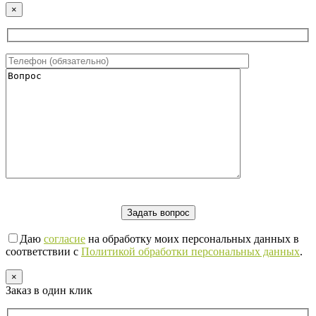
×
Даю
согласие
на обработку моих персональных данных в
соответствии с
Политикой обработки персональных данных
.
×
Заказ в один клик