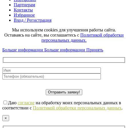
Партнерам
Контакты
Избранное
Вход / Регистрация
Мы используем cookies для улучшения работы сайта.
Оставаясь на сайте, вы соглашаетесь с
Политикой обработки
персональных данных.
Больше информации
Больше информации
Принять
Даю
согласие
на обработку моих персональных данных в
соответствии с
Политикой обработки персональных данных
.
×