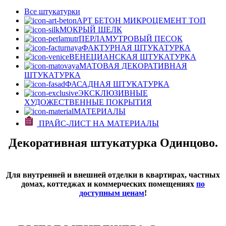
Все штукатурки
АРТ БЕТОН МИКРОЦЕМЕНТ
ТОП
МОКРЫЙ ШЕЛК
ПЕРЛАМУТРОВЫЙ ПЕСОК
ФАКТУРНАЯ ШТУКАТУРКА
ВЕНЕЦИАНСКАЯ ШТУКАТУРКА
МАТОВАЯ ДЕКОРАТИВНАЯ
ШТУКАТУРКА
ФАСАДНАЯ ШТУКАТУРКА
ЭКСКЛЮЗИВНЫЕ
ХУДОЖЕСТВЕННЫЕ ПОКРЫТИЯ
МАТЕРИАЛЫ
ПРАЙС-ЛИСТ НА МАТЕРИАЛЫ
Декоративная штукатурка Одинцово.
Для внутренней и внешней отделки в квартирах, частных
домах, коттеджах и коммерческих помещениях
по
доступным ценам
!