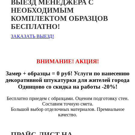
ВЫЕЗД МЕНЕДЖЕРА С
НЕОБХОДИМЫМ
КОМПЛЕКТОМ ОБРАЗЦОВ
БЕСПЛАТНО!
ЗАКАЗАТЬ ВЫЕЗД!
ВНИМАНИЕ! АКЦИЯ!
Замер + образцы = 0 руб! Услуги по нанесению
декоративной штукатурки для жителей города
Одинцово со скидка на работы -20%!
Бесплатно приедем с образцами. Оценим подготовку стен.
Составим точную смета.
Большой выбор отделочных материалов. Премиальное
качество.
ПРАЙС-ЛИСТ НА