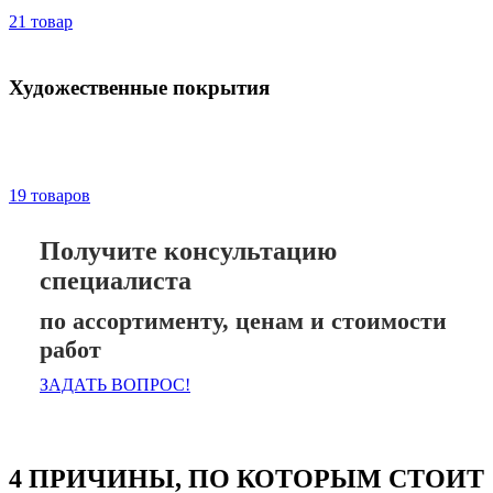
21 товар
Художественные покрытия
19 товаров
Получите консультацию
специалиста
по ассортименту, ценам и стоимости
работ
ЗАДАТЬ ВОПРОС!
4 ПРИЧИНЫ, ПО КОТОРЫМ СТОИТ