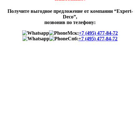
Получите выгодное предложение от компании “Expert-
Deco”,
позвонив по телефону:
Мск:
+7 (495) 477-84-72
Спб:
+7 (495) 477-84-72