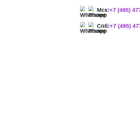
Мск:
+7 (495) 47
Спб:
+7 (495) 47