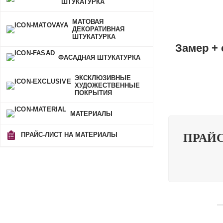
ШТУКАТУРКА
МАТОВАЯ
ДЕКОРАТИВНАЯ
ШТУКАТУРКА
Замер + 
ФАСАДНАЯ ШТУКАТУРКА
ЭКСКЛЮЗИВНЫЕ
ХУДОЖЕСТВЕННЫЕ
ПОКРЫТИЯ
МАТЕРИАЛЫ
ПРАЙС-ЛИСТ НА МАТЕРИАЛЫ
ПРАЙ
ШТУКАТУ