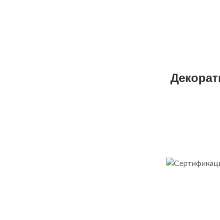
Декорат