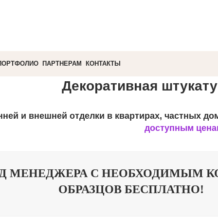
ПОРТФОЛИО
ПАРТНЕРАМ
КОНТАКТЫ
Декоративная штукату
нней и внешней отделки в квартирах, частных д
доступным цена
Д МЕНЕДЖЕРА С НЕОБХОДИМЫМ 
ОБРАЗЦОВ БЕСПЛАТНО!