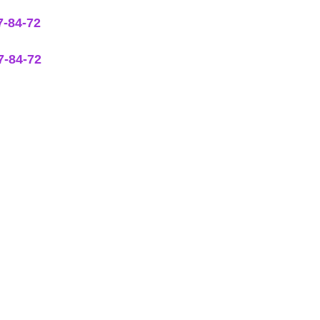
7-84-72
7-84-72