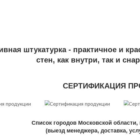
ивная штукатурка - практичное и кр
стен, как внутри, так и сн
СЕРТИФИКАЦИЯ ПР
Список городов Московской области,
(выезд менеджера, доставка, усл