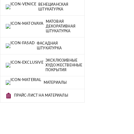
ВЕНЕЦИАНСКАЯ
ШТУКАТУРКА
МАТОВАЯ
ДЕКОРАТИВНАЯ
ШТУКАТУРКА
ФАСАДНАЯ
ШТУКАТУРКА
ЭКСКЛЮЗИВНЫЕ
ХУДОЖЕСТВЕННЫЕ
ПОКРЫТИЯ
МАТЕРИАЛЫ
ПРАЙС-ЛИСТ НА МАТЕРИАЛЫ