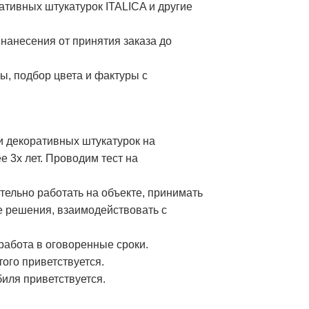
ативных штукатурок ITALICA и другие
 нанесения от принятия заказа до
ы, подбор цвета и фактуры с
и декоративных штукатурок на
е 3х лет. Проводим тест на
тельно работать на объекте, принимать
 решения, взаимодействовать с
работа в оговоренные сроки.
ого приветствуется.
иля приветствуется.