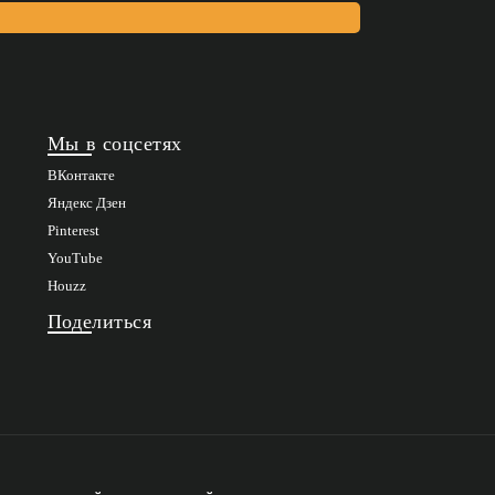
Мы в соцсетях
ВКонтакте
Яндекс Дзен
Pinterest
YouTube
Houzz
Поделиться