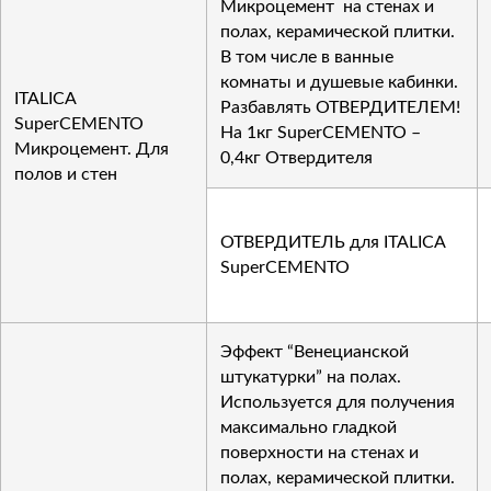
Микроцемент на стенах и
полах, керамической плитки.
В том числе в ванные
комнаты и душевые кабинки.
ITALICA
Разбавлять ОТВЕРДИТЕЛЕМ!
SuperCEMENTO
На 1кг SuperCEMENTO –
Микроцемент. Для
0,4кг Отвердителя
полов и стен
ОТВЕРДИТЕЛЬ для ITALICA
SuperCEMENTO
Эффект “Венецианской
штукатурки” на полах.
Используется для получения
максимально гладкой
поверхности на стенах и
полах, керамической плитки.