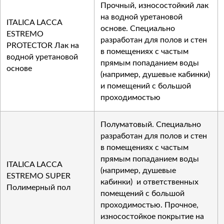
Прочный, износостойкий лак
на водной уретановой
ITALICA LACCA
основе. Специально
ESTREMO
разработан для полов и стен
PROTECTOR Лак на
в помещениях с частым
водной уретановой
прямым попаданием воды
основе
(например, душевые кабинки)
и помещений с большой
проходимостью
Полуматовый. Специально
разработан для полов и стен
в помещениях с частым
прямым попаданием воды
ITALICA LACCA
(например, душевые
ESTREMO SUPER
кабинки) и ответственных
Полимерный пол
помещений с большой
проходимостью. Прочное,
износостойкое покрытие на