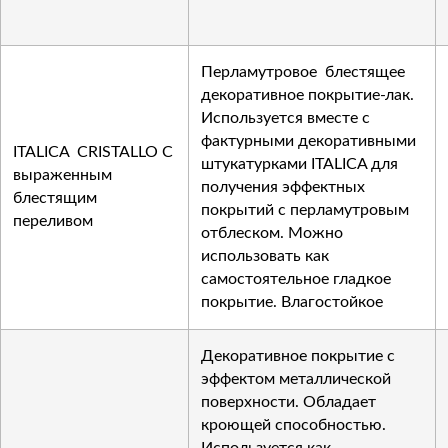
Перламутровое блестящее
декоративное покрытие-лак.
Используется вместе с
фактурными декоративными
ITALICA CRISTALLO С
штукатурками ITALICA для
выраженным
получения эффектных
блестящим
покрытий с перламутровым
переливом
отблеском. Можно
использовать как
самостоятельное гладкое
покрытие. Влагостойкое
Декоративное покрытие с
эффектом металлической
поверхности. Обладает
кроющей способностью.