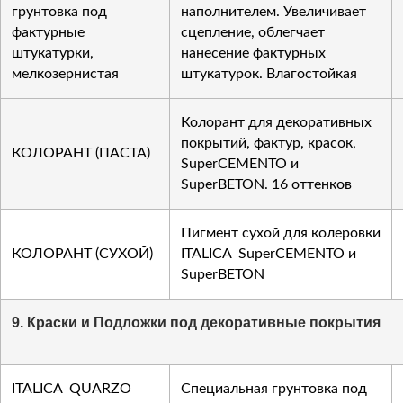
грунтовка под
наполнителем. Увеличивает
фактурные
сцепление, облегчает
штукатурки,
нанесение фактурных
мелкозернистая
штукатурок. Влагостойкая
Колорант для декоративных
покрытий, фактур, красок,
КОЛОРАНТ (ПАСТА)
SuperCEMENTO и
SuperBETON. 16 оттенков
Пигмент сухой для колеровки
КОЛОРАНТ (СУХОЙ)
ITALICA SuperCEMENTO и
SuperBETON
9. Краски и Подложки под декоративные покрытия
ITALICA QUARZO
Специальная грунтовка под