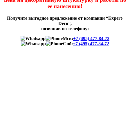
ее нанесению!
Получите выгодное предложение от компании “Expert-
Deco”,
позвонив по телефону:
Мск:
+7 (495) 477-84-72
Спб:
+7 (495) 477-84-72