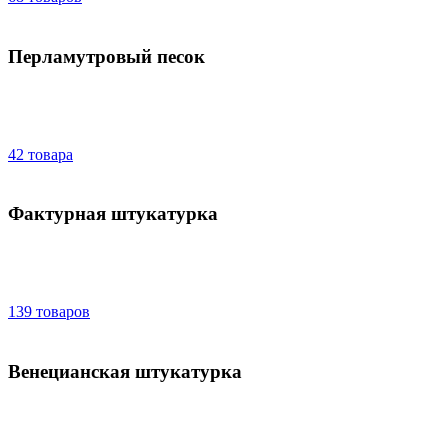
Перламутровый песок
42 товара
Фактурная штукатурка
139 товаров
Венецианская штукатурка