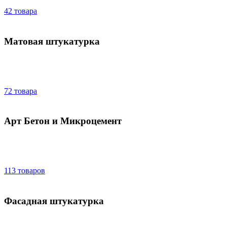
42 товара
Матовая штукатурка
72 товара
Арт Бетон и Микроцемент
113 товаров
Фасадная штукатурка