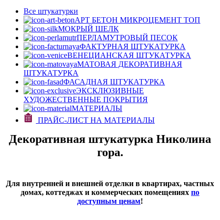
Все штукатурки
АРТ БЕТОН МИКРОЦЕМЕНТ
ТОП
МОКРЫЙ ШЕЛК
ПЕРЛАМУТРОВЫЙ ПЕСОК
ФАКТУРНАЯ ШТУКАТУРКА
ВЕНЕЦИАНСКАЯ ШТУКАТУРКА
МАТОВАЯ ДЕКОРАТИВНАЯ
ШТУКАТУРКА
ФАСАДНАЯ ШТУКАТУРКА
ЭКСКЛЮЗИВНЫЕ
ХУДОЖЕСТВЕННЫЕ ПОКРЫТИЯ
МАТЕРИАЛЫ
ПРАЙС-ЛИСТ НА МАТЕРИАЛЫ
Декоративная штукатурка Николина
гора.
Для внутренней и внешней отделки в квартирах, частных
домах, коттеджах и коммерческих помещениях
по
доступным ценам
!