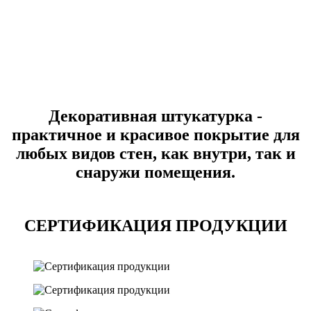
Декоративная штукатурка -
практичное и красивое покрытие для
любых видов стен, как внутри, так и
снаружи помещения.
СЕРТИФИКАЦИЯ ПРОДУКЦИИ