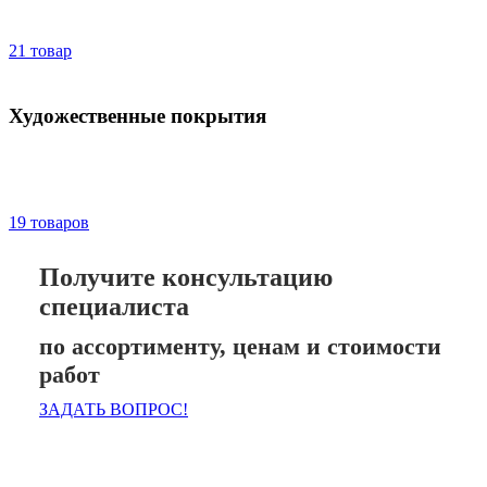
21 товар
Художественные покрытия
19 товаров
Получите консультацию
специалиста
по ассортименту, ценам и стоимости
работ
ЗАДАТЬ ВОПРОС!