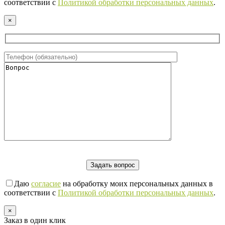
соответствии с
Политикой обработки персональных данных
.
×
Даю
согласие
на обработку моих персональных данных в
соответствии с
Политикой обработки персональных данных
.
×
Заказ в один клик