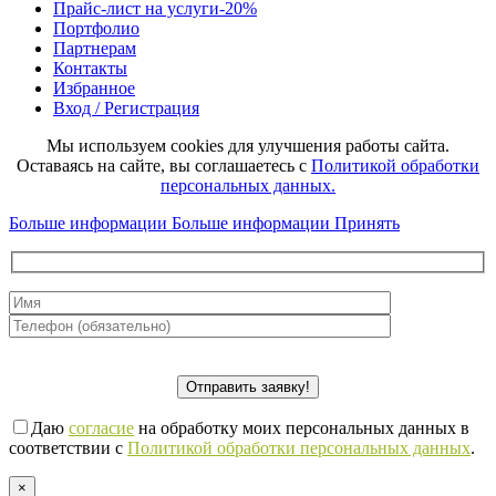
Прайс-лист на услуги
-20%
Портфолио
Партнерам
Контакты
Избранное
Вход / Регистрация
Мы используем cookies для улучшения работы сайта.
Оставаясь на сайте, вы соглашаетесь с
Политикой обработки
персональных данных.
Больше информации
Больше информации
Принять
Даю
согласие
на обработку моих персональных данных в
соответствии с
Политикой обработки персональных данных
.
×