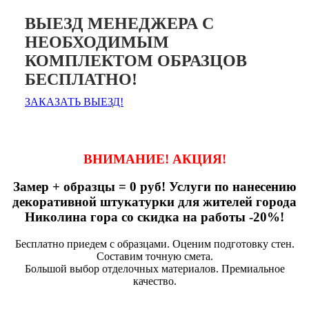
ВЫЕЗД МЕНЕДЖЕРА С
НЕОБХОДИМЫМ
КОМПЛЕКТОМ ОБРАЗЦОВ
БЕСПЛАТНО!
ЗАКАЗАТЬ ВЫЕЗД!
ВНИМАНИЕ! АКЦИЯ!
Замер + образцы = 0 руб! Услуги по нанесению
декоративной штукатурки для жителей города
Николина гора со скидка на работы -20%!
Бесплатно приедем с образцами. Оценим подготовку стен.
Составим точную смета.
Большой выбор отделочных материалов. Премиальное
качество.