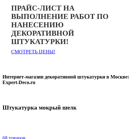
ПРАЙС-ЛИСТ НА
ВЫПОЛНЕНИЕ РАБОТ ПО
НАНЕСЕНИЮ
ДЕКОРАТИВНОЙ
ШТУКАТУРКИ!
СМОТРЕТЬ ЦЕНЫ!
Интернет-магазин декоративной штукатурки в Москве:
Expert-Deco.ru
Штукатурка мокрый шелк
68 товаров