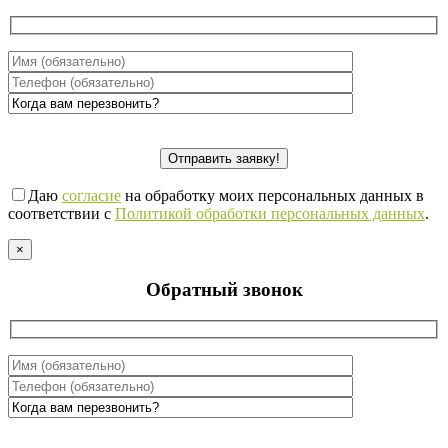
Даю
согласие
на обработку моих персональных данных в
соответствии с
Политикой обработки персональных данных
.
×
Обратный звонок