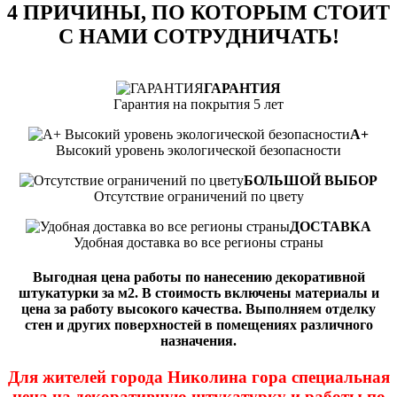
4 ПРИЧИНЫ, ПО КОТОРЫМ СТОИТ
С НАМИ СОТРУДНИЧАТЬ!
ГАРАНТИЯ
Гарантия на покрытия 5 лет
А+
Высокий уровень экологической безопасности
БОЛЬШОЙ ВЫБОР
Отсутствие ограничений по цвету
ДОСТАВКА
Удобная доставка во все регионы страны
Выгодная цена работы по нанесению декоративной
штукатурки за м2. В стоимость включены материалы и
цена за работу высокого качества. Выполняем отделку
стен и других поверхностей в помещениях различного
назначения.
Для жителей города Николина гора специальная
цена на декоративную штукатурку и работы по