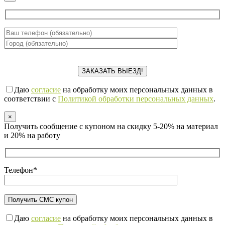
Даю
согласие
на обработку моих персональных данных в
соответствии с
Политикой обработки персональных данных
.
×
Получить сообщение с купоном на скидку 5-20% на материал
и 20% на работу
Телефон*
Даю
согласие
на обработку моих персональных данных в