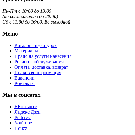
Пн-Пт с 10:00 до 19:00
(по согласованию до 20:00)
Сб с 11:00 до 16:00, Вс выходной
Меню
Каталог штукатурок
Материалы
Прайс на услуги нанесения
Регионы обслуживания
Оплата, доставка, возврат
Правовая информация
Вакансии
Контакты
Мы в соцсетях
ВКонтакте
Яндекс Дзен
Pinterest
YouTube
Houzz