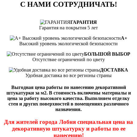
С НАМИ СОТРУДНИЧАТЬ!
ГАРАНТИЯ
Гарантия на покрытия 5 лет
А+
Высокий уровень экологической безопасности
БОЛЬШОЙ ВЫБОР
Отсутствие ограничений по цвету
ДОСТАВКА
Удобная доставка во все регионы страны
Выгодная цена работы по нанесению декоративной
штукатурки за м2. В стоимость включены материалы и
цена за работу высокого качества. Выполняем отделку
стен и других поверхностей в помещениях различного
назначения.
Для жителей города Лобня специальная цена на
декоративную штукатурку и работы по ее
нанесению!