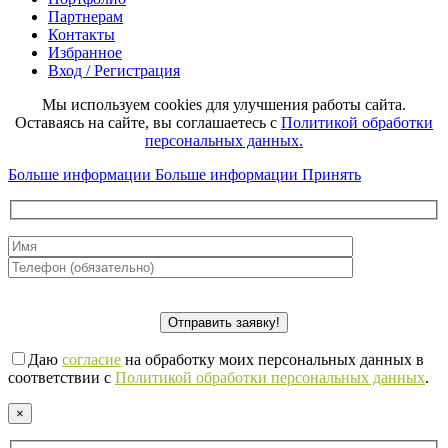
Партнерам
Контакты
Избранное
Вход / Регистрация
Мы используем cookies для улучшения работы сайта.
Оставаясь на сайте, вы соглашаетесь с
Политикой обработки
персональных данных.
Больше информации
Больше информации
Принять
Даю
согласие
на обработку моих персональных данных в
соответствии с
Политикой обработки персональных данных
.
×