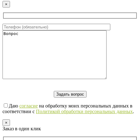
×
Даю
согласие
на обработку моих персональных данных в
соответствии с
Политикой обработки персональных данных
.
×
Заказ в один клик