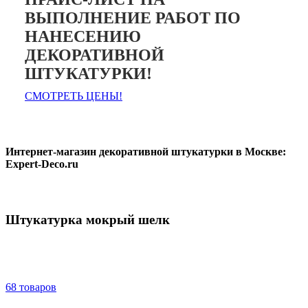
ВЫПОЛНЕНИЕ РАБОТ ПО
НАНЕСЕНИЮ
ДЕКОРАТИВНОЙ
ШТУКАТУРКИ!
СМОТРЕТЬ ЦЕНЫ!
Интернет-магазин декоративной штукатурки в Москве:
Expert-Deco.ru
Штукатурка мокрый шелк
68 товаров