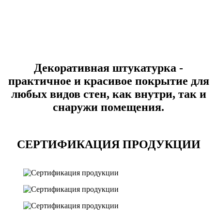
Декоративная штукатурка -
практичное и красивое покрытие для
любых видов стен, как внутри, так и
снаружи помещения.
СЕРТИФИКАЦИЯ ПРОДУКЦИИ