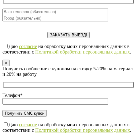
Даю
согласие
на обработку моих персональных данных в
соответствии с
Политикой обработки персональных данных
.
×
Получить сообщение с купоном на скидку 5-20% на материал
и 20% на работу
Телефон*
Даю
согласие
на обработку моих персональных данных в
соответствии с
Политикой обработки персональных данных
.