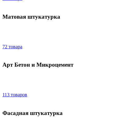
Матовая штукатурка
72 товара
Арт Бетон и Микроцемент
113 товаров
Фасадная штукатурка