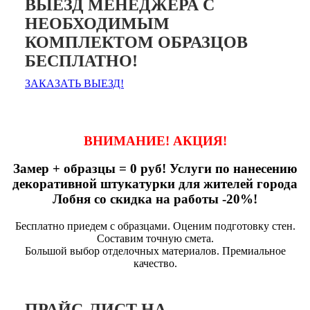
ВЫЕЗД МЕНЕДЖЕРА С
НЕОБХОДИМЫМ
КОМПЛЕКТОМ ОБРАЗЦОВ
БЕСПЛАТНО!
ЗАКАЗАТЬ ВЫЕЗД!
ВНИМАНИЕ! АКЦИЯ!
Замер + образцы = 0 руб! Услуги по нанесению
декоративной штукатурки для жителей города
Лобня со скидка на работы -20%!
Бесплатно приедем с образцами. Оценим подготовку стен.
Составим точную смета.
Большой выбор отделочных материалов. Премиальное
качество.
ПРАЙС-ЛИСТ НА