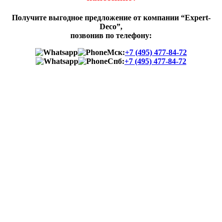
Получите выгодное предложение от компании “Expert-
Deco”,
позвонив по телефону:
Мск:
+7 (495) 477-84-72
Спб:
+7 (495) 477-84-72