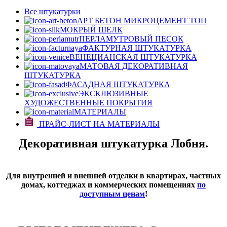
Все штукатурки
АРТ БЕТОН МИКРОЦЕМЕНТ
ТОП
МОКРЫЙ ШЕЛК
ПЕРЛАМУТРОВЫЙ ПЕСОК
ФАКТУРНАЯ ШТУКАТУРКА
ВЕНЕЦИАНСКАЯ ШТУКАТУРКА
МАТОВАЯ ДЕКОРАТИВНАЯ
ШТУКАТУРКА
ФАСАДНАЯ ШТУКАТУРКА
ЭКСКЛЮЗИВНЫЕ
ХУДОЖЕСТВЕННЫЕ ПОКРЫТИЯ
МАТЕРИАЛЫ
ПРАЙС-ЛИСТ НА МАТЕРИАЛЫ
Декоративная штукатурка Лобня.
Для внутренней и внешней отделки в квартирах, частных
домах, коттеджах и коммерческих помещениях
по
доступным ценам
!