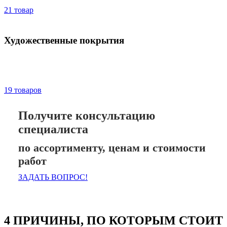
21 товар
Художественные покрытия
19 товаров
Получите консультацию
специалиста
по ассортименту, ценам и стоимости
работ
ЗАДАТЬ ВОПРОС!
4 ПРИЧИНЫ, ПО КОТОРЫМ СТОИТ