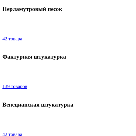
Перламутровый песок
42 товара
Фактурная штукатурка
139 товаров
Венецианская штукатурка
42 товара