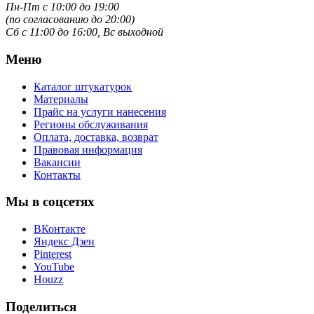
Пн-Пт с 10:00 до 19:00
(по согласованию до 20:00)
Сб с 11:00 до 16:00, Вс выходной
Меню
Каталог штукатурок
Материалы
Прайс на услуги нанесения
Регионы обслуживания
Оплата, доставка, возврат
Правовая информация
Вакансии
Контакты
Мы в соцсетях
ВКонтакте
Яндекс Дзен
Pinterest
YouTube
Houzz
Поделиться