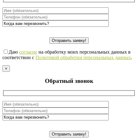
Даю
согласие
на обработку моих персональных данных в
соответствии с
Политикой обработки персональных данных
.
×
Обратный звонок