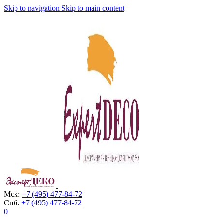
Skip to navigation
Skip to main content
Мск:
+7 (495) 477-84-72
Спб:
+7 (495) 477-84-72
0