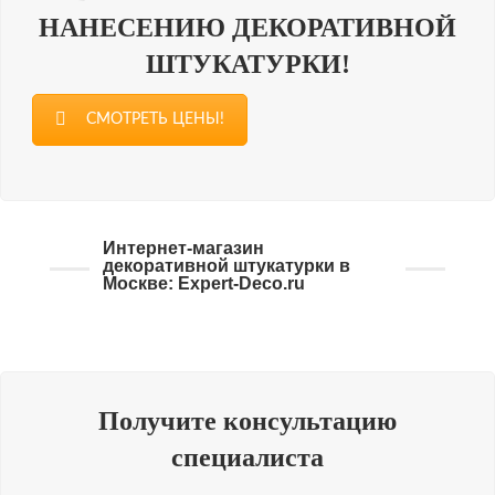
НАНЕСЕНИЮ ДЕКОРАТИВНОЙ
ШТУКАТУРКИ!
СМОТРЕТЬ ЦЕНЫ!
Интернет-магазин
декоративной штукатурки в
Москве: Expert-Deco.ru
Получите консультацию
специалиста