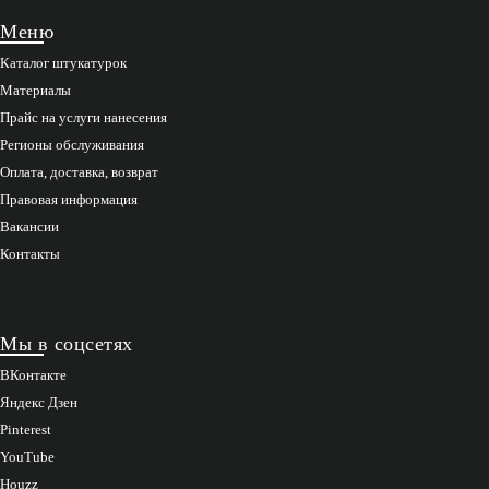
Меню
Каталог штукатурок
Материалы
Прайс на услуги нанесения
Регионы обслуживания
Оплата, доставка, возврат
Правовая информация
Вакансии
Контакты
Мы в соцсетях
ВКонтакте
Яндекс Дзен
Pinterest
YouTube
Houzz