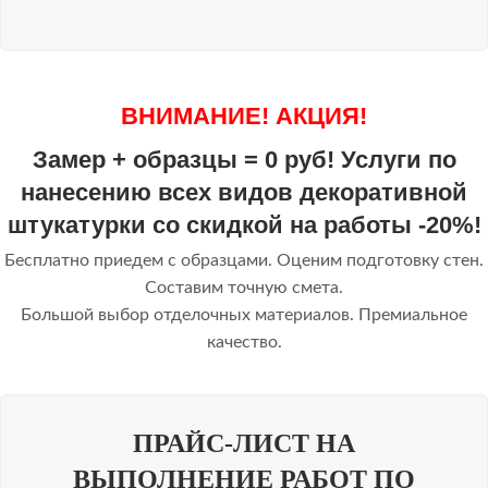
ВНИМАНИЕ! АКЦИЯ!
Замер + образцы = 0 руб! Услуги по
нанесению всех видов декоративной
штукатурки со скидкой на работы -20%!
Бесплатно приедем с образцами. Оценим подготовку стен.
Составим точную смета.
Большой выбор отделочных материалов. Премиальное
качество.
ПРАЙС-ЛИСТ НА
ВЫПОЛНЕНИЕ РАБОТ ПО