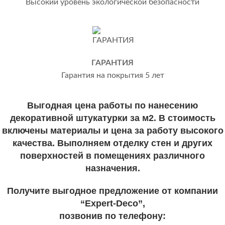
Высокий уровень экологической безопасности
ГАРАНТИЯ
Гарантия на покрытия 5 лет
Выгодная цена работы по нанесению
декоративной штукатурки за м2. В стоимость
включены материалы и цена за работу высокого
качества. Выполняем отделку стен и других
поверхностей в помещениях различного
назначения.
Получите выгодное предложение от компании
“Expert-Deco”,
позвонив по телефону: