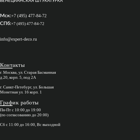
ВЕНЕЦИАНСКАЯ ШТУКАТУРКА
Мск:
+7 (495) 477-84-72
СПб:
+7 (495) 477-84-72
info@expert-deco.ru
Контакты
г. Москва, ул. Старая Басманная
д.20, корп. 5, под 2А
г. Санкт-Петебург, ул. Большая
Монетная ул. 16 корп. 1
График работы
Пн-Пт с 10:00 до 19:00
(по согласованию до 20:00)
Сб с 11:00 до 16:00, Вс выходной