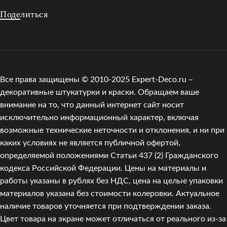
Поделиться
Все права защищены © 2010-2025 Expert-Deco.ru –
декоративные штукатурки и краски. Обращаем ваше
внимание на то, что данный интернет сайт носит
исключительно информационный характер, включая
возможные технические неточности и отклонения, и ни при
каких условиях не является публичной офертой,
определяемой положениями Статьи 437 (2) Гражданского
кодекса Российской Федерации. Цены на материалы и
работы указаны в рублях без НДС, цена на целые упаковки
материалов указана без стоимости колеровки. Актуальное
наличие товаров уточняется при подтверждении заказа.
Цвет товара на экране может отличаться от реального из‑за