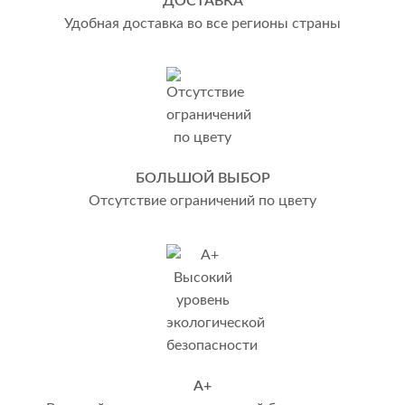
ДОСТАВКА
Удобная доставка во все регионы страны
БОЛЬШОЙ ВЫБОР
Отсутствие ограничений по цвету
А+