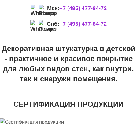
Мск:
+7 (495) 477-84-72
Спб:
+7 (495) 477-84-72
Декоративная штукатурка в детской
- практичное и красивое покрытие
для любых видов стен, как внутри,
так и снаружи помещения.
СЕРТИФИКАЦИЯ ПРОДУКЦИИ