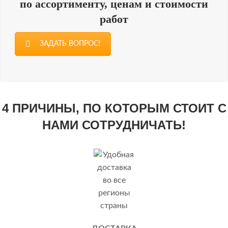
по ассортименту, ценам и стоимости
работ
ЗАДАТЬ ВОПРОС!
4 ПРИЧИНЫ, ПО КОТОРЫМ СТОИТ С
НАМИ СОТРУДНИЧАТЬ!