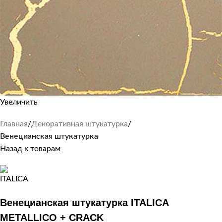
Увеличить
Главная
Декоративная штукатурка
Венецианская штукатурка
Назад к товарам
Венецианская штукатурка ITALICA
METALLICO + CRACK