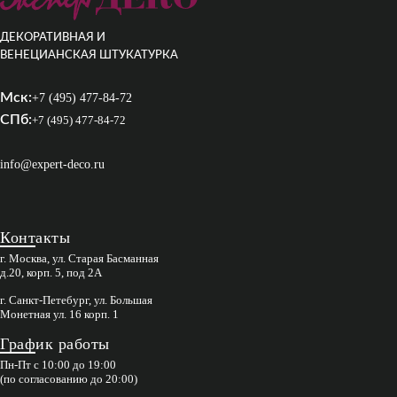
ДЕКОРАТИВНАЯ И
ВЕНЕЦИАНСКАЯ ШТУКАТУРКА
Мск:
+7 (495) 477-84-72
СПб:
+7 (495) 477-84-72
info@expert-deco.ru
Контакты
г. Москва, ул. Старая Басманная
д.20, корп. 5, под 2А
г. Санкт-Петебург, ул. Большая
Монетная ул. 16 корп. 1
График работы
Пн-Пт с 10:00 до 19:00
(по согласованию до 20:00)