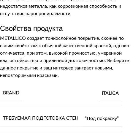
недостатков металла, как коррозионная способность и
отсутствие паропроницаемости.
Свойства продукта
METALLICO создает тонкослойное покрытие, схожее по
своим свойствам с обычной качественной краской, однако
отличается, при этом, высокой прочностью, умеренной
влагостойкостью и приличной долговечностью. Выберите
данное покрытие и ваш интерьер заиграет новыми,
неповторимыми красками.
BRAND
ITALICA
ТРЕБУЕМАЯ ПОДГОТОВКА СТЕН
“Под покраску”