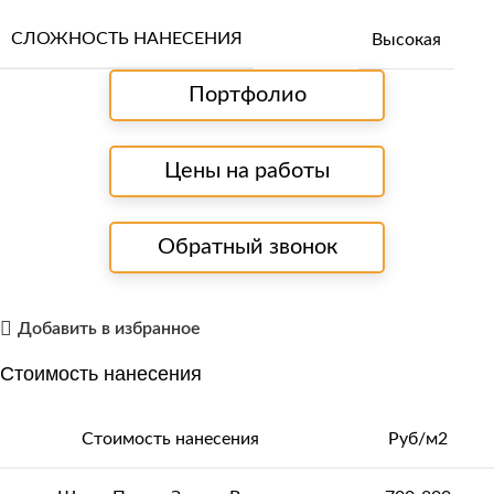
СЛОЖНОСТЬ НАНЕСЕНИЯ
Высокая
Портфолио
Цены на работы
Обратный звонок
Добавить в избранное
Стоимость нанесения
Стоимость нанесения
Руб/м2