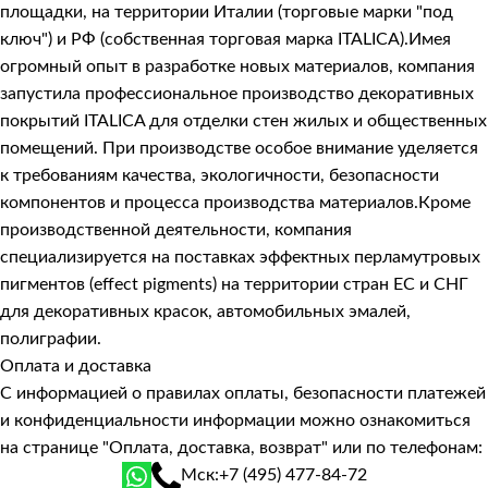
площадки, на территории Италии (торговые марки "под
ключ") и РФ (собственная торговая марка ITALICA).Имея
огромный опыт в разработке новых материалов, компания
запустила профессиональное производство декоративных
покрытий ITALICA для отделки стен жилых и общественных
помещений. При производстве особое внимание уделяется
к требованиям качества, экологичности, безопасности
компонентов и процесса производства материалов.Кроме
производственной деятельности, компания
специализируется на поставках эффектных перламутровых
пигментов (effect pigments) на территории стран ЕС и СНГ
для декоративных красок, автомобильных эмалей,
полиграфии.
Оплата и доставка
С информацией о правилах оплаты, безопасности платежей
и конфиденциальности информации можно ознакомиться
на странице
"Оплата, доставка, возврат"
или по телефонам:
Мск:
+7 (495) 477-84-72