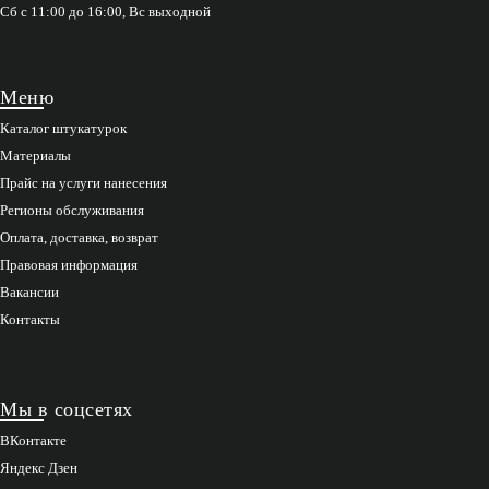
Сб с 11:00 до 16:00, Вс выходной
Меню
Каталог штукатурок
Материалы
Прайс на услуги нанесения
Регионы обслуживания
Оплата, доставка, возврат
Правовая информация
Вакансии
Контакты
Мы в соцсетях
ВКонтакте
Яндекс Дзен