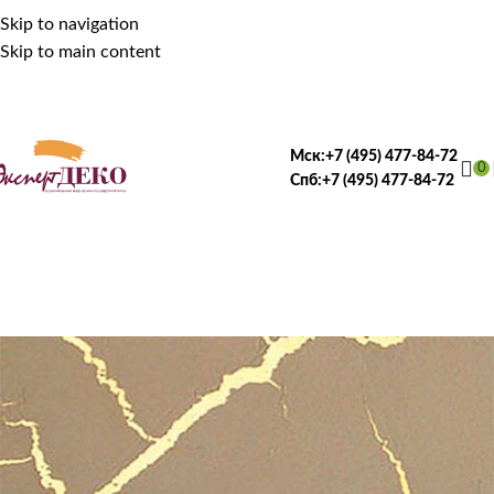
Skip to navigation
Skip to main content
Мск:
+7 (495) 477-84-72
0
Спб:
+7 (495) 477-84-72