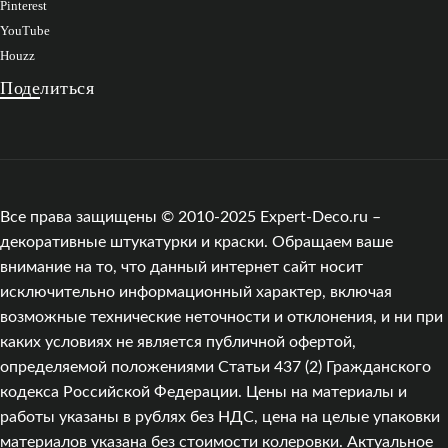
Pinterest
YouTube
Houzz
Поделиться
Все права защищены © 2010-2025 Expert-Deco.ru –
декоративные штукатурки и краски. Обращаем ваше
внимание на то, что данный интернет сайт носит
исключительно информационный характер, включая
возможные технические неточности и отклонения, и ни при
каких условиях не является публичной офертой,
определяемой положениями Статьи 437 (2) Гражданского
кодекса Российской Федерации. Цены на материалы и
работы указаны в рублях без НДС, цена на целые упаковки
материалов указана без стоимости колеровки. Актуальное