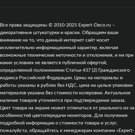
Все права защищены © 2010-2025 Expert-Deco.ru –
декоративные штукатурки и краски. Обращаем ваше
внимание на то, что данный интернет сайт носит
исключительно информационный характер, включая
возможные технические неточности и отклонения, и ни при
каких условиях не является публичной офертой,
определяемой положениями Статьи 437 (2) Гражданского
кодекса Российской Федерации. Цены на материалы и
работы указаны в рублях без НДС, цена на целые упаковки
материалов указана без стоимости колеровки. Актуальное
наличие товаров уточняется при подтверждении заказа.
Цвет товара на экране может отличаться от реального из‑за
особенностей цветопередачи мониторов. Для получения
подробной информации о стоимости товара и услуг,
пожалуйста, обращайтесь к менеджерам компании «Expert-