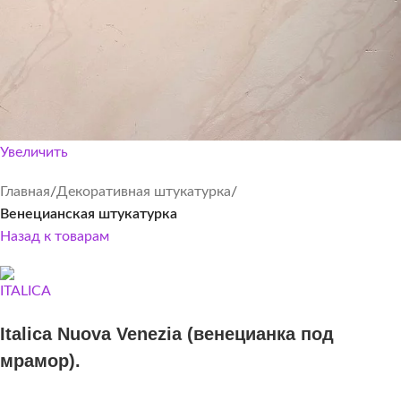
Увеличить
Главная
Декоративная штукатурка
Венецианская штукатурка
Назад к товарам
Italica Nuova Venezia (венецианка под
мрамор).