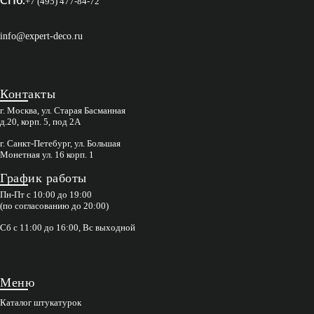
СПб:
+7 (495) 477-84-72
info@expert-deco.ru
Контакты
г. Москва, ул. Старая Басманная
д.20, корп. 5, под 2А
г. Санкт-Петебург, ул. Большая
Монетная ул. 16 корп. 1
График работы
Пн-Пт с 10:00 до 19:00
(по согласованию до 20:00)
Сб с 11:00 до 16:00, Вс выходной
Меню
Каталог штукатурок