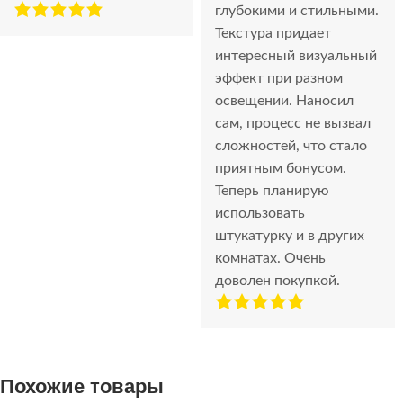
глубокими и стильными.
Текстура придает
интересный визуальный
эффект при разном
освещении. Наносил
сам, процесс не вызвал
сложностей, что стало
приятным бонусом.
Теперь планирую
использовать
штукатурку и в других
комнатах. Очень
доволен покупкой.
Похожие товары