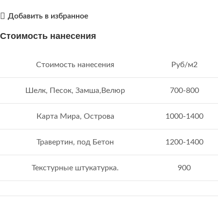
Добавить в избранное
Стоимость нанесения
Стоимость нанесения
Руб/м2
Шелк, Песок, Замша,Велюр
700-800
Карта Мира, Острова
1000-1400
Травертин, под Бетон
1200-1400
Текстурные штукатурка.
900