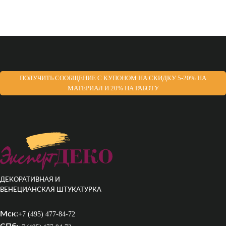
ПОЛУЧИТЬ СООБЩЕНИЕ С КУПОНОМ НА СКИДКУ 5-20% НА
МАТЕРИАЛ И 20% НА РАБОТУ
ДЕКОРАТИВНАЯ И
ВЕНЕЦИАНСКАЯ ШТУКАТУРКА
Мск:
+7 (495) 477-84-72