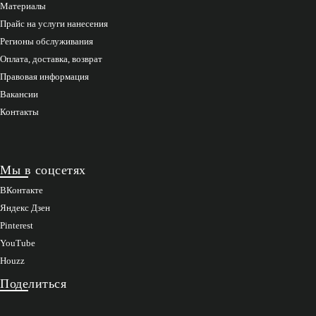
Материалы
Прайс на услуги нанесения
Регионы обслуживания
Оплата, доставка, возврат
Правовая информация
Вакансии
Контакты
Мы в соцсетях
ВКонтакте
Яндекс Дзен
Pinterest
YouTube
Houzz
Поделиться