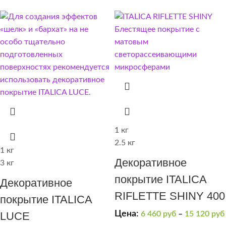
1 кг
2.5 кг
1 кг
Декоративное
3 кг
покрытие ITALICA
Декоративное
RIFLETTE SHINY 400
покрытие ITALICA
Цена:
LUCE
6 460
руб
–
15 120
руб