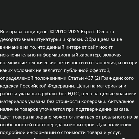
Все права защищены © 2010-2025 Expert-Deco.ru –
декоративные штукатурки и краски. Обращаем ваше
внимание на то, что данный интернет сайт носит
исключительно информационный характер, включая
возможные технические неточности и отклонения, и ни при
каких условиях не является публичной офертой,
определяемой положениями Статьи 437 (2) Гражданского
кодекса Российской Федерации. Цены на материалы и
работы указаны в рублях без НДС, цена на целые упаковки
материалов указана без стоимости колеровки. Актуальное
наличие товаров уточняется при подтверждении заказа.
Цвет товара на экране может отличаться от реального из‑за
особенностей цветопередачи мониторов. Для получения
подробной информации о стоимости товара и услуг,