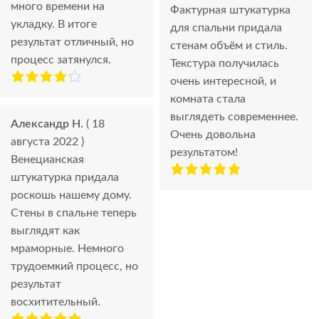
много времени на
Фактурная штукатурка
укладку. В итоге
для спальни придала
результат отличный, но
стенам объём и стиль.
процесс затянулся.
Текстура получилась
очень интересной, и
комната стала
выглядеть современнее.
Александр Н.
( 18
Очень довольна
августа 2022 )
результатом!
Венецианская
штукатурка придала
роскошь нашему дому.
Стены в спальне теперь
выглядят как
мраморные. Немного
трудоемкий процесс, но
результат
восхитительный.