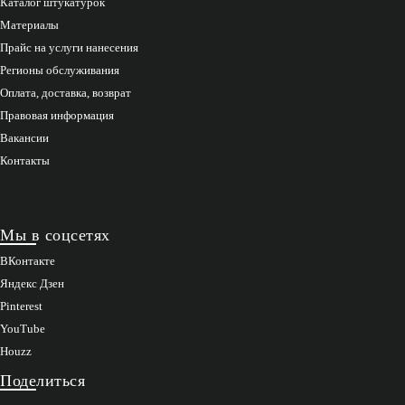
Каталог штукатурок
Материалы
Прайс на услуги нанесения
Регионы обслуживания
Оплата, доставка, возврат
Правовая информация
Вакансии
Контакты
Мы в соцсетях
ВКонтакте
Яндекс Дзен
Pinterest
YouTube
Houzz
Поделиться