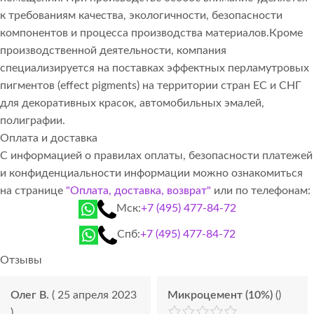
к требованиям качества, экологичности, безопасности
компонентов и процесса производства материалов.Кроме
производственной деятельности, компания
специализируется на поставках эффектных перламутровых
пигментов (effect pigments) на территории стран ЕС и СНГ
для декоративных красок, автомобильных эмалей,
полиграфии.
Оплата и доставка
С информацией о правилах оплаты, безопасности платежей
и конфиденциальности информации можно ознакомиться
на странице
"Оплата, доставка, возврат"
или по телефонам:
Мск:
+7 (495) 477-84-72
Спб:
+7 (495) 477-84-72
Отзывы
Олег В.
( 25 апреля 2023
Микроцемент (10%)
()
)