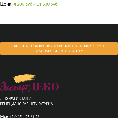
Цена:
4 200
руб
–
11 530
руб
ПОЛУЧИТЬ СООБЩЕНИЕ С КУПОНОМ НА СКИДКУ 5-20% НА
МАТЕРИАЛ И 20% НА РАБОТУ
ДЕКОРАТИВНАЯ И
ВЕНЕЦИАНСКАЯ ШТУКАТУРКА
Мск:
+7 (495) 477-84-72