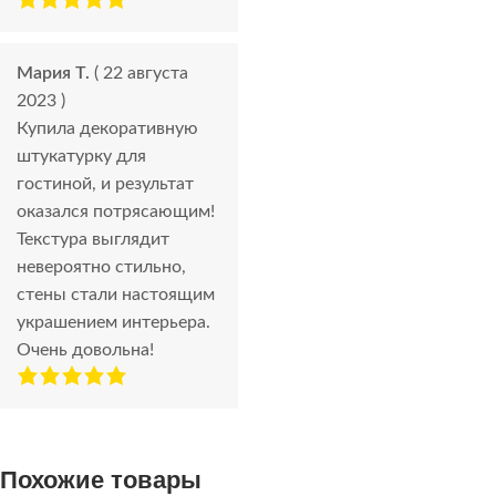
Мария Т.
( 22 августа
2023 )
Купила декоративную
штукатурку для
гостиной, и результат
оказался потрясающим!
Текстура выглядит
невероятно стильно,
стены стали настоящим
украшением интерьера.
Очень довольна!
Похожие товары