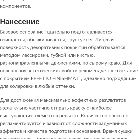
компонентов.
Нанесение
Базовое основание тщательно подготавливается –
очищается, обезжиривается, грунтуется. Лицевая
поверхность декоративных покрытий обрабатывается
методом лессировки, губкой или кистью,
разнонаправленными движениями, по сырому краю. Для
повышения эстетических свойств рекомендуется сочетание
с покрытием EFFETTO FINISHMATT, идеально подходящим
для колеровки в любые оттенки.
Для достижения максимально эффектных результатов
желательно частично стирать краску с наиболее
выступающих элементов рельефа. Количество слоев не
регламентируется и зависит от сложности задуманных
эффектов и качества подготовки основания. Время сушки