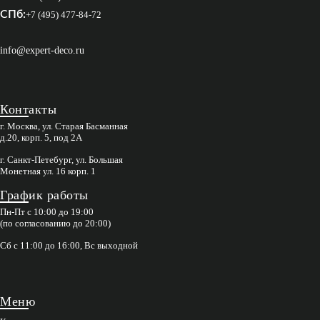
СПб:
+7 (495) 477-84-72
info@expert-deco.ru
Контакты
г. Москва, ул. Старая Басманная
д.20, корп. 5, под 2А
г. Санкт-Петебург, ул. Большая
Монетная ул. 16 корп. 1
График работы
Пн-Пт с 10:00 до 19:00
(по согласованию до 20:00)
Сб с 11:00 до 16:00, Вс выходной
Меню