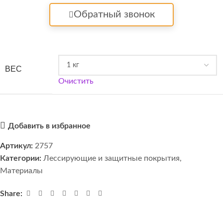
Обратный звонок
ВЕС
Очистить
Добавить в избранное
Артикул:
2757
Категории:
Лессирующие и защитные покрытия
,
Материалы
Share: