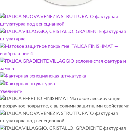
Увеличить