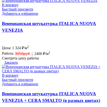
В корзину
Быстрый просмотр
Добавить в избранное
Венецианская штукатурка ITALICA NUOVA
VENEZIA
2
Цена:
1 324
₽/м
2
3050руб
Работа:
|
2400 ₽/м
Смотреть цену работы
Заказать
В корзину
Быстрый просмотр
Добавить в избранное
Венецианская штукатурка ITALICA NUOVA
VENEZIA + CERA SMALTO (в разных цветах)