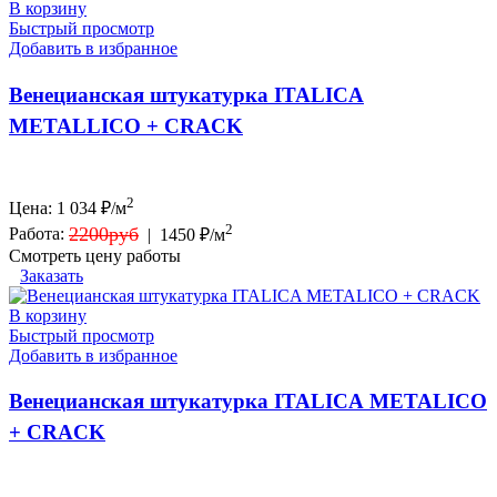
В корзину
Быстрый просмотр
Добавить в избранное
Венецианская штукатурка ITALICA
METALLICO + CRACK
2
Цена:
1 034
₽/м
2
2200руб
Работа:
|
1450 ₽/м
Смотреть цену работы
Заказать
В корзину
Быстрый просмотр
Добавить в избранное
Венецианская штукатурка ITALICA METALICO
+ CRACK