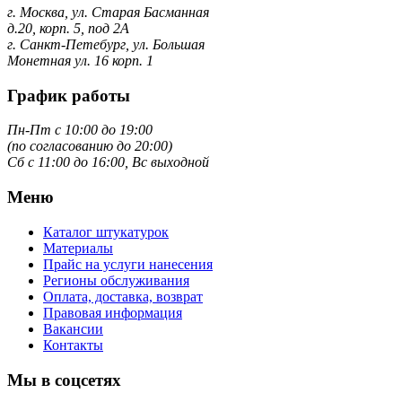
г. Москва, ул. Старая Басманная
д.20, корп. 5, под 2А
г. Санкт-Петебург, ул. Большая
Монетная ул. 16 корп. 1
График работы
Пн-Пт с 10:00 до 19:00
(по согласованию до 20:00)
Сб с 11:00 до 16:00, Вс выходной
Меню
Каталог штукатурок
Материалы
Прайс на услуги нанесения
Регионы обслуживания
Оплата, доставка, возврат
Правовая информация
Вакансии
Контакты
Мы в соцсетях