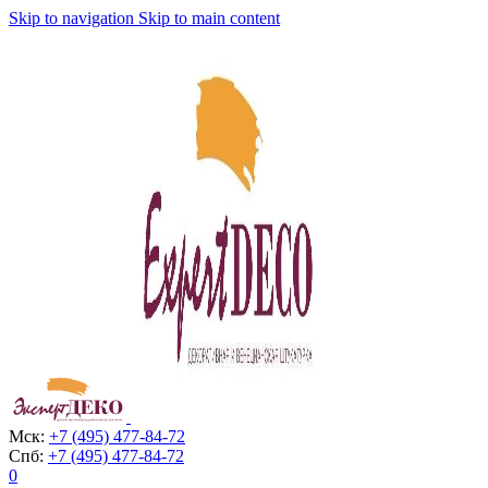
Skip to navigation
Skip to main content
Мск:
+7 (495) 477-84-72
Спб:
+7 (495) 477-84-72
0