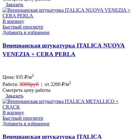
Заказать
В корзину
Быстрый просмотр
Добавить в избранное
Венецианская штукатурка ITALICA NUOVA
VENEZIA + CERA PERLA
2
Цена:
935
₽/м
2
3000руб
Работа:
|
от 2200 ₽/м
Смотреть цену работы
Заказать
В корзину
Быстрый просмотр
Добавить в избранное
Венецианская штукатурка ITALICA