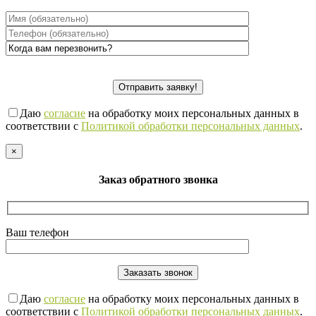
Даю
согласие
на обработку моих персональных данных в
соответствии с
Политикой обработки персональных данных
.
×
Заказ обратного звонка
Ваш телефон
Даю
согласие
на обработку моих персональных данных в
соответствии с
Политикой обработки персональных данных
.