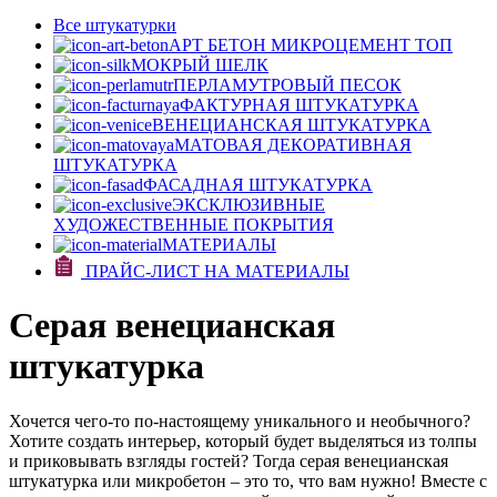
Все штукатурки
АРТ БЕТОН МИКРОЦЕМЕНТ
ТОП
МОКРЫЙ ШЕЛК
ПЕРЛАМУТРОВЫЙ ПЕСОК
ФАКТУРНАЯ ШТУКАТУРКА
ВЕНЕЦИАНСКАЯ ШТУКАТУРКА
МАТОВАЯ ДЕКОРАТИВНАЯ
ШТУКАТУРКА
ФАСАДНАЯ ШТУКАТУРКА
ЭКСКЛЮЗИВНЫЕ
ХУДОЖЕСТВЕННЫЕ ПОКРЫТИЯ
МАТЕРИАЛЫ
ПРАЙС-ЛИСТ НА МАТЕРИАЛЫ
Серая венецианская
штукатурка
Хочется чего-то по-настоящему уникального и необычного?
Хотите создать интерьер, который будет выделяться из толпы
и приковывать взгляды гостей? Тогда серая венецианская
штукатурка или микробетон – это то, что вам нужно! Вместе с