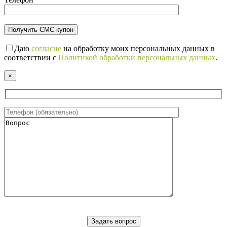
Даю
согласие
на обработку моих персональных данных в
соответствии с
Политикой обработки персональных данных
.
×