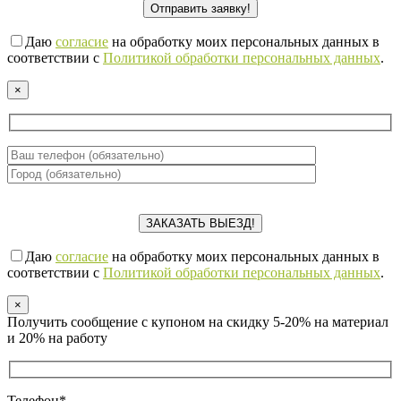
Даю
согласие
на обработку моих персональных данных в
соответствии с
Политикой обработки персональных данных
.
×
Даю
согласие
на обработку моих персональных данных в
соответствии с
Политикой обработки персональных данных
.
×
Получить сообщение с купоном на скидку 5-20% на материал
и 20% на работу
Телефон*