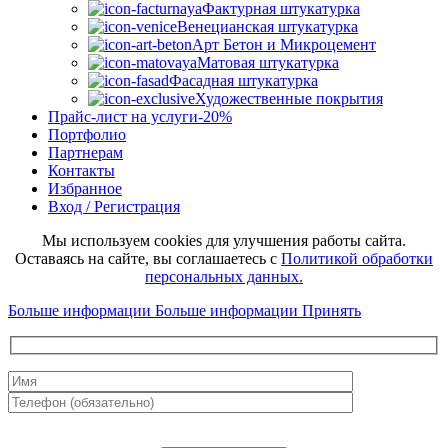
Фактурная штукатурка
Венецианская штукатурка
Арт Бетон и Микроцемент
Матовая штукатурка
Фасадная штукатурка
Художественные покрытия
Прайс-лист на услуги
-20%
Портфолио
Партнерам
Контакты
Избранное
Вход / Регистрация
Мы используем cookies для улучшения работы сайта.
Оставаясь на сайте, вы соглашаетесь с
Политикой обработки
персональных данных.
Больше информации
Больше информации
Принять