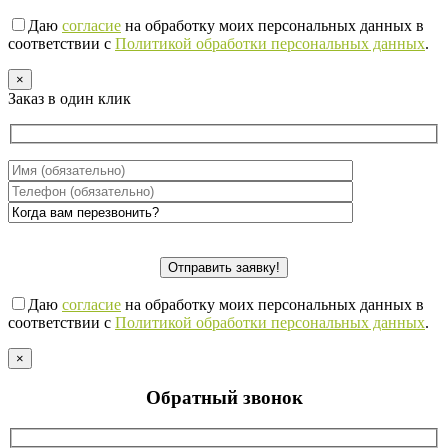
Даю
согласие
на обработку моих персональных данных в
соответствии с
Политикой обработки персональных данных
.
×
Заказ в один клик
Даю
согласие
на обработку моих персональных данных в
соответствии с
Политикой обработки персональных данных
.
×
Обратный звонок