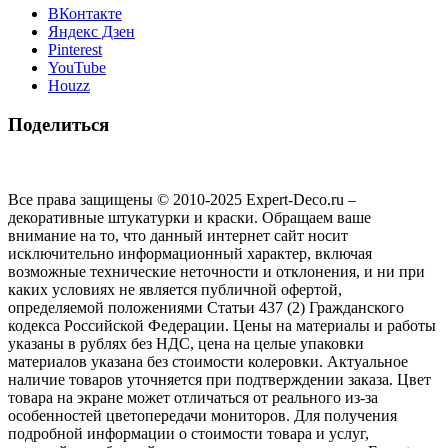
ВКонтакте
Яндекс Дзен
Pinterest
YouTube
Houzz
Поделиться
Все права защищены © 2010-2025 Expert-Deco.ru –
декоративные штукатурки и краски. Обращаем ваше
внимание на то, что данный интернет сайт носит
исключительно информационный характер, включая
возможные технические неточности и отклонения, и ни при
каких условиях не является публичной офертой,
определяемой положениями Статьи 437 (2) Гражданского
кодекса Российской Федерации. Цены на материалы и работы
указаны в рублях без НДС, цена на целые упаковки
материалов указана без стоимости колеровки. Актуальное
наличие товаров уточняется при подтверждении заказа. Цвет
товара на экране может отличаться от реального из‑за
особенностей цветопередачи мониторов. Для получения
подробной информации о стоимости товара и услуг,