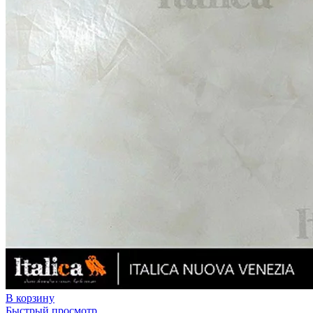
В корзину
Быстрый просмотр