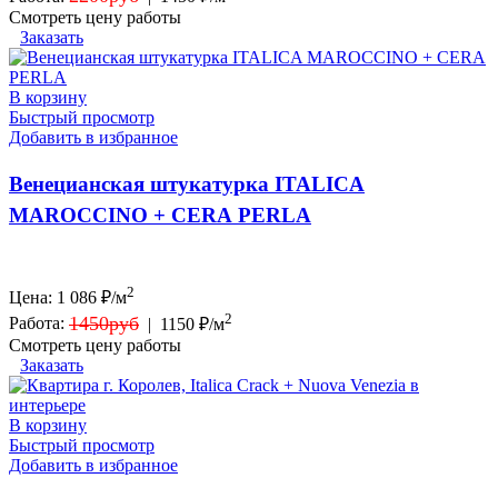
Смотреть цену работы
Заказать
В корзину
Быстрый просмотр
Добавить в избранное
Венецианская штукатурка ITALICA
MAROCCINO + CERA PERLA
2
Цена:
1 086
₽/м
2
1450руб
Работа:
|
1150 ₽/м
Смотреть цену работы
Заказать
В корзину
Быстрый просмотр
Добавить в избранное