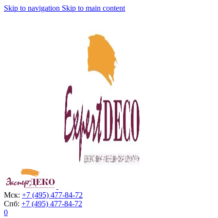
Skip to navigation
Skip to main content
Мск:
+7 (495) 477-84-72
Спб:
+7 (495) 477-84-72
0