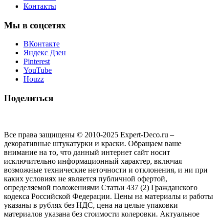
Контакты
Мы в соцсетях
ВКонтакте
Яндекс Дзен
Pinterest
YouTube
Houzz
Поделиться
Все права защищены © 2010-2025 Expert-Deco.ru –
декоративные штукатурки и краски. Обращаем ваше
внимание на то, что данный интернет сайт носит
исключительно информационный характер, включая
возможные технические неточности и отклонения, и ни при
каких условиях не является публичной офертой,
определяемой положениями Статьи 437 (2) Гражданского
кодекса Российской Федерации. Цены на материалы и работы
указаны в рублях без НДС, цена на целые упаковки
материалов указана без стоимости колеровки. Актуальное