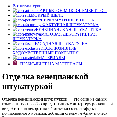
Все штукатурки
АРТ БЕТОН МИКРОЦЕМЕНТ
ТОП
МОКРЫЙ ШЕЛК
ПЕРЛАМУТРОВЫЙ ПЕСОК
ФАКТУРНАЯ ШТУКАТУРКА
ВЕНЕЦИАНСКАЯ ШТУКАТУРКА
МАТОВАЯ ДЕКОРАТИВНАЯ
ШТУКАТУРКА
ФАСАДНАЯ ШТУКАТУРКА
ЭКСКЛЮЗИВНЫЕ
ХУДОЖЕСТВЕННЫЕ ПОКРЫТИЯ
МАТЕРИАЛЫ
ПРАЙС-ЛИСТ НА МАТЕРИАЛЫ
Отделка венецианской
штукатуркой
Отделка венецианской штукатуркой — это один из самых
изысканных способов придать вашему интерьеру роскошный
вид. Этот вид декоративной отделки создает эффект
полированного мрамора, добавляя стенам глубину и блеск.