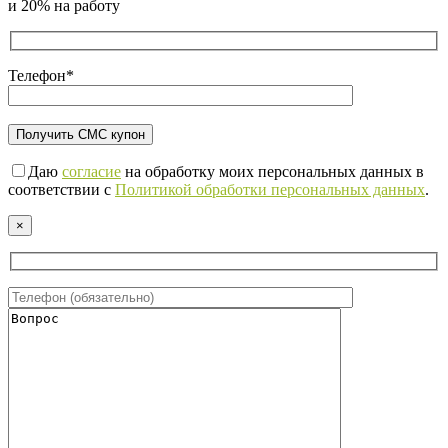
и 20% на работу
Телефон*
Даю
согласие
на обработку моих персональных данных в
соответствии с
Политикой обработки персональных данных
.
×