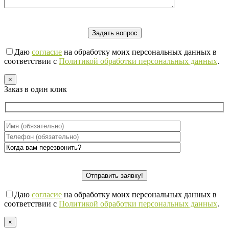
Даю
согласие
на обработку моих персональных данных в
соответствии с
Политикой обработки персональных данных
.
×
Заказ в один клик
Даю
согласие
на обработку моих персональных данных в
соответствии с
Политикой обработки персональных данных
.
×