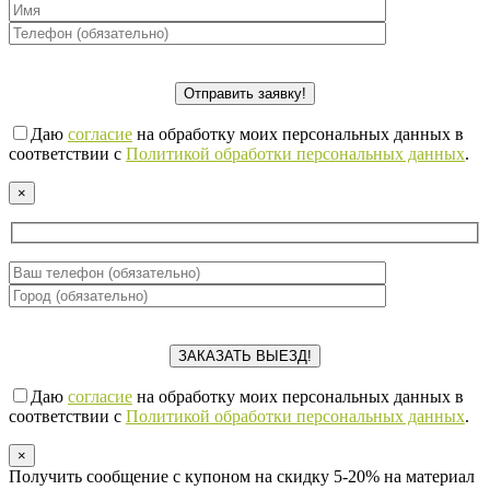
Даю
согласие
на обработку моих персональных данных в
соответствии с
Политикой обработки персональных данных
.
×
Даю
согласие
на обработку моих персональных данных в
соответствии с
Политикой обработки персональных данных
.
×
Получить сообщение с купоном на скидку 5-20% на материал