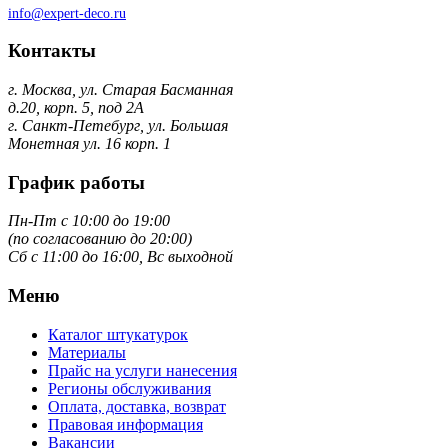
info@expert-deco.ru
Контакты
г. Москва, ул. Старая Басманная
д.20, корп. 5, под 2А
г. Санкт-Петебург, ул. Большая
Монетная ул. 16 корп. 1
График работы
Пн-Пт с 10:00 до 19:00
(по согласованию до 20:00)
Сб с 11:00 до 16:00, Вс выходной
Меню
Каталог штукатурок
Материалы
Прайс на услуги нанесения
Регионы обслуживания
Оплата, доставка, возврат
Правовая информация
Вакансии