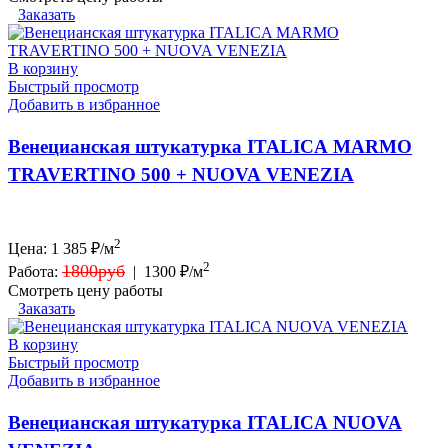
Заказать
В корзину
Быстрый просмотр
Добавить в избранное
Венецианская штукатурка ITALICA MARMO
TRAVERTINO 500 + NUOVA VENEZIA
2
Цена:
1 385
₽/м
2
1800руб
Работа:
|
1300 ₽/м
Смотреть цену работы
Заказать
В корзину
Быстрый просмотр
Добавить в избранное
Венецианская штукатурка ITALICA NUOVA