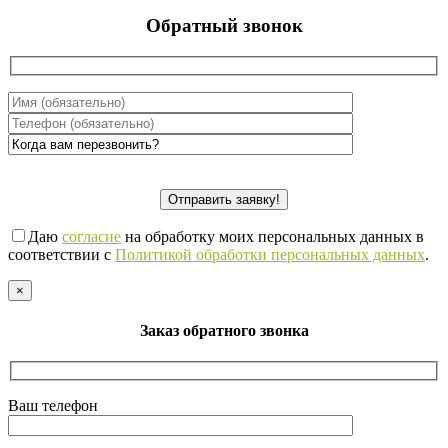
Обратный звонок
Даю
согласие
на обработку моих персональных данных в
соответствии с
Политикой обработки персональных данных
.
×
Заказ обратного звонка
Ваш телефон