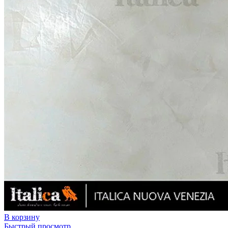
В корзину
Быстрый просмотр