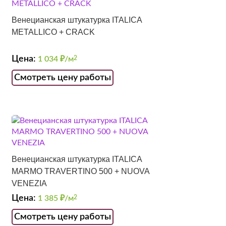
Венецианская штукатурка ITALICA
METALLICO + CRACK
Цена:
1 034
₽/м
2
Смотреть цену работы
Венецианская штукатурка ITALICA
MARMO TRAVERTINO 500 + NUOVA
VENEZIA
Цена:
1 385
₽/м
2
Смотреть цену работы