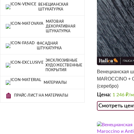
ВЕНЕЦИАНСКАЯ
ШТУКАТУРКА
МАТОВАЯ
ДЕКОРАТИВНАЯ
ШТУКАТУРКА
ФАСАДНАЯ
ШТУКАТУРКА
ЭКСКЛЮЗИВНЫЕ
ХУДОЖЕСТВЕННЫЕ
ПОКРЫТИЯ
Венецианская ш
MAROCCINO + 
МАТЕРИАЛЫ
(серебро)
Цена:
1 246
₽/м
ПРАЙС-ЛИСТ НА МАТЕРИАЛЫ
Смотреть цен