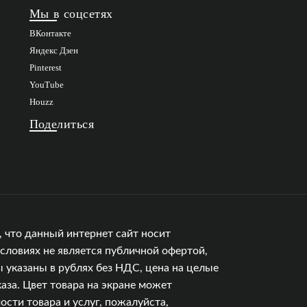
Мы в соцсетях
ВКонтакте
Яндекс Дзен
Pinterest
YouTube
Houzz
Поделиться
 что данный интернет сайт носит
словиях не является публичной офертой,
 указаны в рублях без НДС, цена на целые
аза. Цвет товара на экране может
сти товара и услуг, пожалуйста,