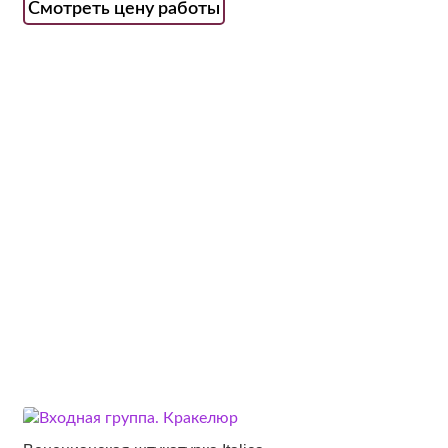
Смотреть цену работы