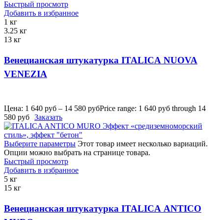
Быстрый просмотр
Добавить в избранное
1 кг
3.25 кг
13 кг
Венецианская штукатурка ITALICA NUOVA
VENEZIA
Цена:
1 640
руб
–
14 580
руб
Price range: 1 640 руб through 14
580 руб
Заказать
Выберите параметры
Этот товар имеет несколько вариаций.
Опции можно выбрать на странице товара.
Быстрый просмотр
Добавить в избранное
5 кг
15 кг
Венецианская штукатурка ITALICA ANTICO