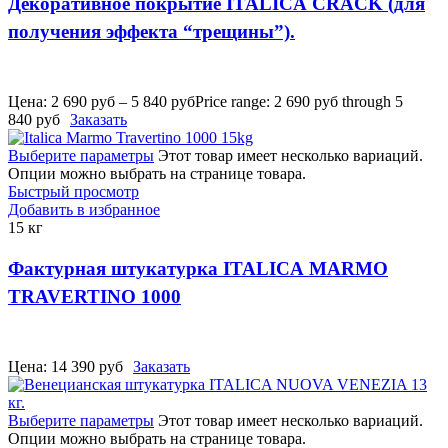
Декоративное покрытие ITALICA CRACK (для
получения эффекта “трещины”).
Цена:
2 690
руб
–
5 840
руб
Price range: 2 690 руб through 5
840 руб
Заказать
Выберите параметры
Этот товар имеет несколько вариаций.
Опции можно выбрать на странице товара.
Быстрый просмотр
Добавить в избранное
15 кг
Фактурная штукатурка ITALICA MARMO
TRAVERTINO 1000
Цена:
14 390
руб
Заказать
Выберите параметры
Этот товар имеет несколько вариаций.
Опции можно выбрать на странице товара.