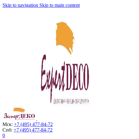
Skip to navigation
Skip to main content
Мск:
+7 (495) 477-84-72
Спб:
+7 (495) 477-84-72
0