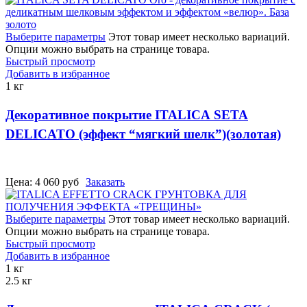
Выберите параметры
Этот товар имеет несколько вариаций.
Опции можно выбрать на странице товара.
Быстрый просмотр
Добавить в избранное
1 кг
Декоративное покрытие ITALICA SETA
DELICATO (эффект “мягкий шелк”)(золотая)
Цена:
4 060
руб
Заказать
Выберите параметры
Этот товар имеет несколько вариаций.
Опции можно выбрать на странице товара.
Быстрый просмотр
Добавить в избранное
1 кг
2.5 кг