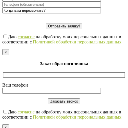
Даю
согласие
на обработку моих персональных данных в
соответствии с
Политикой обработки персональных данных
.
×
Заказ обратного звонка
Ваш телефон
Даю
согласие
на обработку моих персональных данных в
соответствии с
Политикой обработки персональных данных
.
×