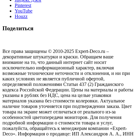
Pinterest
YouTube
Houzz
Поделиться
Все права защищены © 2010-2025 Expert-Deco.ru –
декоративные штукатурки и краски. Обращаем ваше
внимание на то, что данный интернет сайт носит
исключительно информационный характер, включая
возможные технические неточности и отклонения, и ни при
каких условиях не является публичной офертой,
определяемой положениями Статьи 437 (2) Гражданского
кодекса Российской Федерации. Цены на материалы и работы
указаны в рублях без НДС, цена на целые упаковки
материалов указана без стоимости колеровки. Актуальное
наличие товаров уточняется при подтверждении заказа. Цвет
товара на экране может отличаться от реального из‑за
особенностей цветопередачи мониторов. Для получения
подробной информации о стоимости товара и услуг,
пожалуйста, обращайтесь к менеджерам компании «Expert-
Deco». Информация о продавце: ИП Александров А. А., ИНН