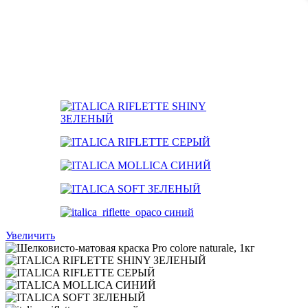
Увеличить