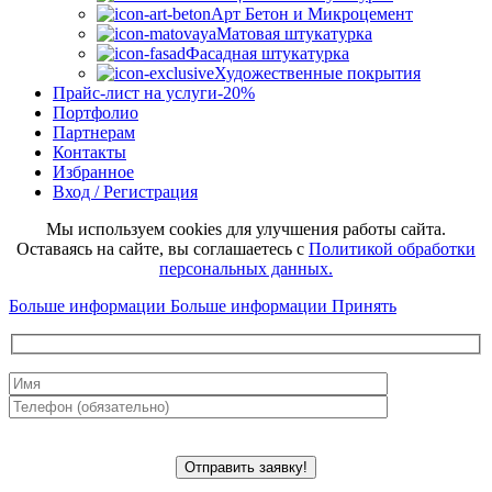
Арт Бетон и Микроцемент
Матовая штукатурка
Фасадная штукатурка
Художественные покрытия
Прайс-лист на услуги
-20%
Портфолио
Партнерам
Контакты
Избранное
Вход / Регистрация
Мы используем cookies для улучшения работы сайта.
Оставаясь на сайте, вы соглашаетесь с
Политикой обработки
персональных данных.
Больше информации
Больше информации
Принять