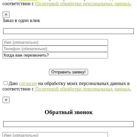
соответствии с
Политикой обработки персональных данных
.
×
Заказ в один клик
Даю
согласие
на обработку моих персональных данных в
соответствии с
Политикой обработки персональных данных
.
×
Обратный звонок