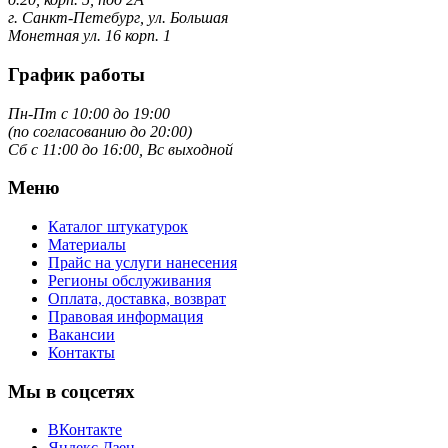
г. Санкт-Петебург, ул. Большая
Монетная ул. 16 корп. 1
График работы
Пн-Пт с 10:00 до 19:00
(по согласованию до 20:00)
Сб с 11:00 до 16:00, Вс выходной
Меню
Каталог штукатурок
Материалы
Прайс на услуги нанесения
Регионы обслуживания
Оплата, доставка, возврат
Правовая информация
Вакансии
Контакты
Мы в соцсетях
ВКонтакте
Яндекс Дзен