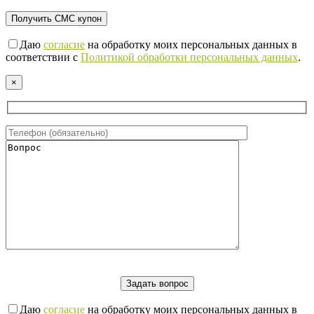
Даю
согласие
на обработку моих персональных данных в
соответствии с
Политикой обработки персональных данных
.
×
Даю
согласие
на обработку моих персональных данных в