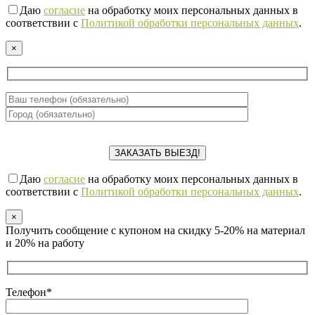
Даю
согласие
на обработку моих персональных данных в
соответствии с
Политикой обработки персональных данных
.
×
Даю
согласие
на обработку моих персональных данных в
соответствии с
Политикой обработки персональных данных
.
×
Получить сообщение с купоном на скидку 5-20% на материал
и 20% на работу
Телефон*