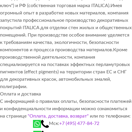
ключ") и РФ (собственная торговая марка ITALICA).Имея
огромный опыт в разработке новых материалов, компания
запустила профессиональное производство декоративных
покрытий ITALICA для отделки стен жилых и общественных
помещений. При производстве особое внимание уделяется
к требованиям качества, экологичности, безопасности
компонентов и процесса производства материалов.Кроме
производственной деятельности, компания
специализируется на поставках эффектных перламутровых
пигментов (effect pigments) на территории стран ЕС и СНГ
для декоративных красок, автомобильных эмалей,
полиграфии.
Оплата и доставка
С информацией о правилах оплаты, безопасности платежей
и конфиденциальности информации можно ознакомиться
на странице
"Оплата, доставка, возврат"
или по телефонам:
Мск:
+7 (495) 477-84-72