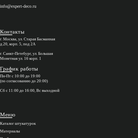
info@expert-deco.ru
Контакты
г. Москва, ул. Старая Басманная
д.20, корп. 5, под 2А
г. Санкт-Петебург, ул. Большая
Монетная ул. 16 корп. 1
График работы
Пн-Пт с 10:00 до 19:00
(по согласованию до 20:00)
Сб с 11:00 до 16:00, Вс выходной
Меню
Каталог штукатурок
Материалы