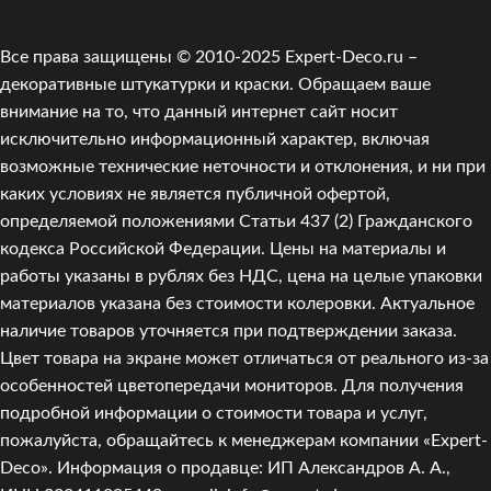
Все права защищены © 2010-2025 Expert-Deco.ru –
декоративные штукатурки и краски. Обращаем ваше
внимание на то, что данный интернет сайт носит
исключительно информационный характер, включая
возможные технические неточности и отклонения, и ни при
каких условиях не является публичной офертой,
определяемой положениями Статьи 437 (2) Гражданского
кодекса Российской Федерации. Цены на материалы и
работы указаны в рублях без НДС, цена на целые упаковки
материалов указана без стоимости колеровки. Актуальное
наличие товаров уточняется при подтверждении заказа.
Цвет товара на экране может отличаться от реального из‑за
особенностей цветопередачи мониторов. Для получения
подробной информации о стоимости товара и услуг,
пожалуйста, обращайтесь к менеджерам компании «Expert-
Deco». Информация о продавце: ИП Александров А. А.,