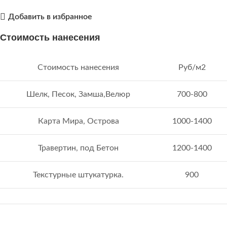
Добавить в избранное
Стоимость нанесения
Стоимость нанесения
Руб/м2
Шелк, Песок, Замша,Велюр
700-800
Карта Мира, Острова
1000-1400
Травертин, под Бетон
1200-1400
Текстурные штукатурка.
900