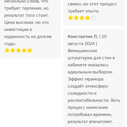
несколько слоев, что
свежо, но этот процесс
требует терпения, но
требует опыта.
результат того стоит.
Цена высокая, но это
инвестиция в
надежность на долгие
Константин Л.
( 10
годы.
августа 2024 )
Венецианская
штукатурка для стен в
кабинете оказалась
идеальным выбором.
Эффект мрамора
создаёт атмосферу
солидности и
респектабельности. Хоть
процесс нанесения
потребовал времени,
результат впечатляет.