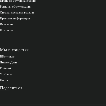
Прайс на услуги нанесения
Регионы обслуживания
Оплата, доставка, возврат
Правовая информация
Вакансии
Контакты
Мы в соцсетях
ВКонтакте
Яндекс Дзен
Pinterest
YouTube
Houzz
Поделиться