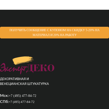
ПОЛУЧИТЬ СООБЩЕНИЕ С КУПОНОМ НА СКИДКУ 5-20% НА
МАТЕРИАЛ И 20% НА РАБОТУ
ДЕКОРАТИВНАЯ И
ВЕНЕЦИАНСКАЯ ШТУКАТУРКА
Мск:
+7 (495) 477-84-72
СПб:
+7 (495) 477-84-72