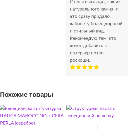
Стены выглядят, как из
натурального камня, и
это сразу придало
кабинету более дорогой
и стильный вид.
Рекомендую тем, кто
хочет добавить в
интерьер нотки
роскоши.
Похожие товары