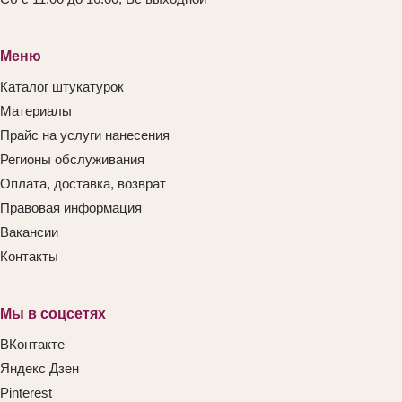
Меню
Каталог штукатурок
Материалы
Прайс на услуги нанесения
Регионы обслуживания
Оплата, доставка, возврат
Правовая информация
Вакансии
Контакты
Мы в соцсетях
ВКонтакте
Яндекс Дзен
Pinterest