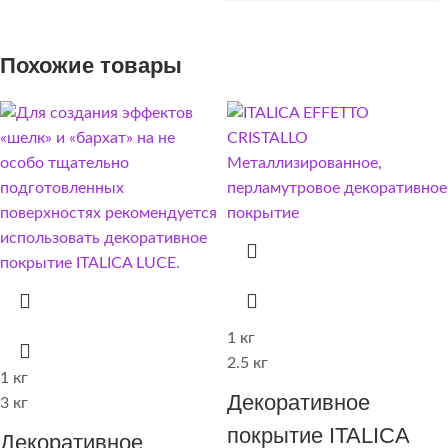
Похожие товары
1 кг
2.5 кг
1 кг
Декоративное
3 кг
покрытие ITALICA
Декоративное