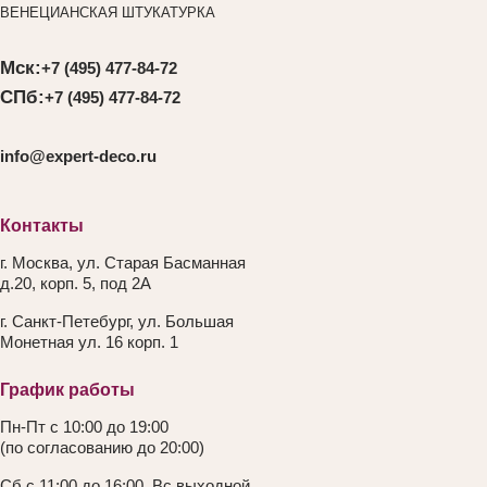
ВЕНЕЦИАНСКАЯ ШТУКАТУРКА
Мск:
+7 (495) 477-84-72
СПб:
+7 (495) 477-84-72
info@expert-deco.ru
Контакты
г. Москва, ул. Старая Басманная
д.20, корп. 5, под 2А
г. Санкт-Петебург, ул. Большая
Монетная ул. 16 корп. 1
График работы
Пн-Пт с 10:00 до 19:00
(по согласованию до 20:00)
Сб с 11:00 до 16:00, Вс выходной