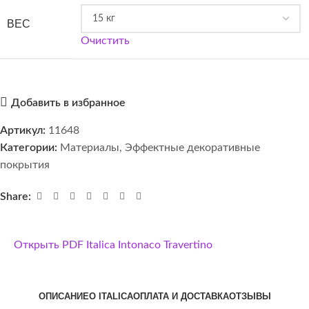
ВЕС
Очистить
Добавить в избранное
Артикул:
11648
Категории:
Материалы
,
Эффектные декоративные
покрытия
Share:
Открыть PDF Italica Intonaco Travertino
ОПИСАНИЕ
О ITALICA
ОПЛАТА И ДОСТАВКА
ОТЗЫВЫ