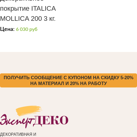
покрытие ITALICA
MOLLICA 200 3 кг.
Цена:
6 030
руб
ПОЛУЧИТЬ СООБЩЕНИЕ С КУПОНОМ НА СКИДКУ 5-20%
НА МАТЕРИАЛ И 20% НА РАБОТУ
ДЕКОРАТИВНАЯ И