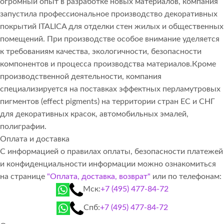
огромный опыт в разработке новых материалов, компания
запустила профессиональное производство декоративных
покрытий ITALICA для отделки стен жилых и общественных
помещений. При производстве особое внимание уделяется
к требованиям качества, экологичности, безопасности
компонентов и процесса производства материалов.Кроме
производственной деятельности, компания
специализируется на поставках эффектных перламутровых
пигментов (effect pigments) на территории стран ЕС и СНГ
для декоративных красок, автомобильных эмалей,
полиграфии.
Оплата и доставка
С информацией о правилах оплаты, безопасности платежей
и конфиденциальности информации можно ознакомиться
на странице
"Оплата, доставка, возврат"
или по телефонам:
Мск:
+7 (495) 477-84-72
Спб:
+7 (495) 477-84-72