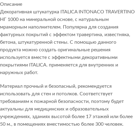
Описание
Декоративная штукатурка ITALICA INTONACO TRAVERTINO
НГ 1000 на минеральной основе, с натуральным
мраморным наполнителем. Популярна для создания
фактурных покрытий с эффектом травертина, известняка,
бетона, штукатуренной стены. С помощью данного
продукта можно создать оригинальные решения
используется вместе с эффектными декоративными
покрытиями ITALICA. применяется для внутренних и
наружных работ.
Материал прочный и безопасный, рекомендуется
использовать для стен и потолков. Соответствует
требованиям к пожарной безопасности, поэтому будет
актуальны для медицинских и образовательных
учреждениях, зданиях высотой более 17 этажей или более
50 м., в помещениях вместимостью более 300 человек.