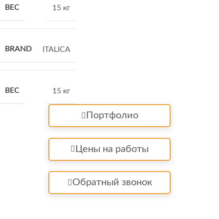
ВЕС
15 кг
BRAND
ITALICA
ВЕС
15 кг
Портфолио
Цены на работы
Обратный звонок