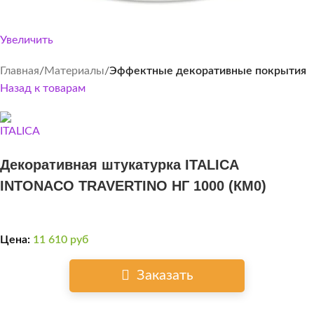
Увеличить
Главная
Материалы
Эффектные декоративные покрытия
Назад к товарам
Декоративная штукатурка ITALICA
INTONACO TRAVERTINO НГ 1000 (КМ0)
Цена:
11 610
руб
Заказать