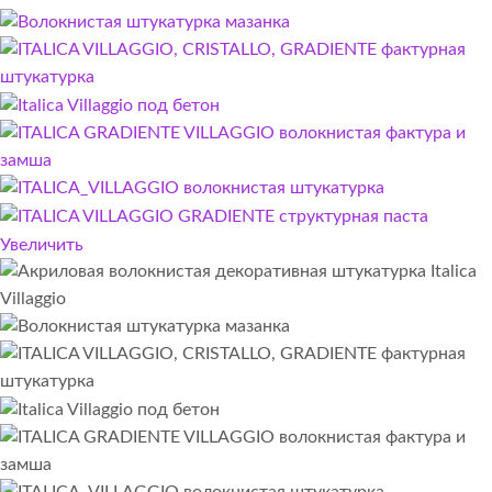
Увеличить