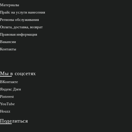
Материалы
Прайс на услуги нанесения
Регионы обслуживания
Оплата, доставка, возврат
Правовая информация
Вакансии
Контакты
Мы в соцсетях
ВКонтакте
Яндекс Дзен
Pinterest
YouTube
Houzz
Поделиться