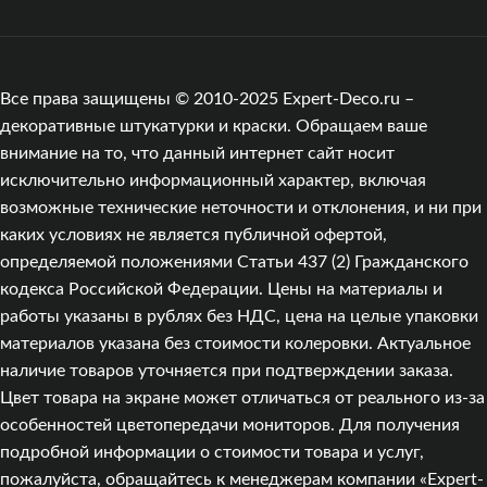
Все права защищены © 2010-2025 Expert-Deco.ru –
декоративные штукатурки и краски. Обращаем ваше
внимание на то, что данный интернет сайт носит
исключительно информационный характер, включая
возможные технические неточности и отклонения, и ни при
каких условиях не является публичной офертой,
определяемой положениями Статьи 437 (2) Гражданского
кодекса Российской Федерации. Цены на материалы и
работы указаны в рублях без НДС, цена на целые упаковки
материалов указана без стоимости колеровки. Актуальное
наличие товаров уточняется при подтверждении заказа.
Цвет товара на экране может отличаться от реального из‑за
особенностей цветопередачи мониторов. Для получения
подробной информации о стоимости товара и услуг,
пожалуйста, обращайтесь к менеджерам компании «Expert-