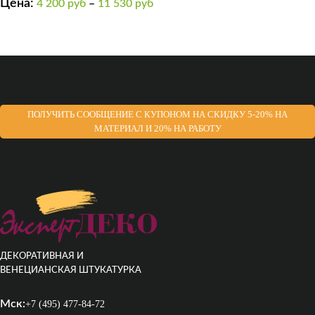
Цена:
4 200
руб
–
11 530
руб
ПОЛУЧИТЬ СООБЩЕНИЕ С КУПОНОМ НА СКИДКУ 5-20% НА
МАТЕРИАЛ И 20% НА РАБОТУ
ДЕКОРАТИВНАЯ И
ВЕНЕЦИАНСКАЯ ШТУКАТУРКА
Мск:
+7 (495) 477-84-72