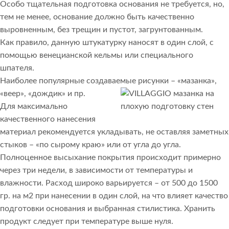
Особо тщательная подготовка основания не требуется, но,
тем не менее, основание должно быть качественно
выровненным, без трещин и пустот, загрунтованным.
Как правило, данную штукатурку наносят в один слой, с
помощью венецианской кельмы или специального
шпателя.
Наиболее популярные создаваемые рисунки – «мазанка»,
«веер», «дождик» и пр.
Для максимально
качественного нанесения
материал рекомендуется укладывать, не оставляя заметных
стыков – «по сырому краю» или от угла до угла.
Полноценное высыхание покрытия происходит примерно
через три недели, в зависимости от температуры и
влажности. Расход широко варьируется – от 500 до 1500
гр. на м2 при нанесении в один слой, на что влияет качество
подготовки основания и выбранная стилистика. Хранить
продукт следует при температуре выше нуля.