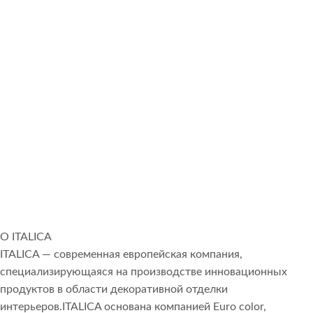
О ITALICA
ITALICA — современная европейская компания,
специализирующаяся на производстве инновационных
продуктов в области декоративной отделки
интерьеров.ITALICA основана компанией Euro color,