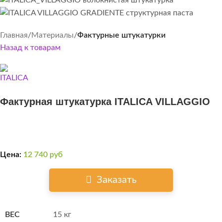
Главная
Материалы
Фактурные штукатурки
Назад к товарам
Фактурная штукатурка ITALICA VILLAGGIO
Цена:
12 740
руб
Заказать
ВЕС
15 кг