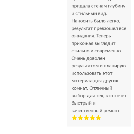
придала стенам глубину
и стильный вид.
Наносить было легко,
результат превзошел все
ожидания. Теперь
прихожая выглядит
стильно и современно.
Очень доволен
результатом и планирую
использовать этот
материал для других
комнат. Отличный
выбор для тех, кто хочет
быстрый и
качественный ремонт.