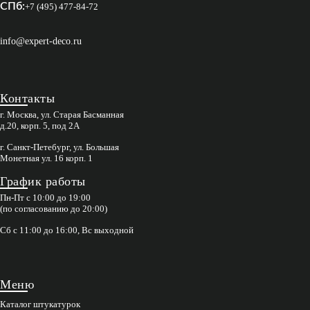
СПб:
+7 (495) 477-84-72
info@expert-deco.ru
Контакты
г. Москва, ул. Старая Басманная
д.20, корп. 5, под 2А
г. Санкт-Петебург, ул. Большая
Монетная ул. 16 корп. 1
График работы
Пн-Пт с 10:00 до 19:00
(по согласованию до 20:00)
Сб с 11:00 до 16:00, Вс выходной
Меню
Каталог штукатурок