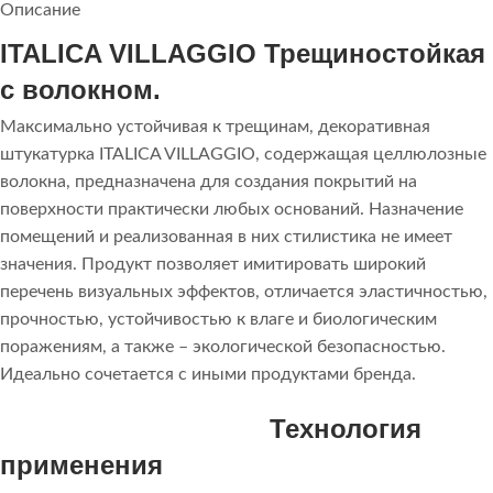
Описание
ITALICA VILLAGGIO Трещиностойкая
с волокном.
Максимально устойчивая к трещинам, декоративная
штукатурка ITALICA VILLAGGIO, содержащая целлюлозные
волокна, предназначена для создания покрытий на
поверхности практически любых оснований. Назначение
помещений и реализованная в них стилистика не имеет
значения. Продукт позволяет имитировать широкий
перечень визуальных эффектов, отличается эластичностью,
прочностью, устойчивостью к влаге и биологическим
поражениям, а также – экологической безопасностью.
Идеально сочетается с иными продуктами бренда.
Технология
применения