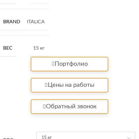
BRAND
ITALICA
ВЕС
15 кг
Портфолио
Цены на работы
Обратный звонок