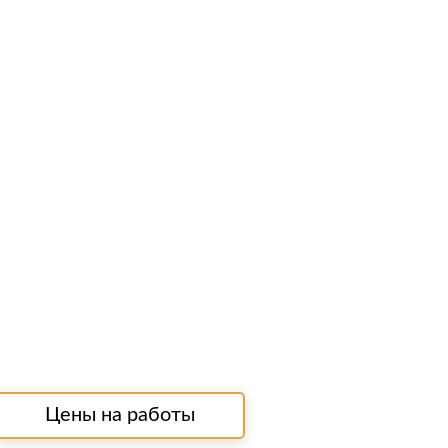
Цены на работы