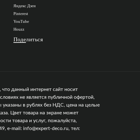
Яндекс Дзен
Pinterest
YouTube
Houzz
Поделиться
 что данный интернет сайт носит
словиях не является публичной офертой,
 указаны в рублях без НДС, цена на целые
аза. Цвет товара на экране может
сти товара и услуг, пожалуйста,
e-mail: info@expert-deco.ru, тел: