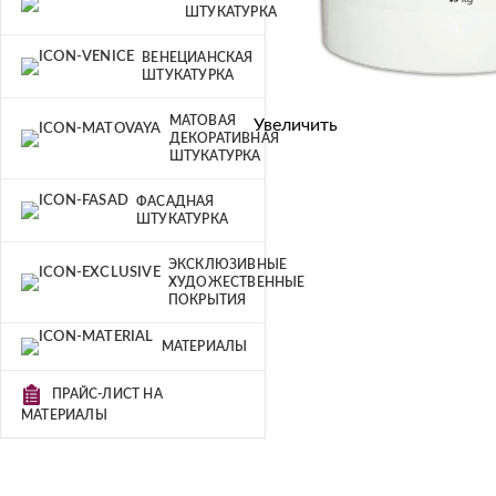
ШТУКАТУРКА
ВЕНЕЦИАНСКАЯ
ШТУКАТУРКА
МАТОВАЯ
Увеличить
ДЕКОРАТИВНАЯ
ШТУКАТУРКА
ФАСАДНАЯ
ШТУКАТУРКА
ЭКСКЛЮЗИВНЫЕ
ХУДОЖЕСТВЕННЫЕ
ПОКРЫТИЯ
МАТЕРИАЛЫ
ПРАЙС-ЛИСТ НА
МАТЕРИАЛЫ