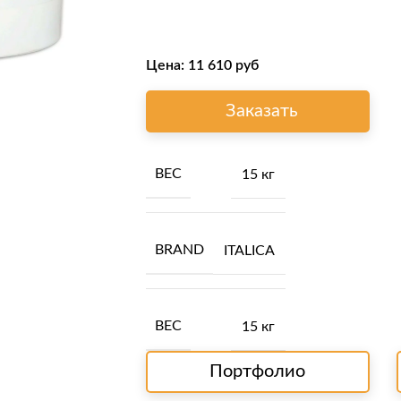
Цена:
11 610
руб
Заказать
ВЕС
15 кг
BRAND
ITALICA
ВЕС
15 кг
Портфолио