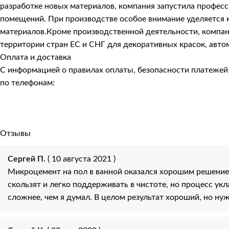
разработке новых материалов, компания запустила профес
помещений. При производстве особое внимание уделяется к
материалов.Кроме производственной деятельности, компани
территории стран ЕС и СНГ для декоративных красок, авто
Оплата и доставка
С информацией о правилах оплаты, безопасности платеже
по телефонам:
Отзывы
Сергей П.
( 10 августа 2021 )
Микроцемент на пол в ванной оказался хорошим решение
скользят и легко поддерживать в чистоте, но процесс укл
сложнее, чем я думал. В целом результат хороший, но ну