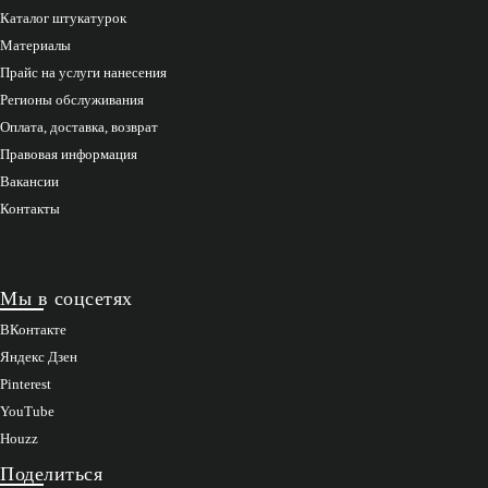
Каталог штукатурок
Материалы
Прайс на услуги нанесения
Регионы обслуживания
Оплата, доставка, возврат
Правовая информация
Вакансии
Контакты
Мы в соцсетях
ВКонтакте
Яндекс Дзен
Pinterest
YouTube
Houzz
Поделиться