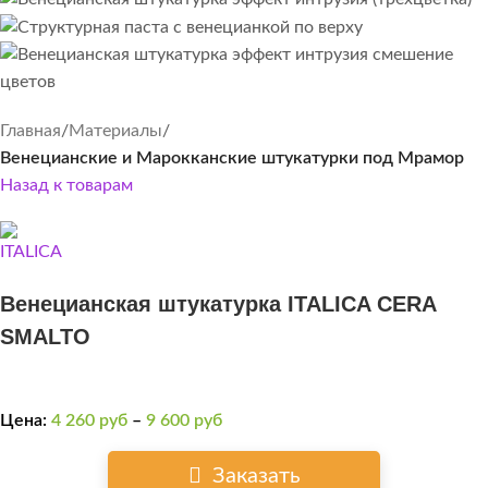
Главная
Материалы
Венецианские и Марокканские штукатурки под Мрамор
Назад к товарам
Венецианская штукатурка ITALICA CERA
SMALTO
Цена:
4 260
руб
–
9 600
руб
Заказать