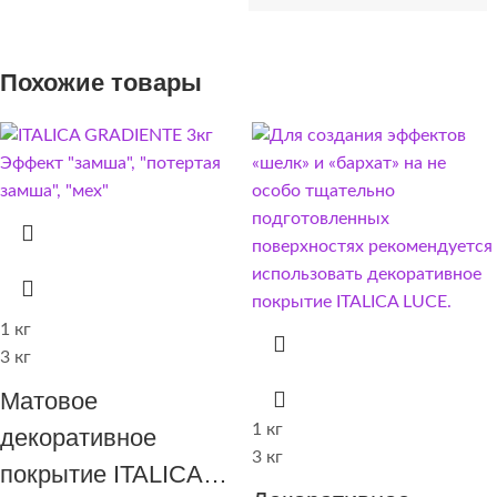
Похожие товары
1 кг
3 кг
Матовое
1 кг
декоративное
3 кг
покрытие ITALICA