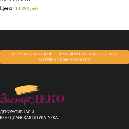
TRAVERTINO 1000
Цена:
14 390
руб
ПОЛУЧИТЬ СООБЩЕНИЕ С КУПОНОМ НА СКИДКУ 5-20% НА
МАТЕРИАЛ И 20% НА РАБОТУ
ДЕКОРАТИВНАЯ И
ВЕНЕЦИАНСКАЯ ШТУКАТУРКА