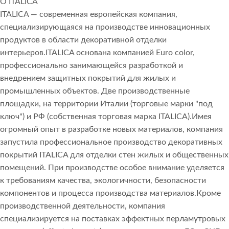
О ITALICA
ITALICA — современная европейская компания,
специализирующаяся на производстве инновационных
продуктов в области декоративной отделки
интерьеров.ITALICA основана компанией Euro color,
профессионально занимающейся разработкой и
внедрением защитных покрытий для жилых и
промышленных объектов. Две производственные
площадки, на территории Италии (торговые марки "под
ключ") и РФ (собственная торговая марка ITALICA).Имея
огромный опыт в разработке новых материалов, компания
запустила профессиональное производство декоративных
покрытий ITALICA для отделки стен жилых и общественных
помещений. При производстве особое внимание уделяется
к требованиям качества, экологичности, безопасности
компонентов и процесса производства материалов.Кроме
производственной деятельности, компания
специализируется на поставках эффектных перламутровых