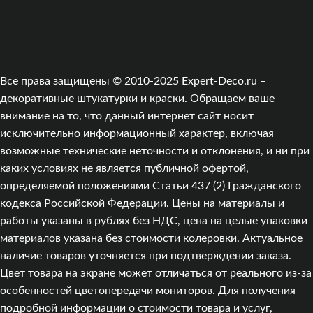
Все права защищены © 2010-2025 Expert-Deco.ru –
декоративные штукатурки и краски. Обращаем ваше
внимание на то, что данный интернет сайт носит
исключительно информационный характер, включая
возможные технические неточности и отклонения, и ни при
каких условиях не является публичной офертой,
определяемой положениями Статьи 437 (2) Гражданского
кодекса Российской Федерации. Цены на материалы и
работы указаны в рублях без НДС, цена на целые упаковки
материалов указана без стоимости колеровки. Актуальное
наличие товаров уточняется при подтверждении заказа.
Цвет товара на экране может отличаться от реального из‑за
особенностей цветопередачи мониторов. Для получения
подробной информации о стоимости товара и услуг,