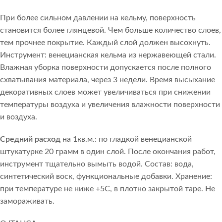
При более сильном давлении на кельму, поверхность
становится более глянцевой. Чем больше количество слоев,
тем прочнее покрытие. Каждый слой должен высохнуть.
Инструмент: венецианская кельма из нержавеющей стали.
Влажная уборка поверхности допускается после полного
схватывания материала, через 3 недели. Время высыхание
декоративных слоев может увеличиваться при снижении
температуры воздуха и увеличения влажности поверхности
и воздуха.
Средний расход
на 1кв.м.: по гладкой венецианской
штукатурке 20 грамм в один слой. После окончания работ,
инструмент тщательно вымыть водой. Состав: вода,
синтетический воск, функциональные добавки. Хранение:
при температуре не ниже +5С, в плотно закрытой таре. Не
замораживать.