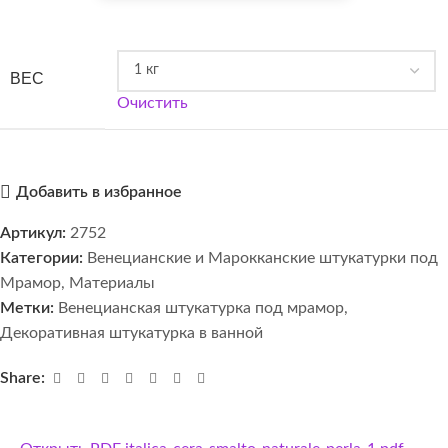
ВЕС
Очистить
Добавить в избранное
Артикул:
2752
Категории:
Венецианские и Марокканские штукатурки под
Мрамор
,
Материалы
Метки:
Венецианская штукатурка под мрамор
,
Декоративная штукатурка в ванной
Share: