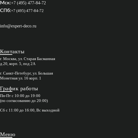
Мск:
+7 (495) 477-84-72
СПб:
+7 (495) 477-84-72
info@expert-deco.ru
Контакты
г. Москва, ул. Старая Басманная
д.20, корп. 5, под 2А
г. Санкт-Петебург, ул. Большая
Монетная ул. 16 корп. 1
График работы
Пн-Пт с 10:00 до 19:00
(по согласованию до 20:00)
Сб с 11:00 до 16:00, Вс выходной
Меню