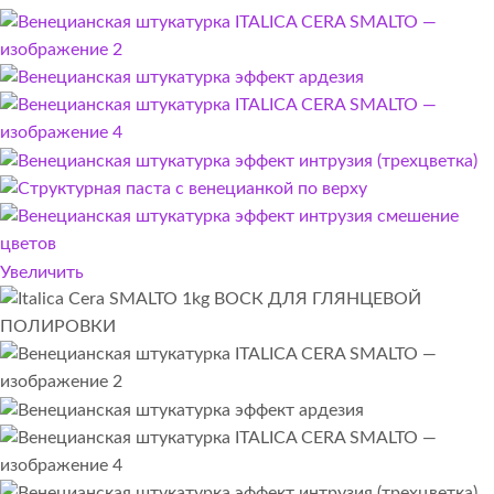
Увеличить