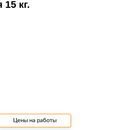
15 кг.
Цены на работы