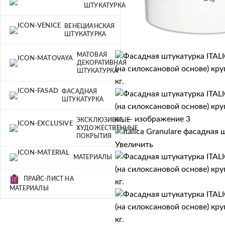
ШТУКАТУРКА
ВЕНЕЦИАНСКАЯ
ШТУКАТУРКА
МАТОВАЯ
ДЕКОРАТИВНАЯ
ШТУКАТУРКА
ФАСАДНАЯ
ШТУКАТУРКА
ЭКСКЛЮЗИВНЫЕ
ХУДОЖЕСТВЕННЫЕ
ПОКРЫТИЯ
Увеличить
МАТЕРИАЛЫ
ПРАЙС-ЛИСТ НА
МАТЕРИАЛЫ