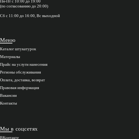
Пн-Пт с 10:00 до 19:00
(по согласованию до 20:00)
Сб с 11:00 до 16:00, Вс выходной
Меню
Каталог штукатурок
Материалы
Прайс на услуги нанесения
Регионы обслуживания
Оплата, доставка, возврат
Правовая информация
Вакансии
Контакты
Мы в соцсетях
ВКонтакте