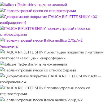
Увеличить