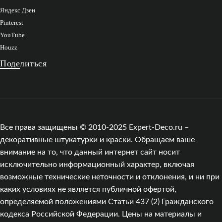
Яндекс Дзен
Pinterest
YouTube
Houzz
Поделиться
Все права защищены © 2010-2025 Expert-Deco.ru –
декоративные штукатурки и краски. Обращаем ваше
внимание на то, что данный интернет сайт носит
исключительно информационный характер, включая
возможные технические неточности и отклонения, и ни при
каких условиях не является публичной офертой,
определяемой положениями Статьи 437 (2) Гражданского
кодекса Российской Федерации. Цены на материалы и