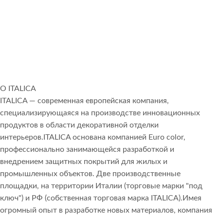
О ITALICA
ITALICA — современная европейская компания,
специализирующаяся на производстве инновационных
продуктов в области декоративной отделки
интерьеров.ITALICA основана компанией Euro color,
профессионально занимающейся разработкой и
внедрением защитных покрытий для жилых и
промышленных объектов. Две производственные
площадки, на территории Италии (торговые марки "под
ключ") и РФ (собственная торговая марка ITALICA).Имея
огромный опыт в разработке новых материалов, компания