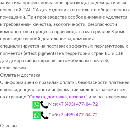
запустила профессиональное производство декоративных
покрытий ITALICA для отделки стен жилых и общественных
помещений. При производстве особое внимание уделяется
к требованиям качества, экологичности, безопасности
компонентов и процесса производства материалов.Кроме
производственной деятельности, компания
специализируется на поставках эффектных перламутровых
пигментов (effect pigments) на территории стран ЕС и СНГ
для декоративных красок, автомобильных эмалей,
полиграфии.
Оплата и доставка
С информацией о правилах оплаты, безопасности платежей
и конфиденциальности информации можно ознакомиться
на странице
"Оплата, доставка, возврат"
или по телефонам:
Мск:
+7 (495) 477-84-72
Спб:
+7 (495) 477-84-72
Отзывы