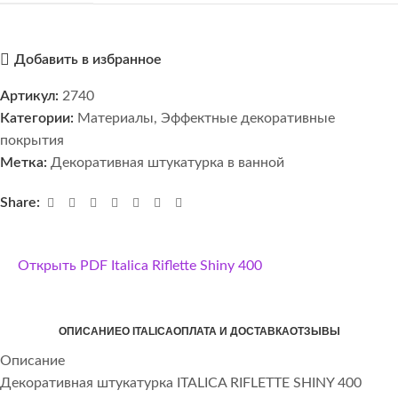
Добавить в избранное
Артикул:
2740
Категории:
Материалы
,
Эффектные декоративные
покрытия
Метка:
Декоративная штукатурка в ванной
Share:
Открыть PDF Italica Riflette Shiny 400
ОПИСАНИЕ
О ITALICA
ОПЛАТА И ДОСТАВКА
ОТЗЫВЫ
Описание
Декоративная штукатурка ITALICA RIFLETTE SHINY 400