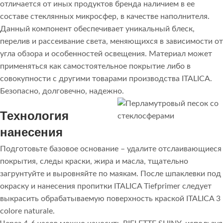
отличается от иных продуктов бренда наличием в ее
составе стеклянных микросфер, в качестве наполнителя.
Данный компонент обеспечивает уникальный блеск,
перелив и рассеивание света, меняющихся в зависимости от
угла обзора и особенностей освещения. Материал может
применяться как самостоятельное покрытие либо в
совокупности с другими товарами производства ITALICA.
Безопасно, долговечно, надежно.
Технология
нанесения
Подготовьте базовое основание – удалите отслаивающиеся
покрытия, следы краски, жира и масла, тщательно
загрунтуйте и выровняйте по маякам. После шпаклевки под
окраску и нанесения пропитки ITALICA Tiefprimer следует
выкрасить обрабатываемую поверхность краской ITALICA 3
colore naturale.