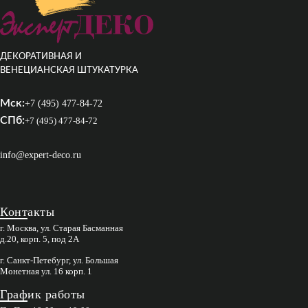
ДЕКОРАТИВНАЯ И
ВЕНЕЦИАНСКАЯ ШТУКАТУРКА
Мск:
+7 (495) 477-84-72
СПб:
+7 (495) 477-84-72
info@expert-deco.ru
Контакты
г. Москва, ул. Старая Басманная
д.20, корп. 5, под 2А
г. Санкт-Петебург, ул. Большая
Монетная ул. 16 корп. 1
График работы