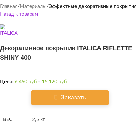
Главная
Материалы
Эффектные декоративные покрытия
Назад к товарам
Декоративное покрытие ITALICA RIFLETTE
SHINY 400
Цена:
6 460
руб
–
15 120
руб
Заказать
ВЕС
2,5 кг