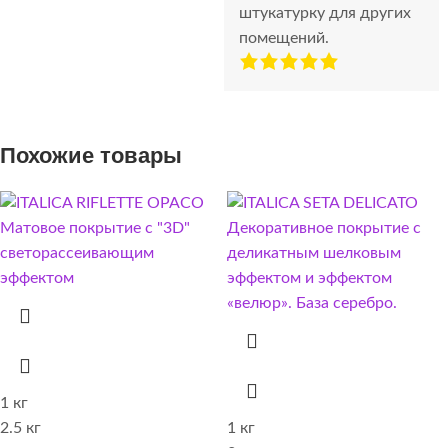
штукатурку для других
помещений.
Похожие товары
1 кг
2.5 кг
1 кг