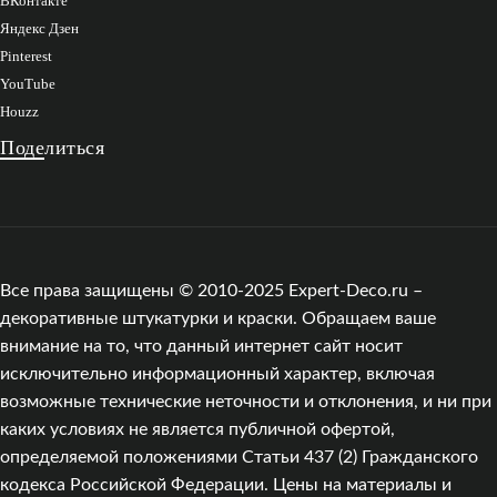
ВКонтакте
Яндекс Дзен
Pinterest
YouTube
Houzz
Поделиться
Все права защищены © 2010-2025 Expert-Deco.ru –
декоративные штукатурки и краски. Обращаем ваше
внимание на то, что данный интернет сайт носит
исключительно информационный характер, включая
возможные технические неточности и отклонения, и ни при
каких условиях не является публичной офертой,
определяемой положениями Статьи 437 (2) Гражданского
кодекса Российской Федерации. Цены на материалы и