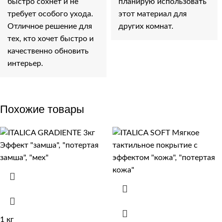
быстро сохнет и не
планирую использовать
требует особого ухода.
этот материал для
Отличное решение для
других комнат.
тех, кто хочет быстро и
качественно обновить
интерьер.
Похожие товары
1 кг