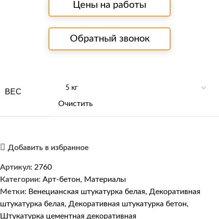
Цены на работы
Обратный звонок
ВЕС
Очистить
Добавить в избранное
Артикул:
2760
Категории:
Арт-бетон
,
Материалы
Метки:
Венецианская штукатурка белая
,
Декоративная
штукатурка белая
,
Декоративная штукатурка бетон
,
Штукатурка цементная декоративная