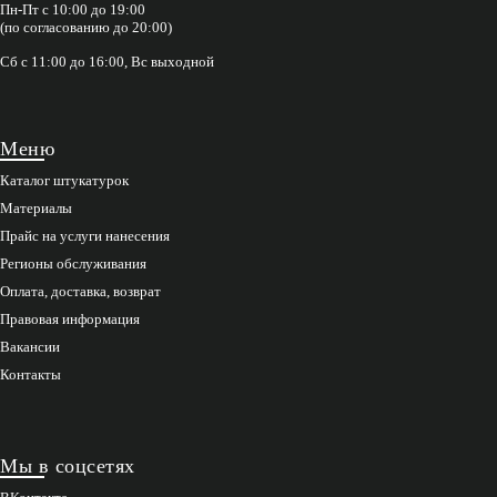
Пн-Пт с 10:00 до 19:00
(по согласованию до 20:00)
Сб с 11:00 до 16:00, Вс выходной
Меню
Каталог штукатурок
Материалы
Прайс на услуги нанесения
Регионы обслуживания
Оплата, доставка, возврат
Правовая информация
Вакансии
Контакты
Мы в соцсетях