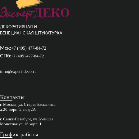
ДЕКОРАТИВНАЯ И
ВЕНЕЦИАНСКАЯ ШТУКАТУРКА
Мск:
+7 (495) 477-84-72
СПб:
+7 (495) 477-84-72
info@expert-deco.ru
Контакты
г. Москва, ул. Старая Басманная
д.20, корп. 5, под 2А
г. Санкт-Петебург, ул. Большая
Монетная ул. 16 корп. 1
График работы