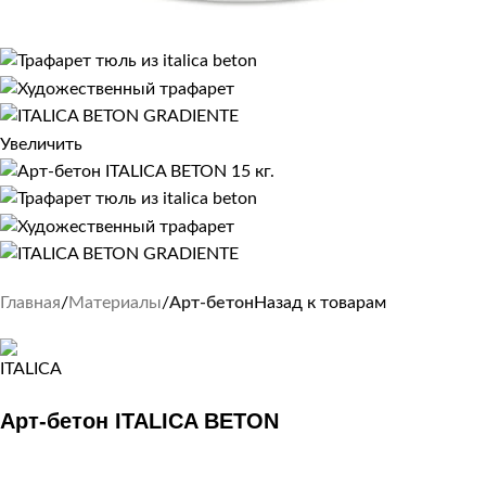
Увеличить
Главная
Материалы
Арт-бетон
Назад к товарам
Арт-бетон ITALICA BETON