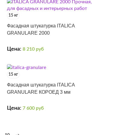
15 кг
Фасадная штукатурка ITALICA
GRANULARE 2000
Цена:
8 210
руб
15 кг
Фасадная штукатурка ITALICA
GRANULARE КОРОЕД 3 мм
Цена:
7 600
руб