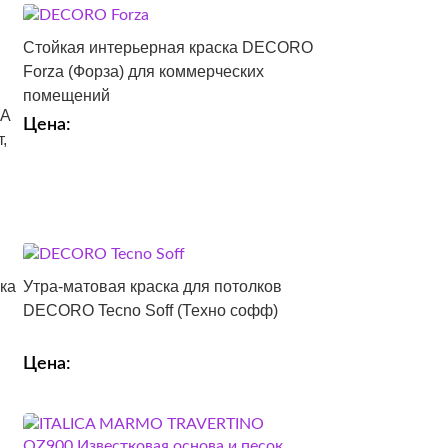
Стойкая интерьерная краска DECORO
Forza (Форза) для коммерческих
помещений
CA
Цена:
,
ка
Утра-матовая краска для потолков
DECORO Tecno Soff (Техно софф)
Цена: