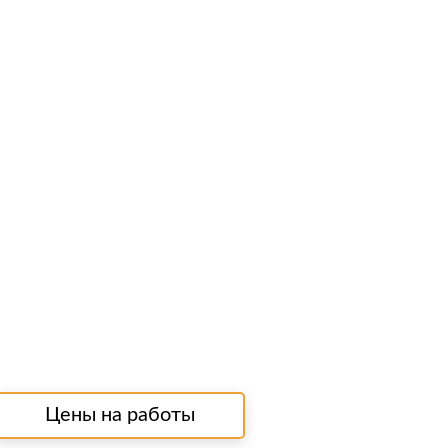
Цены на работы