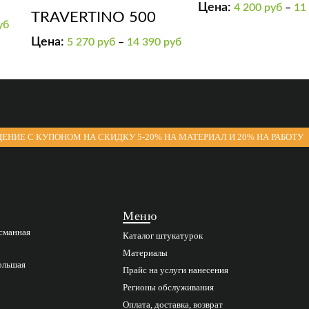
Цена:
4 200
руб
–
11
TRAVERTINO 500
уб
Цена:
5 270
руб
–
14 390
руб
ЕНИЕ С КУПОНОМ НА СКИДКУ 5-20% НА МАТЕРИАЛ И 20% НА РАБОТУ
Меню
асманная
Каталог штукатурок
Материалы
Большая
Прайс на услуги нанесения
Регионы обслуживания
Оплата, доставка, возврат