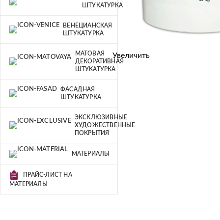
ШТУКАТУРКА
ВЕНЕЦИАНСКАЯ
ШТУКАТУРКА
МАТОВАЯ
Увеличить
ДЕКОРАТИВНАЯ
ШТУКАТУРКА
ФАСАДНАЯ
ШТУКАТУРКА
ЭКСКЛЮЗИВНЫЕ
ХУДОЖЕСТВЕННЫЕ
ПОКРЫТИЯ
МАТЕРИАЛЫ
ПРАЙС-ЛИСТ НА
МАТЕРИАЛЫ