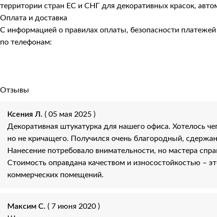
территории стран ЕС и СНГ для декоративных красок, авто
Оплата и доставка
С информацией о правилах оплаты, безопасности платеже
по телефонам:
Отзывы
Ксения Л.
( 05 мая 2025 )
Декоративная штукатурка для нашего офиса. Хотелось чег
но не кричащего. Получился очень благородный, сдержа
Нанесение потребовало внимательности, но мастера спра
Стоимость оправдана качеством и износостойкостью – э
коммерческих помещений.
Максим С.
( 7 июня 2020 )