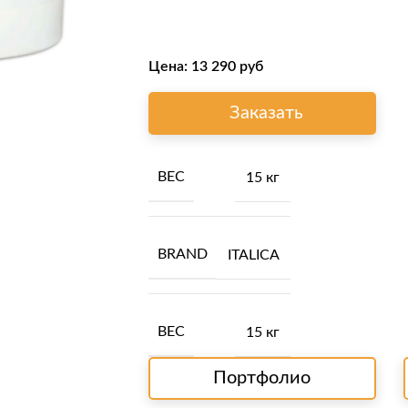
Цена:
13 290
руб
Заказать
ВЕС
15 кг
BRAND
ITALICA
ВЕС
15 кг
Портфолио