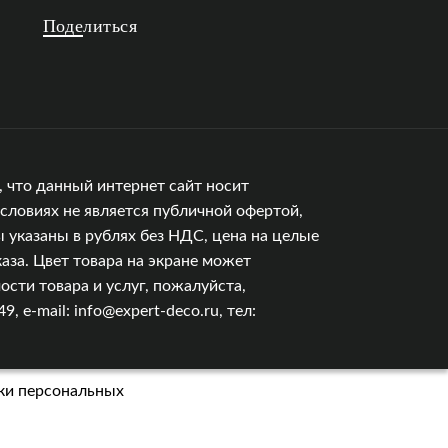
Поделиться
 что данный интернет сайт носит
словиях не является публичной офертой,
 указаны в рублях без НДС, цена на целые
аза. Цвет товара на экране может
сти товара и услуг, пожалуйста,
e-mail: info@expert-deco.ru, тел:
ки персональных