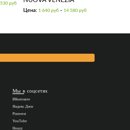
 530
руб
Цена:
1 640
руб
–
14 580
руб
Мы в соцсетях
ВКонтакте
Яндекс Дзен
Pinterest
YouTube
Houzz