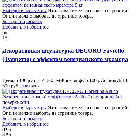
Выберите параметры
Этот товар имеет несколько вариаций.
Опции можно выбрать на странице товара.
Быстрый просмотр
Добавить в избранное
5л
15л
Декоративная штукатурка DECORO Favretto
(Фавретто) с эффектом венецианского мрамора
Цена:
5 100
руб
–
14 500
руб
Price range: 5 100 руб through 14
500 руб
Заказать
Выберите параметры
Этот товар имеет несколько вариаций.
Опции можно выбрать на странице товара.
Быстрый просмотр
Добавить в избранное
0.9л
4.5л