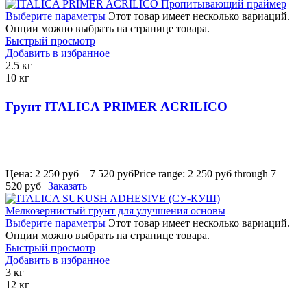
Выберите параметры
Этот товар имеет несколько вариаций.
Опции можно выбрать на странице товара.
Быстрый просмотр
Добавить в избранное
2.5 кг
10 кг
Грунт ITALICA PRIMER ACRILICO
Цена:
2 250
руб
–
7 520
руб
Price range: 2 250 руб through 7
520 руб
Заказать
Выберите параметры
Этот товар имеет несколько вариаций.
Опции можно выбрать на странице товара.
Быстрый просмотр
Добавить в избранное
3 кг
12 кг