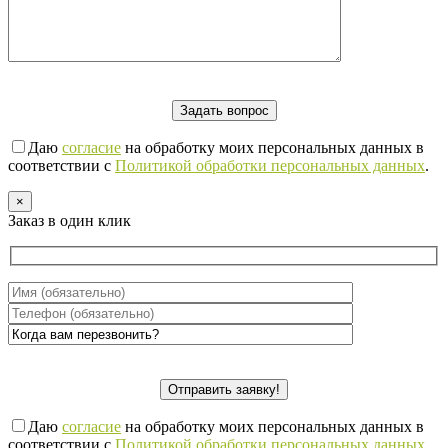
Даю
согласие
на обработку моих персональных данных в
соответствии с
Политикой обработки персональных данных
.
×
Заказ в один клик
Даю
согласие
на обработку моих персональных данных в
соответствии с
Политикой обработки персональных данных
.