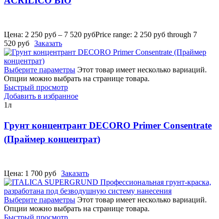
ACRILICO BIO
Цена:
2 250
руб
–
7 520
руб
Price range: 2 250 руб through 7
520 руб
Заказать
Выберите параметры
Этот товар имеет несколько вариаций.
Опции можно выбрать на странице товара.
Быстрый просмотр
Добавить в избранное
1л
Грунт концентрант DECORO Primer Consentrate
(Праймер концентрат)
Цена:
1 700
руб
Заказать
Выберите параметры
Этот товар имеет несколько вариаций.
Опции можно выбрать на странице товара.
Быстрый просмотр