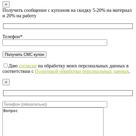
×
Получить сообщение с купоном на скидку 5-20% на материал
и 20% на работу
Телефон*
Даю
согласие
на обработку моих персональных данных в
соответствии с
Политикой обработки персональных данных
.
×