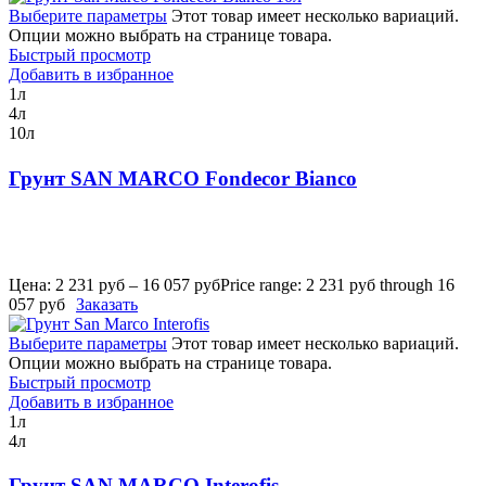
Выберите параметры
Этот товар имеет несколько вариаций.
Опции можно выбрать на странице товара.
Быстрый просмотр
Добавить в избранное
1л
4л
10л
Грунт SAN MARCO Fondecor Bianco
Цена:
2 231
руб
–
16 057
руб
Price range: 2 231 руб through 16
057 руб
Заказать
Выберите параметры
Этот товар имеет несколько вариаций.
Опции можно выбрать на странице товара.
Быстрый просмотр
Добавить в избранное
1л
4л
Грунт SAN MARCO Interofis