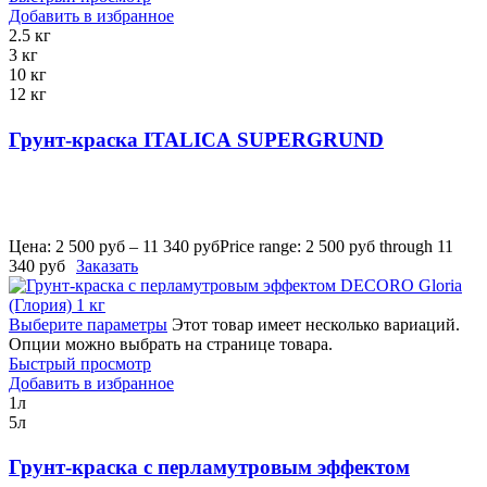
Добавить в избранное
2.5 кг
3 кг
10 кг
12 кг
Грунт-краска ITALICA SUPERGRUND
Цена:
2 500
руб
–
11 340
руб
Price range: 2 500 руб through 11
340 руб
Заказать
Выберите параметры
Этот товар имеет несколько вариаций.
Опции можно выбрать на странице товара.
Быстрый просмотр
Добавить в избранное
1л
5л
Грунт-краска с перламутровым эффектом