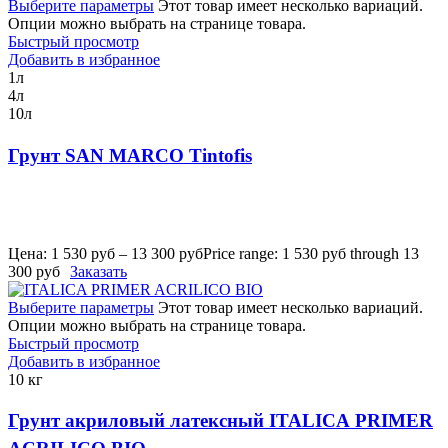
Выберите параметры
Этот товар имеет несколько вариаций.
Опции можно выбрать на странице товара.
Быстрый просмотр
Добавить в избранное
1л
4л
10л
Грунт SAN MARCO Tintofis
Цена:
1 530
руб
–
13 300
руб
Price range: 1 530 руб through 13
300 руб
Заказать
Выберите параметры
Этот товар имеет несколько вариаций.
Опции можно выбрать на странице товара.
Быстрый просмотр
Добавить в избранное
10 кг
Грунт акриловый латексный ITALICA PRIMER