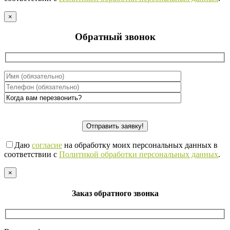
×
Обратный звонок
Даю
согласие
на обработку моих персональных данных в
соответствии с
Политикой обработки персональных данных
.
×
Заказ обратного звонка