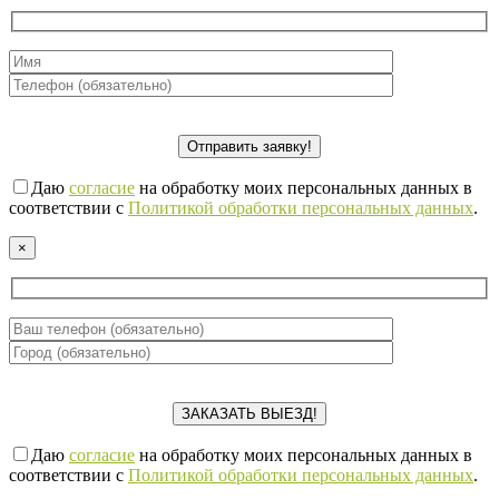
Даю
согласие
на обработку моих персональных данных в
соответствии с
Политикой обработки персональных данных
.
×
Даю
согласие
на обработку моих персональных данных в
соответствии с
Политикой обработки персональных данных
.