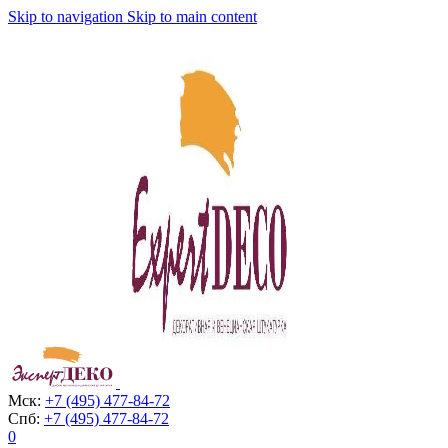
Skip to navigation
Skip to main content
Мск:
+7 (495) 477-84-72
Спб:
+7 (495) 477-84-72
0