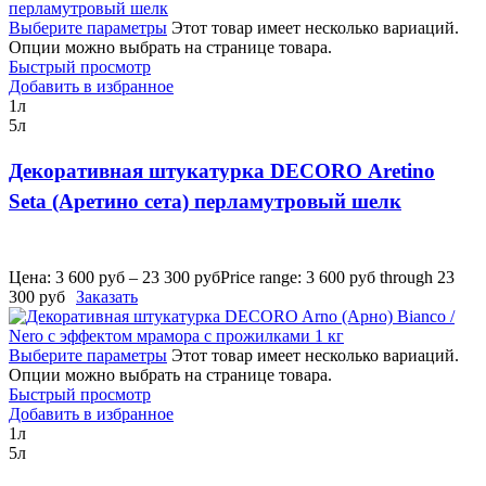
Выберите параметры
Этот товар имеет несколько вариаций.
Опции можно выбрать на странице товара.
Быстрый просмотр
Добавить в избранное
1л
5л
Декоративная штукатурка DECORO Aretino
Seta (Аретино сета) перламутровый шелк
Цена:
3 600
руб
–
23 300
руб
Price range: 3 600 руб through 23
300 руб
Заказать
Выберите параметры
Этот товар имеет несколько вариаций.
Опции можно выбрать на странице товара.
Быстрый просмотр
Добавить в избранное
1л
5л