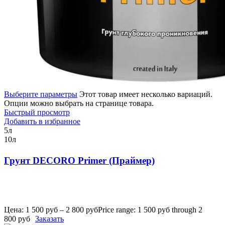
Выберите параметры
Этот товар имеет несколько вариаций.
Опции можно выбрать на странице товара.
Быстрый просмотр
Добавить в избранное
5л
10л
Грунт DECORO Primer (Праймер)
Цена:
1 500
руб
–
2 800
руб
Price range: 1 500 руб through 2
800 руб
Заказать