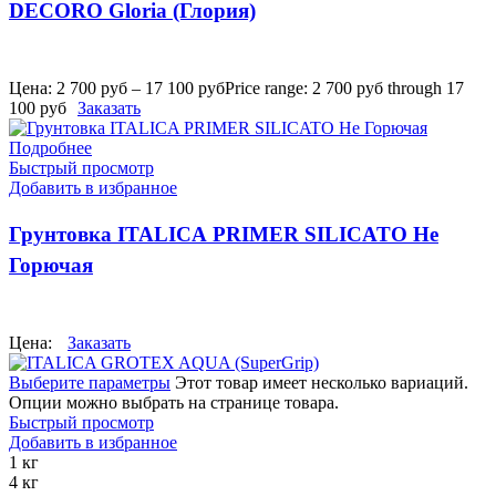
DECORO Gloria (Глория)
Цена:
2 700
руб
–
17 100
руб
Price range: 2 700 руб through 17
100 руб
Заказать
Подробнее
Быстрый просмотр
Добавить в избранное
Грунтовка ITALICA PRIMER SILICATO Не
Горючая
Цена:
Заказать
Выберите параметры
Этот товар имеет несколько вариаций.
Опции можно выбрать на странице товара.
Быстрый просмотр
Добавить в избранное
1 кг
4 кг