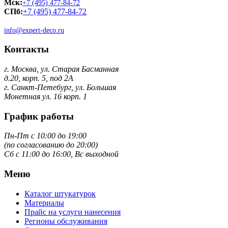
Мск:
+7 (495) 477-84-72
СПб:
+7 (495) 477-84-72
info@expert-deco.ru
Контакты
г. Москва, ул. Старая Басманная
д.20, корп. 5, под 2А
г. Санкт-Петебург, ул. Большая
Монетная ул. 16 корп. 1
График работы
Пн-Пт с 10:00 до 19:00
(по согласованию до 20:00)
Сб с 11:00 до 16:00, Вс выходной
Меню
Каталог штукатурок
Материалы
Прайс на услуги нанесения
Регионы обслуживания