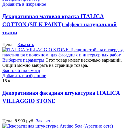
Добавить в избранное
Декоративная матовая краска ITALICA
COTTON (SILK PAINT) эффект натуральной
ткани
Цена:
Заказать
Выберите параметры
Этот товар имеет несколько вариаций.
Опции можно выбрать на странице товара.
Быстрый просмотр
Добавить в избранное
15 кг
Декоративная фасадная штукатурка ITALICA
VILLAGGIO STONE
Цена:
8 990
руб
Заказать