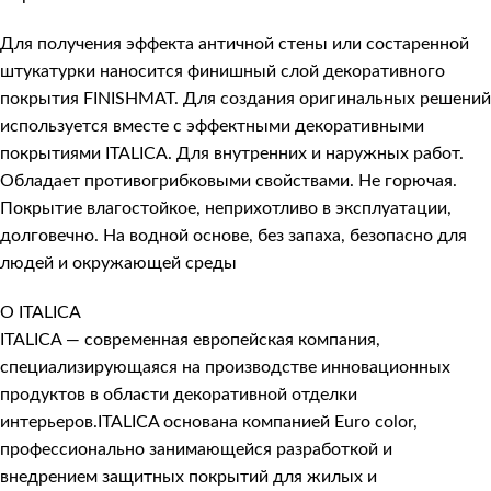
Для получения эффекта античной стены или состаренной
штукатурки наносится финишный слой декоративного
покрытия FINISHMAT. Для создания оригинальных решений
используется вместе с эффектными декоративными
покрытиями ITALICA. Для внутренних и наружных работ.
Обладает противогрибковыми свойствами. Не горючая.
Покрытие влагостойкое, неприхотливо в эксплуатации,
долговечно. На водной основе, без запаха, безопасно для
людей и окружающей среды
О ITALICA
ITALICA — современная европейская компания,
специализирующаяся на производстве инновационных
продуктов в области декоративной отделки
интерьеров.ITALICA основана компанией Euro color,
профессионально занимающейся разработкой и
внедрением защитных покрытий для жилых и