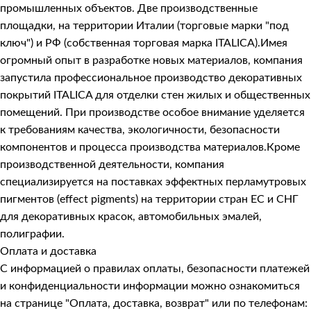
промышленных объектов. Две производственные
площадки, на территории Италии (торговые марки "под
ключ") и РФ (собственная торговая марка ITALICA).Имея
огромный опыт в разработке новых материалов, компания
запустила профессиональное производство декоративных
покрытий ITALICA для отделки стен жилых и общественных
помещений. При производстве особое внимание уделяется
к требованиям качества, экологичности, безопасности
компонентов и процесса производства материалов.Кроме
производственной деятельности, компания
специализируется на поставках эффектных перламутровых
пигментов (effect pigments) на территории стран ЕС и СНГ
для декоративных красок, автомобильных эмалей,
полиграфии.
Оплата и доставка
С информацией о правилах оплаты, безопасности платежей
и конфиденциальности информации можно ознакомиться
на странице
"Оплата, доставка, возврат"
или по телефонам: