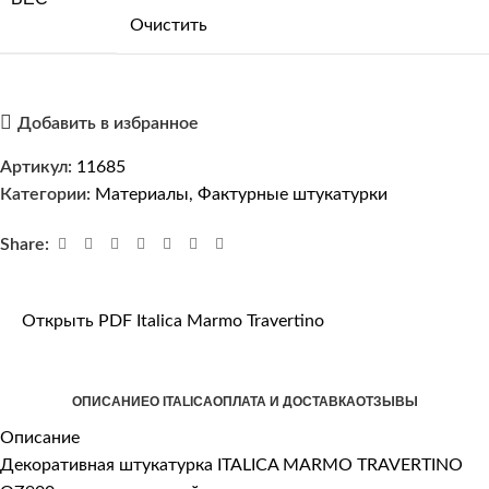
Очистить
Добавить в избранное
Артикул:
11685
Категории:
Материалы
,
Фактурные штукатурки
Share:
Открыть PDF Italica Marmo Travertino
ОПИСАНИЕ
О ITALICA
ОПЛАТА И ДОСТАВКА
ОТЗЫВЫ
Описание
Декоративная штукатурка ITALICA MARMO TRAVERTINO