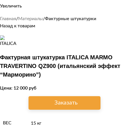
Увеличить
Главная
Материалы
Фактурные штукатурки
Назад к товарам
Фактурная штукатурка ITALICA MARMO
TRAVERTINO QZ900 (итальянский эффект
“Марморино”)
Цена:
12 000
руб
Заказать
ВЕС
15 кг