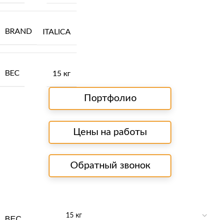
BRAND
ITALICA
ВЕС
15 кг
Портфолио
Цены на работы
Обратный звонок
ВЕС