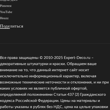
Pinterest
YouTube
Houzz
Поделиться
Все права защищены © 2010-2025 Expert-Deco.ru –
декоративные штукатурки и краски. Обращаем ваше
внимание на то, что данный интернет сайт носит
исключительно информационный характер, включая
возможные технические неточности и отклонения, и ни при
каких условиях не является публичной офертой,
определяемой положениями Статьи 437 (2) Гражданского
кодекса Российской Федерации. Цены на материалы и
работы указаны в рублях без НДС, цена на целые упаковки