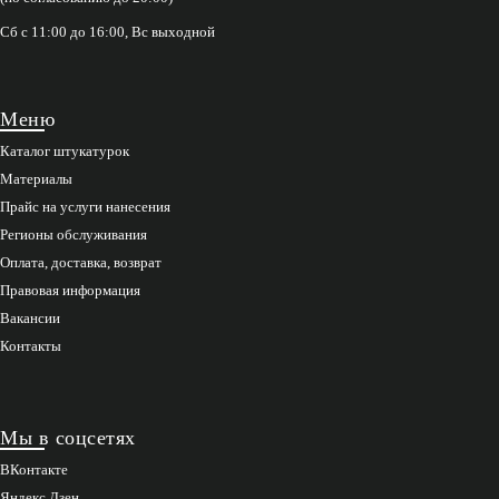
Сб с 11:00 до 16:00, Вс выходной
Меню
Каталог штукатурок
Материалы
Прайс на услуги нанесения
Регионы обслуживания
Оплата, доставка, возврат
Правовая информация
Вакансии
Контакты
Мы в соцсетях
ВКонтакте
Яндекс Дзен