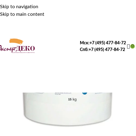
Skip to navigation
Skip to main content
Мск:
+7 (495) 477-84-72
0
Спб:
+7 (495) 477-84-72