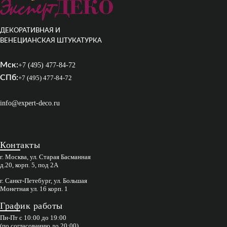
ДЕКОРАТИВНАЯ И
ВЕНЕЦИАНСКАЯ ШТУКАТУРКА
Мск:
+7 (495) 477-84-72
СПб:
+7 (495) 477-84-72
info@expert-deco.ru
Контакты
г. Москва, ул. Старая Басманная
д.20, корп. 5, под 2А
г. Санкт-Петебург, ул. Большая
Монетная ул. 16 корп. 1
График работы
Пн-Пт с 10:00 до 19:00
(по согласованию до 20:00)