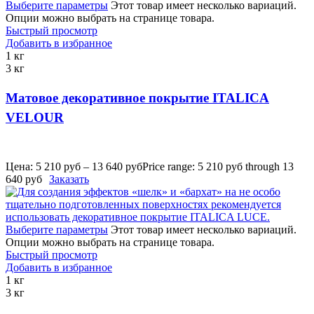
Выберите параметры
Этот товар имеет несколько вариаций.
Опции можно выбрать на странице товара.
Быстрый просмотр
Добавить в избранное
1 кг
3 кг
Матовое декоративное покрытие ITALICA
VELOUR
Цена:
5 210
руб
–
13 640
руб
Price range: 5 210 руб through 13
640 руб
Заказать
Выберите параметры
Этот товар имеет несколько вариаций.
Опции можно выбрать на странице товара.
Быстрый просмотр
Добавить в избранное
1 кг
3 кг