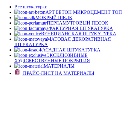
Все штукатурки
АРТ БЕТОН МИКРОЦЕМЕНТ
ТОП
МОКРЫЙ ШЕЛК
ПЕРЛАМУТРОВЫЙ ПЕСОК
ФАКТУРНАЯ ШТУКАТУРКА
ВЕНЕЦИАНСКАЯ ШТУКАТУРКА
МАТОВАЯ ДЕКОРАТИВНАЯ
ШТУКАТУРКА
ФАСАДНАЯ ШТУКАТУРКА
ЭКСКЛЮЗИВНЫЕ
ХУДОЖЕСТВЕННЫЕ ПОКРЫТИЯ
МАТЕРИАЛЫ
ПРАЙС-ЛИСТ НА МАТЕРИАЛЫ