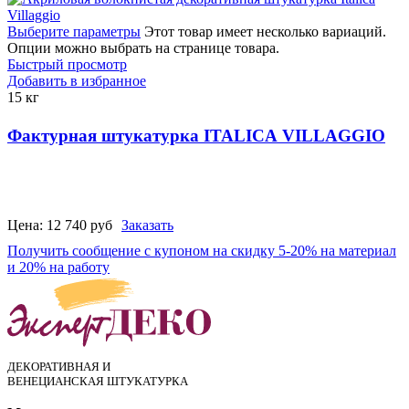
Выберите параметры
Этот товар имеет несколько вариаций.
Опции можно выбрать на странице товара.
Быстрый просмотр
Добавить в избранное
15 кг
Фактурная штукатурка ITALICA VILLAGGIO
Цена:
12 740
руб
Заказать
Получить сообщение с купоном на скидку 5-20% на материал
и 20% на работу
ДЕКОРАТИВНАЯ И
ВЕНЕЦИАНСКАЯ ШТУКАТУРКА