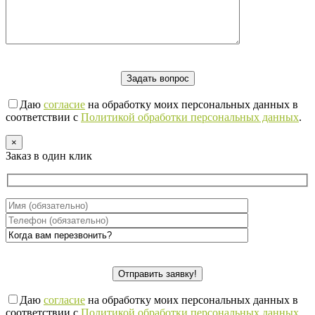
Даю
согласие
на обработку моих персональных данных в
соответствии с
Политикой обработки персональных данных
.
×
Заказ в один клик
Даю
согласие
на обработку моих персональных данных в
соответствии с
Политикой обработки персональных данных
.