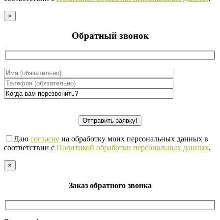
×
Обратный звонок
Даю
согласие
на обработку моих персональных данных в
соответствии с
Политикой обработки персональных данных
.
×
Заказ обратного звонка