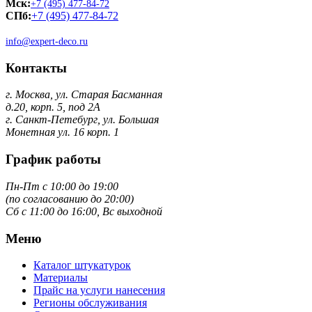
Мск:
+7 (495) 477-84-72
СПб:
+7 (495) 477-84-72
info@expert-deco.ru
Контакты
г. Москва, ул. Старая Басманная
д.20, корп. 5, под 2А
г. Санкт-Петебург, ул. Большая
Монетная ул. 16 корп. 1
График работы
Пн-Пт с 10:00 до 19:00
(по согласованию до 20:00)
Сб с 11:00 до 16:00, Вс выходной
Меню
Каталог штукатурок
Материалы
Прайс на услуги нанесения
Регионы обслуживания