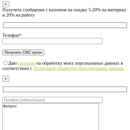
×
Получить сообщение с купоном на скидку 5-20% на материал
и 20% на работу
Телефон*
Даю
согласие
на обработку моих персональных данных в
соответствии с
Политикой обработки персональных данных
.
×