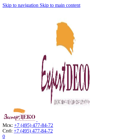
Skip to navigation
Skip to main content
Мск:
+7 (495) 477-84-72
Спб:
+7 (495) 477-84-72
0