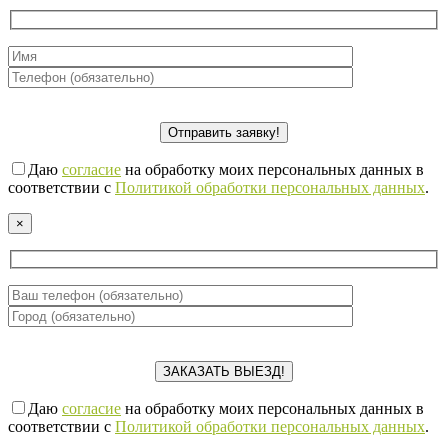
Даю
согласие
на обработку моих персональных данных в
соответствии с
Политикой обработки персональных данных
.
×
Даю
согласие
на обработку моих персональных данных в
соответствии с
Политикой обработки персональных данных
.