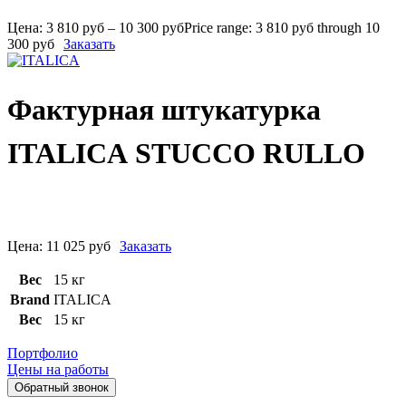
Цена:
3 810
руб
–
10 300
руб
Price range: 3 810 руб through 10
300 руб
Заказать
Фактурная штукатурка
ITALICA STUCCO RULLO
Цена:
11 025
руб
Заказать
Вес
15 кг
Brand
ITALICA
Вес
15 кг
Портфолио
Цены на работы
Обратный звонок