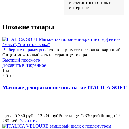
и элегантный стиль в
интерьере.
Похожие товары
Выберите параметры
Этот товар имеет несколько вариаций.
Опции можно выбрать на странице товара.
Быстрый просмотр
Добавить в избранное
1 кг
2.5 кг
Матовое декоративное покрытие ITALICA SOFT
Цена:
5 330
руб
–
12 260
руб
Price range: 5 330 руб through 12
260 руб
Заказать