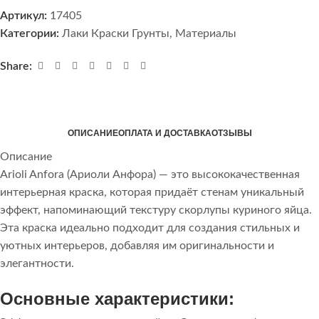
Артикул:
17405
Категории:
Лаки Краски Грунты
,
Материалы
Share:
ОПИСАНИЕ
ОПЛАТА И ДОСТАВКА
ОТЗЫВЫ
Описание
Arioli Anfora (Ариоли Анфора) — это высококачественная
интерьерная краска, которая придаёт стенам уникальный
эффект, напоминающий текстуру скорлупы куриного яйца.
Эта краска идеально подходит для создания стильных и
уютных интерьеров, добавляя им оригинальности и
элегантности.
Основные характеристики: