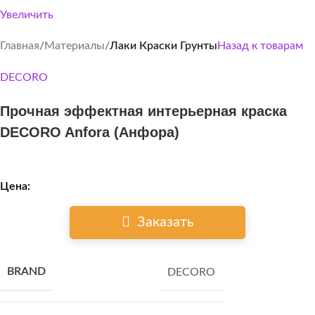
Увеличить
Главная
Материалы
Лаки Краски Грунты
Назад к товарам
DECORO
Прочная эффектная интерьерная краска
DECORO Anfora (Анфора)
Цена:
Заказать
BRAND
DECORO