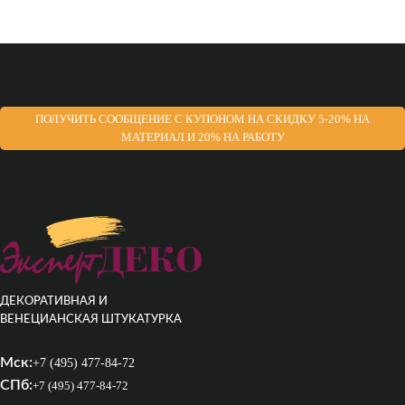
ПОЛУЧИТЬ СООБЩЕНИЕ С КУПОНОМ НА СКИДКУ 5-20% НА
МАТЕРИАЛ И 20% НА РАБОТУ
ДЕКОРАТИВНАЯ И
ВЕНЕЦИАНСКАЯ ШТУКАТУРКА
Мск:
+7 (495) 477-84-72
СПб:
+7 (495) 477-84-72