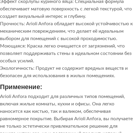
Эффект скорлупы куриного яйца: Специальная формула
обеспечивает матовую поверхность с легкой текстурой, что
создает визуальный интерес и глубину.
Прочность: Arioli Anfora обладает высокой устойчивостью к
механическим повреждениям, что делает её идеальным
выбором для помещений с высокой проходимостью.
Моющаяся: Краска легко очищается от загрязнений, что
позволяет поддерживать стены в идеальном состоянии без
особых усилий.
Экологичность: Продукт не содержит вредных веществ и
безопасен для использования в жилых помещениях.
Применение:
Arioli Anfora подходит для различных типов помещений,
включая жилые комнаты, кухни и офисы. Она легко
наносится как кистью, так и валиком, обеспечивая
равномерное покрытие. Выбирая Arioli Anfora, вы получаете
не только эстетически привлекательное решение для