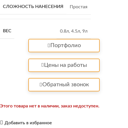
СЛОЖНОСТЬ НАНЕСЕНИЯ
Простая
ВЕС
0.8л
,
4.5л
,
9л
Портфолио
Цены на работы
Обратный звонок
Этого товара нет в наличии, заказ недоступен.
Добавить в избранное