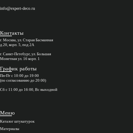
info@expert-deco.ru
Контакты
г. Москва, ул. Старая Басманная
д.20, корп. 5, под 2А
г. Санкт-Петебург, ул. Большая
Монетная ул. 16 корп. 1
График работы
Пн-Пт с 10:00 до 19:00
(по согласованию до 20:00)
Сб с 11:00 до 16:00, Вс выходной
Меню
Каталог штукатурок
Материалы