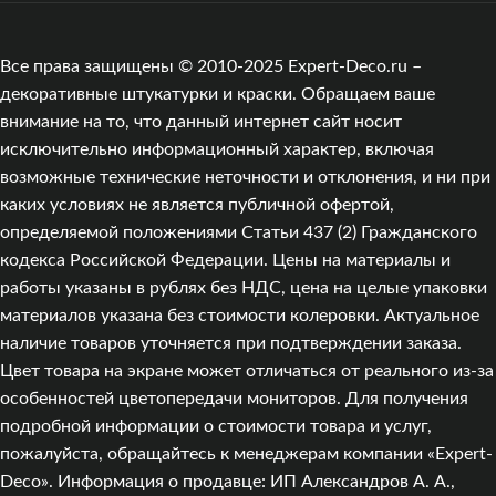
Все права защищены © 2010-2025 Expert-Deco.ru –
декоративные штукатурки и краски. Обращаем ваше
внимание на то, что данный интернет сайт носит
исключительно информационный характер, включая
возможные технические неточности и отклонения, и ни при
каких условиях не является публичной офертой,
определяемой положениями Статьи 437 (2) Гражданского
кодекса Российской Федерации. Цены на материалы и
работы указаны в рублях без НДС, цена на целые упаковки
материалов указана без стоимости колеровки. Актуальное
наличие товаров уточняется при подтверждении заказа.
Цвет товара на экране может отличаться от реального из‑за
особенностей цветопередачи мониторов. Для получения
подробной информации о стоимости товара и услуг,
пожалуйста, обращайтесь к менеджерам компании «Expert-
Deco». Информация о продавце: ИП Александров А. А.,