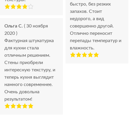
быстро, без резких
запахов. Стоит
недорого, а вид
Ольга С.
( 30 ноября
совершенно другой.
2020 )
Отлично переносит
Фактурная штукатурка
перепады температур и
для кухни стала
влажность.
отличным решением.
Стены приобрели
интересную текстуру, и
теперь кухня выглядит
намного современнее.
Очень довольна
результатом!