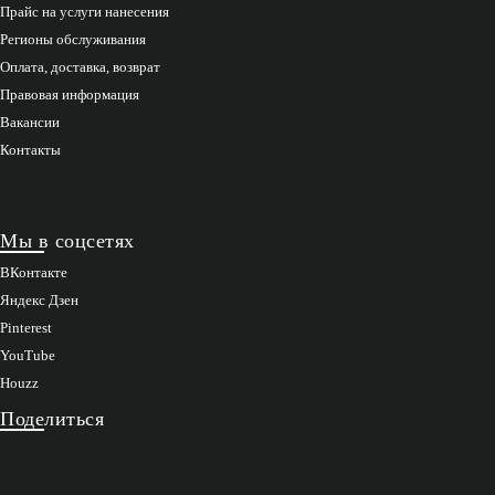
Прайс на услуги нанесения
Регионы обслуживания
Оплата, доставка, возврат
Правовая информация
Вакансии
Контакты
Мы в соцсетях
ВКонтакте
Яндекс Дзен
Pinterest
YouTube
Houzz
Поделиться