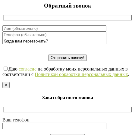
Обратный звонок
Даю
согласие
на обработку моих персональных данных в
соответствии с
Политикой обработки персональных данных
.
×
Заказ обратного звонка
Ваш телефон