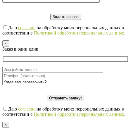
Даю
согласие
на обработку моих персональных данных в
соответствии с
Политикой обработки персональных данных
.
×
Заказ в один клик
Даю
согласие
на обработку моих персональных данных в
соответствии с
Политикой обработки персональных данных
.
×