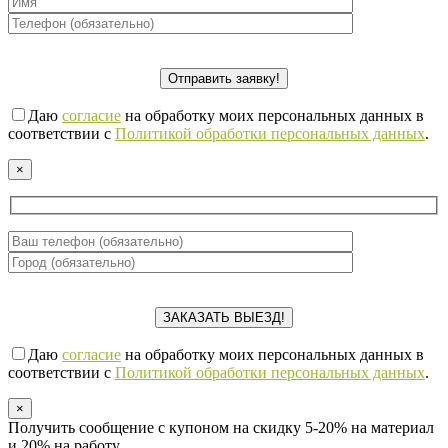
Даю
согласие
на обработку моих персональных данных в
соответствии с
Политикой обработки персональных данных
.
×
Даю
согласие
на обработку моих персональных данных в
соответствии с
Политикой обработки персональных данных
.
×
Получить сообщение с купоном на скидку 5-20% на материал
и 20% на работу