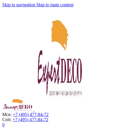
Skip to navigation
Skip to main content
Мск:
+7 (495) 477-84-72
Спб:
+7 (495) 477-84-72
0