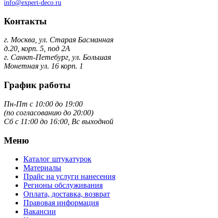
info@expert-deco.ru
Контакты
г. Москва, ул. Старая Басманная
д.20, корп. 5, под 2А
г. Санкт-Петебург, ул. Большая
Монетная ул. 16 корп. 1
График работы
Пн-Пт с 10:00 до 19:00
(по согласованию до 20:00)
Сб с 11:00 до 16:00, Вс выходной
Меню
Каталог штукатурок
Материалы
Прайс на услуги нанесения
Регионы обслуживания
Оплата, доставка, возврат
Правовая информация
Вакансии