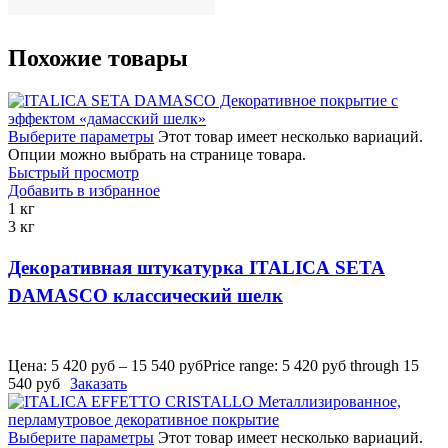
Похожие товары
Выберите параметры
Этот товар имеет несколько вариаций.
Опции можно выбрать на странице товара.
Быстрый просмотр
Добавить в избранное
1 кг
3 кг
Декоративная штукатурка ITALICA SETA
DAMASCO классический шелк
Цена:
5 420
руб
–
15 540
руб
Price range: 5 420 руб through 15
540 руб
Заказать
Выберите параметры
Этот товар имеет несколько вариаций.