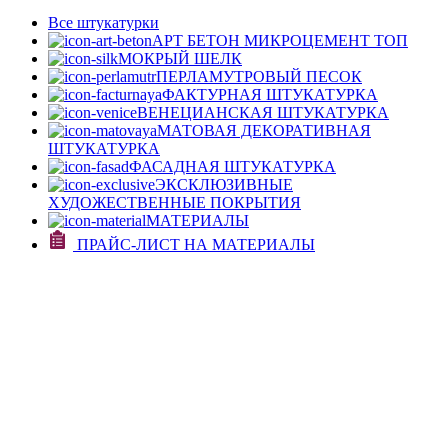
Все штукатурки
АРТ БЕТОН МИКРОЦЕМЕНТ
ТОП
МОКРЫЙ ШЕЛК
ПЕРЛАМУТРОВЫЙ ПЕСОК
ФАКТУРНАЯ ШТУКАТУРКА
ВЕНЕЦИАНСКАЯ ШТУКАТУРКА
МАТОВАЯ ДЕКОРАТИВНАЯ
ШТУКАТУРКА
ФАСАДНАЯ ШТУКАТУРКА
ЭКСКЛЮЗИВНЫЕ
ХУДОЖЕСТВЕННЫЕ ПОКРЫТИЯ
МАТЕРИАЛЫ
ПРАЙС-ЛИСТ НА МАТЕРИАЛЫ