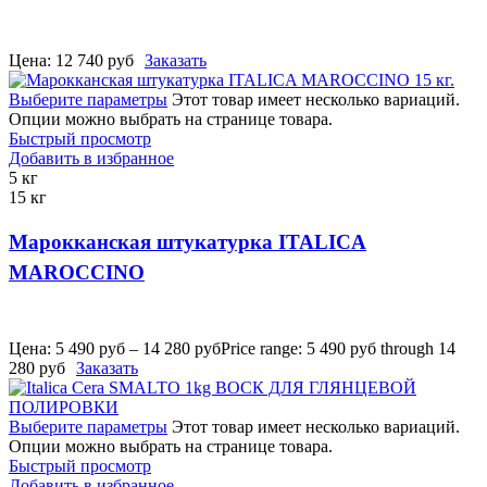
Цена:
12 740
руб
Заказать
Выберите параметры
Этот товар имеет несколько вариаций.
Опции можно выбрать на странице товара.
Быстрый просмотр
Добавить в избранное
5 кг
15 кг
Марокканская штукатурка ITALICA
MAROCCINO
Цена:
5 490
руб
–
14 280
руб
Price range: 5 490 руб through 14
280 руб
Заказать
Выберите параметры
Этот товар имеет несколько вариаций.
Опции можно выбрать на странице товара.
Быстрый просмотр
Добавить в избранное