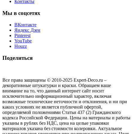
Контакты
Мы в соцсетях
ВКонтакте
Яндекс Дзен
Pinterest
YouTube
Houzz
Поделиться
Все права защищены © 2010-2025 Expert-Deco.ru –
декоративные штукатурки и краски. Обращаем ваше
внимание на то, что данный интернет сайт носит
исключительно информационный характер, включая
возможные технические неточности и отклонения, и ни при
каких условиях не является публичной офертой,
определяемой положениями Статьи 437 (2) Гражданского
кодекса Российской Федерации. Цены на материалы и работы
указаны в рублях без НДС, цена на целые упаковки
материалов указана без стоимости колеровки. Актуальное
наличие товаров уточняется при подтверждении заказа. Цвет