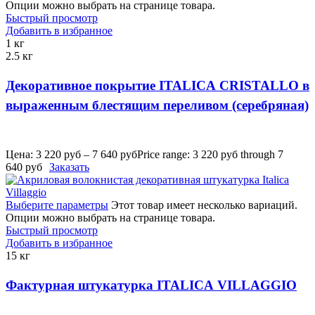
Опции можно выбрать на странице товара.
Быстрый просмотр
Добавить в избранное
1 кг
2.5 кг
Декоративное покрытие ITALICA CRISTALLO в
выраженным блестящим переливом (серебряная)
Цена:
3 220
руб
–
7 640
руб
Price range: 3 220 руб through 7
640 руб
Заказать
Выберите параметры
Этот товар имеет несколько вариаций.
Опции можно выбрать на странице товара.
Быстрый просмотр
Добавить в избранное
15 кг
Фактурная штукатурка ITALICA VILLAGGIO