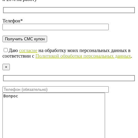
Телефон*
Даю
согласие
на обработку моих персональных данных в
соответствии с
Политикой обработки персональных данных
.
×