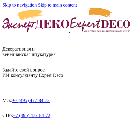
Skip to navigation
Skip to main content
Декоративная и
венецианская штукатурка
Задайте свой вопрос
ИИ консультанту Expert-Deco
Мск:
+7 (495) 477-84-72
СПб:
+7 (495) 477-84-72