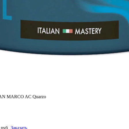
 SAN MARCO AC Quarzo
0 руб
Заказать