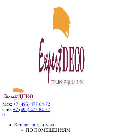
Мск:
+7 (495) 477-84-72
Спб:
+7 (495) 477-84-72
0
Каталог штукатурки
ПО ПОМЕЩЕНИЯМ