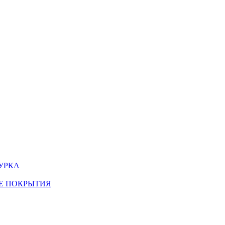
УРКА
Е ПОКРЫТИЯ