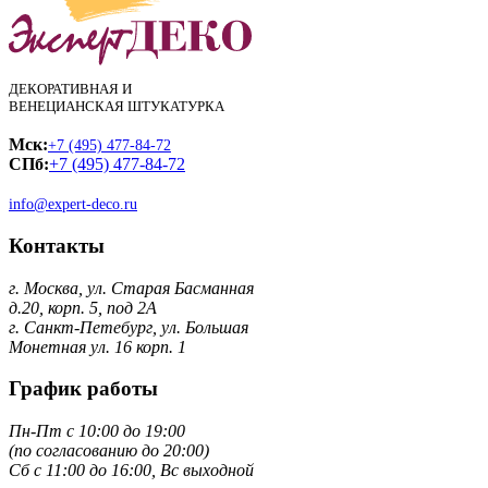
ДЕКОРАТИВНАЯ И
ВЕНЕЦИАНСКАЯ ШТУКАТУРКА
Мск:
+7 (495) 477-84-72
СПб:
+7 (495) 477-84-72
info@expert-deco.ru
Контакты
г. Москва, ул. Старая Басманная
д.20, корп. 5, под 2А
г. Санкт-Петебург, ул. Большая
Монетная ул. 16 корп. 1
График работы
Пн-Пт с 10:00 до 19:00
(по согласованию до 20:00)
Сб с 11:00 до 16:00, Вс выходной