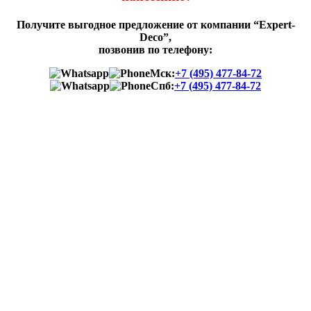
Получите выгодное предложение от компании “Expert-
Deco”,
позвонив по телефону:
Мск:
+7 (495) 477-84-72
Спб:
+7 (495) 477-84-72