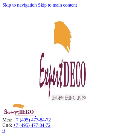
Skip to navigation
Skip to main content
Мск:
+7 (495) 477-84-72
Спб:
+7 (495) 477-84-72
0