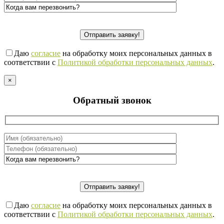
Даю
согласие
на обработку моих персональных данных в
соответствии с
Политикой обработки персональных данных
.
×
Обратный звонок
Даю
согласие
на обработку моих персональных данных в
соответствии с
Политикой обработки персональных данных
.