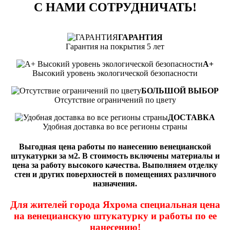
С НАМИ СОТРУДНИЧАТЬ!
ГАРАНТИЯ
Гарантия на покрытия 5 лет
А+
Высокий уровень экологической безопасности
БОЛЬШОЙ ВЫБОР
Отсутствие ограничений по цвету
ДОСТАВКА
Удобная доставка во все регионы страны
Выгодная цена работы по нанесению венецианской
штукатурки за м2. В стоимость включены материалы и
цена за работу высокого качества. Выполняем отделку
стен и других поверхностей в помещениях различного
назначения.
Для жителей города Яхрома специальная цена
на венецианскую штукатурку и работы по ее
нанесению!