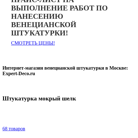
ВЫПОЛНЕНИЕ РАБОТ ПО
НАНЕСЕНИЮ
ВЕНЕЦИАНСКОЙ
ШТУКАТУРКИ!
СМОТРЕТЬ ЦЕНЫ!
Интернет-магазин венецианской штукатурки в Москве:
Expert-Deco.ru
Штукатурка мокрый шелк
68 товаров