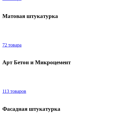
Матовая штукатурка
72 товара
Арт Бетон и Микроцемент
113 товаров
Фасадная штукатурка