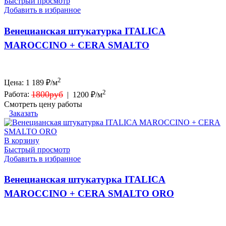
Быстрый просмотр
Добавить в избранное
Венецианская штукатурка ITALICA
MAROCCINO + CERA SMALTO
2
Цена:
1 189
₽/м
2
1800руб
Работа:
|
1200 ₽/м
Смотреть цену работы
Заказать
В корзину
Быстрый просмотр
Добавить в избранное
Венецианская штукатурка ITALICA
MAROCCINO + CERA SMALTO ORO