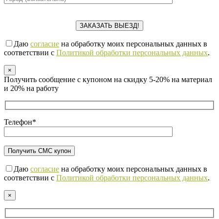
Даю
согласие
на обработку моих персональных данных в
соответствии с
Политикой обработки персональных данных
.
×
Получить сообщение с купоном на скидку 5-20% на материал
и 20% на работу
Телефон*
Даю
согласие
на обработку моих персональных данных в
соответствии с
Политикой обработки персональных данных
.
×