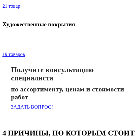
21 товар
Художественные покрытия
19 товаров
Получите консультацию
специалиста
по ассортименту, ценам и стоимости
работ
ЗАДАТЬ ВОПРОС!
4 ПРИЧИНЫ, ПО КОТОРЫМ СТОИТ