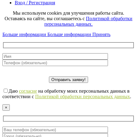
Вход / Регистрация
Мы используем cookies для улучшения работы сайта.
Оставаясь на сайте, вы соглашаетесь с
Политикой обработки
персональных данных.
Больше информации
Больше информации
Принять
Даю
согласие
на обработку моих персональных данных в
соответствии с
Политикой обработки персональных данных
.
×