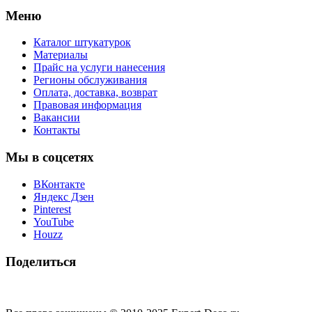
Меню
Каталог штукатурок
Материалы
Прайс на услуги нанесения
Регионы обслуживания
Оплата, доставка, возврат
Правовая информация
Вакансии
Контакты
Мы в соцсетях
ВКонтакте
Яндекс Дзен
Pinterest
YouTube
Houzz
Поделиться