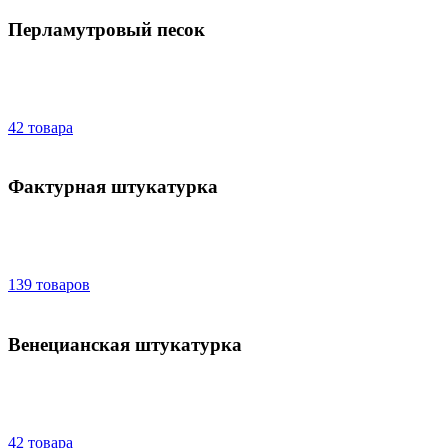
Перламутровый песок
42 товара
Фактурная штукатурка
139 товаров
Венецианская штукатурка
42 товара