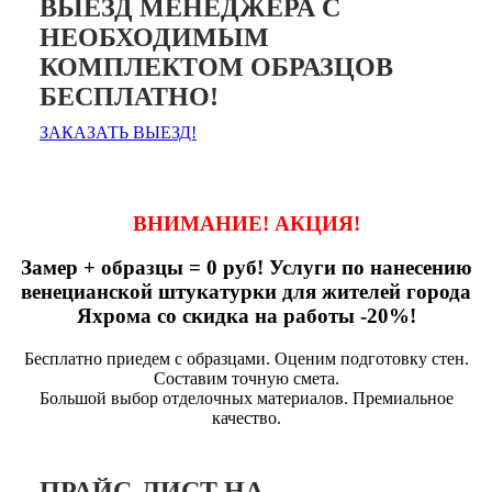
ВЫЕЗД МЕНЕДЖЕРА С
НЕОБХОДИМЫМ
КОМПЛЕКТОМ ОБРАЗЦОВ
БЕСПЛАТНО!
ЗАКАЗАТЬ ВЫЕЗД!
ВНИМАНИЕ! АКЦИЯ!
Замер + образцы = 0 руб! Услуги по нанесению
венецианской штукатурки для жителей города
Яхрома со скидка на работы -20%!
Бесплатно приедем с образцами. Оценим подготовку стен.
Составим точную смета.
Большой выбор отделочных материалов. Премиальное
качество.
ПРАЙС-ЛИСТ НА