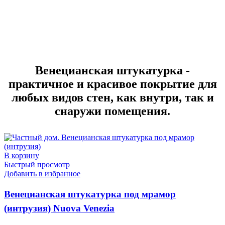
Венецианская штукатурка -
практичное и красивое покрытие для
любых видов стен, как внутри, так и
снаружи помещения.
В корзину
Быстрый просмотр
Добавить в избранное
Венецианская штукатурка под мрамор
(интрузия) Nuova Venezia