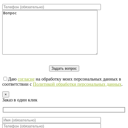
Даю
согласие
на обработку моих персональных данных в
соответствии с
Политикой обработки персональных данных
.
×
Заказ в один клик