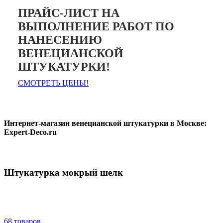
ПРАЙС-ЛИСТ НА
ВЫПОЛНЕНИЕ РАБОТ ПО
НАНЕСЕНИЮ
ВЕНЕЦИАНСКОЙ
ШТУКАТУРКИ!
СМОТРЕТЬ ЦЕНЫ!
Интернет-магазин венецианской штукатурки в Москве:
Expert-Deco.ru
Штукатурка мокрый шелк
68 товаров