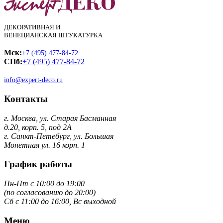
ДЕКОРАТИВНАЯ И
ВЕНЕЦИАНСКАЯ ШТУКАТУРКА
Мск:
+7 (495) 477-84-72
СПб:
+7 (495) 477-84-72
info@expert-deco.ru
Контакты
г. Москва, ул. Старая Басманная
д.20, корп. 5, под 2А
г. Санкт-Петебург, ул. Большая
Монетная ул. 16 корп. 1
График работы
Пн-Пт с 10:00 до 19:00
(по согласованию до 20:00)
Сб с 11:00 до 16:00, Вс выходной
Меню