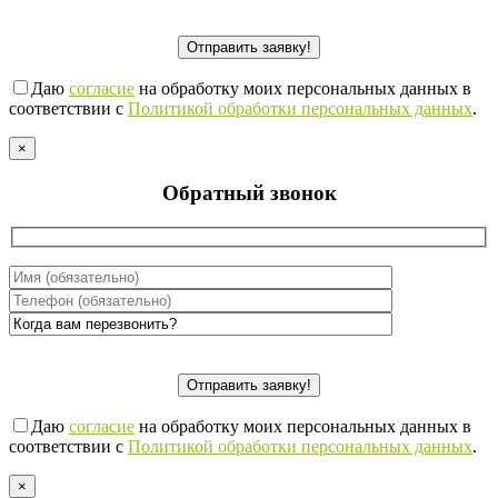
Даю
согласие
на обработку моих персональных данных в
соответствии с
Политикой обработки персональных данных
.
×
Обратный звонок
Даю
согласие
на обработку моих персональных данных в
соответствии с
Политикой обработки персональных данных
.
×