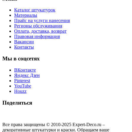
Каталог штукатурок
Материалы
Прайс на услуги нанесения
Регионы обслуживания
Оплата, доставка, возврат
Правовая информация
Вакансии
Контакты
Мы в соцсетях
ВКонтакте
Яндекс Дзен
Pinterest
YouTube
Houzz
Поделиться
Все права защищены © 2010-2025 Expert-Deco.ru –
декоративные штукатурки и краски. Обращаем ваше