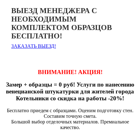
ВЫЕЗД МЕНЕДЖЕРА С
НЕОБХОДИМЫМ
КОМПЛЕКТОМ ОБРАЗЦОВ
БЕСПЛАТНО!
ЗАКАЗАТЬ ВЫЕЗД!
ВНИМАНИЕ! АКЦИЯ!
Замер + образцы = 0 руб! Услуги по нанесению
венецианской штукатурки для жителей города
Котельники со скидка на работы -20%!
Бесплатно приедем с образцами. Оценим подготовку стен.
Составим точную смета.
Большой выбор отделочных материалов. Премиальное
качество.