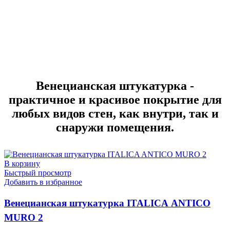
Венецианская штукатурка -
практичное и красивое покрытие для
любых видов стен, как внутри, так и
снаружи помещения.
В корзину
Быстрый просмотр
Добавить в избранное
Венецианская штукатурка ITALICA ANTICO
MURO 2