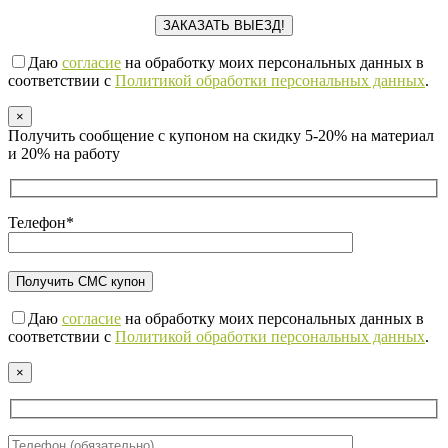
Даю
согласие
на обработку моих персональных данных в
соответствии с
Политикой обработки персональных данных
.
×
Получить сообщение с купоном на скидку 5-20% на материал
и 20% на работу
Телефон*
Даю
согласие
на обработку моих персональных данных в
соответствии с
Политикой обработки персональных данных
.
×