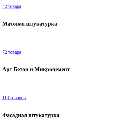
42 товара
Матовая штукатурка
72 товара
Арт Бетон и Микроцемент
113 товаров
Фасадная штукатурка