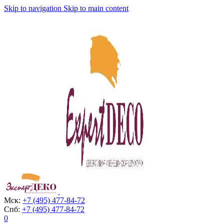
Skip to navigation
Skip to main content
Мск:
+7 (495) 477-84-72
Спб:
+7 (495) 477-84-72
0