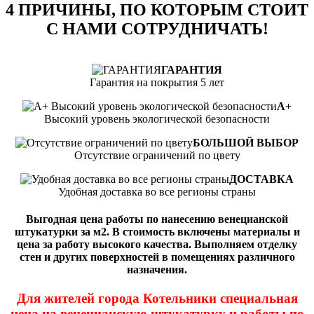
4 ПРИЧИНЫ, ПО КОТОРЫМ СТОИТ
С НАМИ СОТРУДНИЧАТЬ!
ГАРАНТИЯ
Гарантия на покрытия 5 лет
А+
Высокий уровень экологической безопасности
БОЛЬШОЙ ВЫБОР
Отсутствие ограничений по цвету
ДОСТАВКА
Удобная доставка во все регионы страны
Выгодная цена работы по нанесению венецианской
штукатурки за м2. В стоимость включены материалы и
цена за работу высокого качества. Выполняем отделку
стен и других поверхностей в помещениях различного
назначения.
Для жителей города Котельники специальная
цена на венецианскую штукатурку и работы по