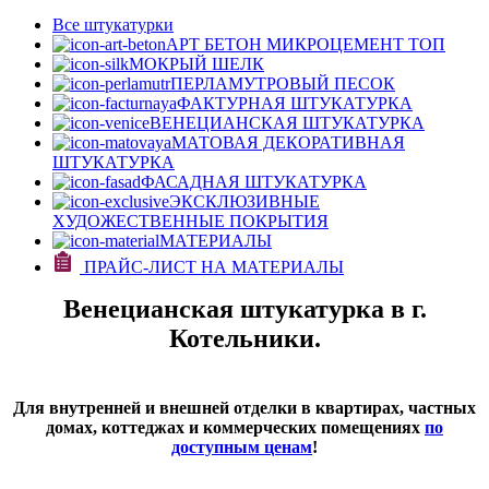
Все штукатурки
АРТ БЕТОН МИКРОЦЕМЕНТ
ТОП
МОКРЫЙ ШЕЛК
ПЕРЛАМУТРОВЫЙ ПЕСОК
ФАКТУРНАЯ ШТУКАТУРКА
ВЕНЕЦИАНСКАЯ ШТУКАТУРКА
МАТОВАЯ ДЕКОРАТИВНАЯ
ШТУКАТУРКА
ФАСАДНАЯ ШТУКАТУРКА
ЭКСКЛЮЗИВНЫЕ
ХУДОЖЕСТВЕННЫЕ ПОКРЫТИЯ
МАТЕРИАЛЫ
ПРАЙС-ЛИСТ НА МАТЕРИАЛЫ
Венецианская штукатурка в г.
Котельники.
Для внутренней и внешней отделки в квартирах, частных
домах, коттеджах и коммерческих помещениях
по
доступным ценам
!