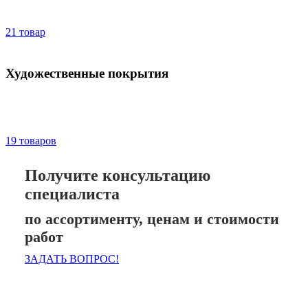
21 товар
Художественные покрытия
19 товаров
Получите консультацию
специалиста
по ассортименту, ценам и стоимости
работ
ЗАДАТЬ ВОПРОС!