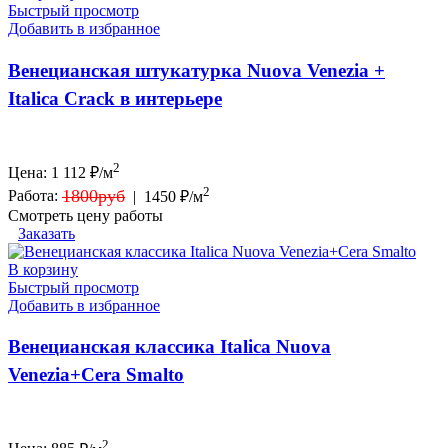
Быстрый просмотр
Добавить в избранное
Венецианская штукатурка Nuova Venezia +
Italica Crack в интерьере
2
Цена:
1 112
₽/м
2
1800руб
Работа:
|
1450 ₽/м
Смотреть цену работы
Заказать
В корзину
Быстрый просмотр
Добавить в избранное
Венецианская классика Italica Nuova
Venezia+Cera Smalto
2