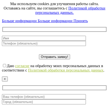
Мы используем cookies для улучшения работы сайта.
Оставаясь на сайте, вы соглашаетесь с
Политикой обработки
персональных данных.
Больше информации
Больше информации
Принять
Даю
согласие
на обработку моих персональных данных в
соответствии с
Политикой обработки персональных данных
.
×