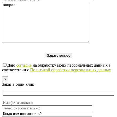
Даю
согласие
на обработку моих персональных данных в
соответствии с
Политикой обработки персональных данных
.
×
Заказ в один клик