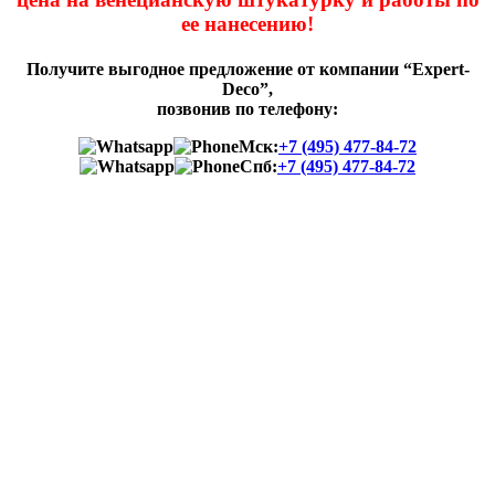
ее нанесению!
Получите выгодное предложение от компании “Expert-
Deco”,
позвонив по телефону:
Мск:
+7 (495) 477-84-72
Спб:
+7 (495) 477-84-72