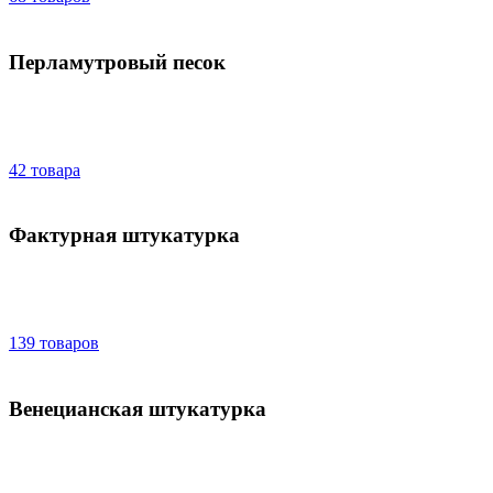
Перламутровый песок
42 товара
Фактурная штукатурка
139 товаров
Венецианская штукатурка