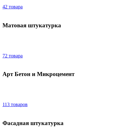
42 товара
Матовая штукатурка
72 товара
Арт Бетон и Микроцемент
113 товаров
Фасадная штукатурка