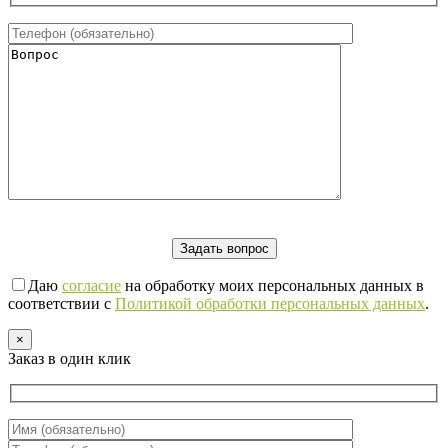
Даю
согласие
на обработку моих персональных данных в
соответствии с
Политикой обработки персональных данных
.
×
Заказ в один клик