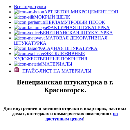
Все штукатурки
АРТ БЕТОН МИКРОЦЕМЕНТ
ТОП
МОКРЫЙ ШЕЛК
ПЕРЛАМУТРОВЫЙ ПЕСОК
ФАКТУРНАЯ ШТУКАТУРКА
ВЕНЕЦИАНСКАЯ ШТУКАТУРКА
МАТОВАЯ ДЕКОРАТИВНАЯ
ШТУКАТУРКА
ФАСАДНАЯ ШТУКАТУРКА
ЭКСКЛЮЗИВНЫЕ
ХУДОЖЕСТВЕННЫЕ ПОКРЫТИЯ
МАТЕРИАЛЫ
ПРАЙС-ЛИСТ НА МАТЕРИАЛЫ
Венецианская штукатурка в г.
Красногорск.
Для внутренней и внешней отделки в квартирах, частных
домах, коттеджах и коммерческих помещениях
по
доступным ценам
!