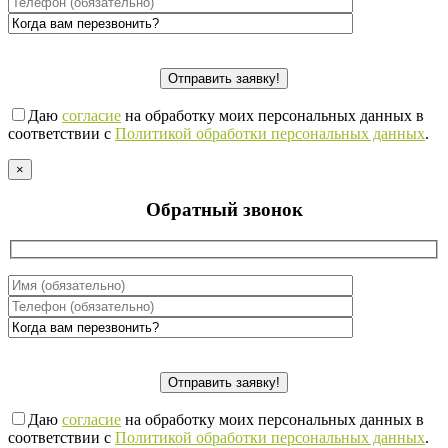
Даю
согласие
на обработку моих персональных данных в
соответствии с
Политикой обработки персональных данных
.
×
Обратный звонок
Даю
согласие
на обработку моих персональных данных в
соответствии с
Политикой обработки персональных данных
.