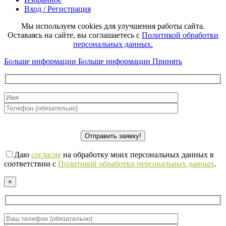
Вход / Регистрация
Мы используем cookies для улучшения работы сайта.
Оставаясь на сайте, вы соглашаетесь с
Политикой обработки
персональных данных.
Больше информации
Больше информации
Принять
Даю
согласие
на обработку моих персональных данных в
соответствии с
Политикой обработки персональных данных
.
×