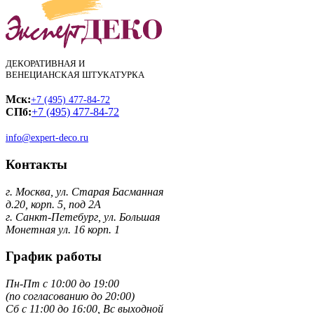
ДЕКОРАТИВНАЯ И
ВЕНЕЦИАНСКАЯ ШТУКАТУРКА
Мск:
+7 (495) 477-84-72
СПб:
+7 (495) 477-84-72
info@expert-deco.ru
Контакты
г. Москва, ул. Старая Басманная
д.20, корп. 5, под 2А
г. Санкт-Петебург, ул. Большая
Монетная ул. 16 корп. 1
График работы
Пн-Пт с 10:00 до 19:00
(по согласованию до 20:00)
Сб с 11:00 до 16:00, Вс выходной