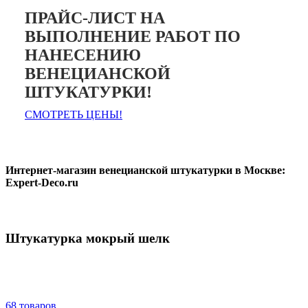
ПРАЙС-ЛИСТ НА
ВЫПОЛНЕНИЕ РАБОТ ПО
НАНЕСЕНИЮ
ВЕНЕЦИАНСКОЙ
ШТУКАТУРКИ!
СМОТРЕТЬ ЦЕНЫ!
Интернет-магазин венецианской штукатурки в Москве:
Expert-Deco.ru
Штукатурка мокрый шелк
68 товаров