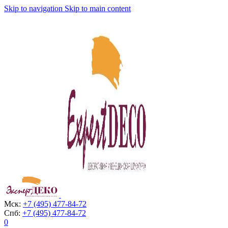
Skip to navigation
Skip to main content
Мск:
+7 (495) 477-84-72
Спб:
+7 (495) 477-84-72
0