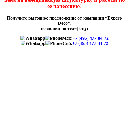
ее нанесению!
Получите выгодное предложение от компании “Expert-
Deco”,
позвонив по телефону:
Мск:
+7 (495) 477-84-72
Спб:
+7 (495) 477-84-72