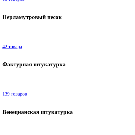
Перламутровый песок
42 товара
Фактурная штукатурка
139 товаров
Венецианская штукатурка