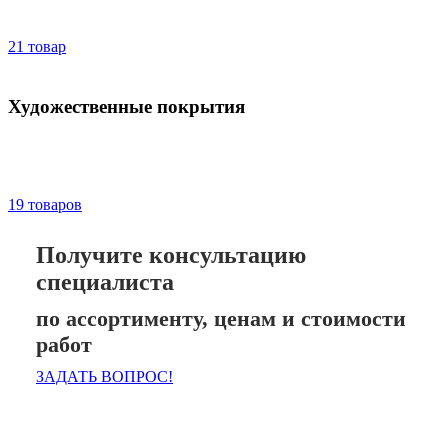
21 товар
Художественные покрытия
19 товаров
Получите консультацию
специалиста
по ассортименту, ценам и стоимости
работ
ЗАДАТЬ ВОПРОС!