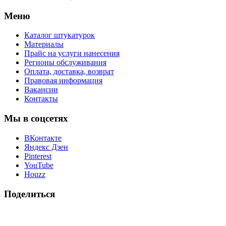
Меню
Каталог штукатурок
Материалы
Прайс на услуги нанесения
Регионы обслуживания
Оплата, доставка, возврат
Правовая информация
Вакансии
Контакты
Мы в соцсетях
ВКонтакте
Яндекс Дзен
Pinterest
YouTube
Houzz
Поделиться