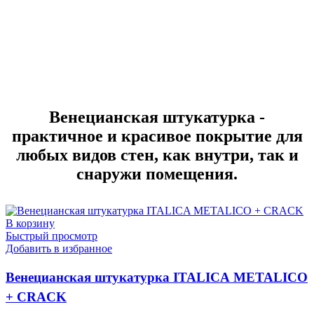
Венецианская штукатурка -
практичное и красивое покрытие для
любых видов стен, как внутри, так и
снаружи помещения.
В корзину
Быстрый просмотр
Добавить в избранное
Венецианская штукатурка ITALICA METALICO
+ CRACK