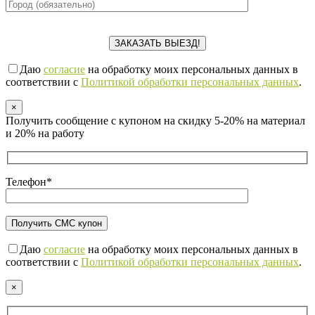
Даю
согласие
на обработку моих персональных данных в
соответствии с
Политикой обработки персональных данных
.
×
Получить сообщение с купоном на скидку 5-20% на материал
и 20% на работу
Телефон*
Даю
согласие
на обработку моих персональных данных в
соответствии с
Политикой обработки персональных данных
.
×