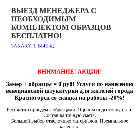
ВЫЕЗД МЕНЕДЖЕРА С
НЕОБХОДИМЫМ
КОМПЛЕКТОМ ОБРАЗЦОВ
БЕСПЛАТНО!
ЗАКАЗАТЬ ВЫЕЗД!
ВНИМАНИЕ! АКЦИЯ!
Замер + образцы = 0 руб! Услуги по нанесению
венецианской штукатурки для жителей города
Красногорск со скидка на работы -20%!
Бесплатно приедем с образцами. Оценим подготовку стен.
Составим точную смета.
Большой выбор отделочных материалов. Премиальное
качество.