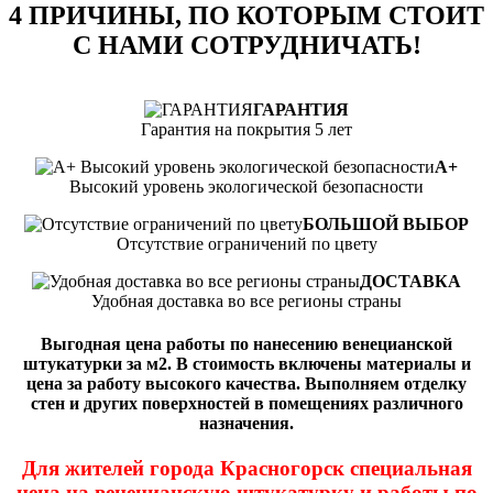
4 ПРИЧИНЫ, ПО КОТОРЫМ СТОИТ
С НАМИ СОТРУДНИЧАТЬ!
ГАРАНТИЯ
Гарантия на покрытия 5 лет
А+
Высокий уровень экологической безопасности
БОЛЬШОЙ ВЫБОР
Отсутствие ограничений по цвету
ДОСТАВКА
Удобная доставка во все регионы страны
Выгодная цена работы по нанесению венецианской
штукатурки за м2. В стоимость включены материалы и
цена за работу высокого качества. Выполняем отделку
стен и других поверхностей в помещениях различного
назначения.
Для жителей города Красногорск специальная
цена на венецианскую штукатурку и работы по