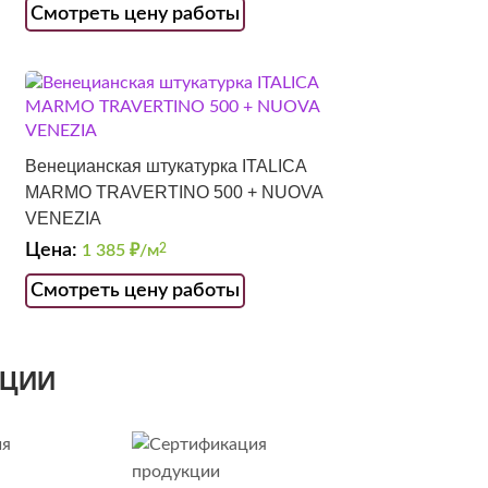
Смотреть цену работы
Венецианская штукатурка ITALICA
MARMO TRAVERTINO 500 + NUOVA
VENEZIA
Цена:
1 385
₽/м
2
Смотреть цену работы
КЦИИ