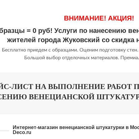
ВНИМАНИЕ! АКЦИЯ!
бразцы = 0 руб! Услуги по нанесению в
жителей города Жуковский со скидка 
Бесплатно приедем с образцами. Оценим подготовку стен.
Большой выбор отделочных материалов. Премиал
ЙС-ЛИСТ НА ВЫПОЛНЕНИЕ РАБОТ 
СЕНИЮ ВЕНЕЦИАНСКОЙ ШТУКАТУР
Интернет-магазин венецианской штукатурки в Моск
Deco.ru