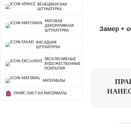
ВЕНЕЦИАНСКАЯ
ШТУКАТУРКА
МАТОВАЯ
ДЕКОРАТИВНАЯ
Замер + о
ШТУКАТУРКА
ФАСАДНАЯ
ШТУКАТУРКА
ЭКСКЛЮЗИВНЫЕ
ХУДОЖЕСТВЕННЫЕ
ПОКРЫТИЯ
ПРА
МАТЕРИАЛЫ
НАНЕ
ПРАЙС-ЛИСТ НА МАТЕРИАЛЫ