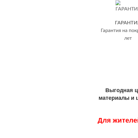
ГАРАНТИ
Гарантия на пок
лет
Выгодная ц
материалы и ц
Для жителе