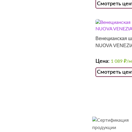
Смотреть цен
Венецианская ш
NUOVA VENEZI
Цена:
1 089
₽/м
Смотреть цен