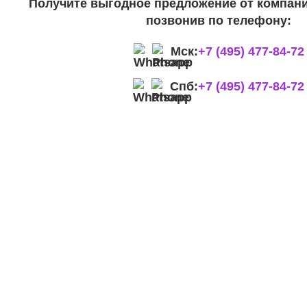
Получите выгодное предложение от компани
позвонив по телефону:
Мск:
+7 (495) 477-84-72
Спб:
+7 (495) 477-84-72