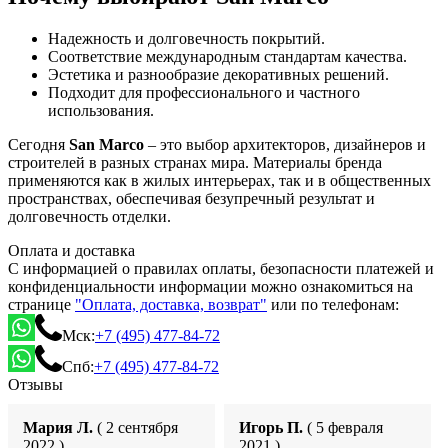
Надежность и долговечность покрытий.
Соответствие международным стандартам качества.
Эстетика и разнообразие декоративных решений.
Подходит для профессионального и частного
использования.
Сегодня
San Marco
– это выбор архитекторов, дизайнеров и
строителей в разных странах мира. Материалы бренда
применяются как в жилых интерьерах, так и в общественных
пространствах, обеспечивая безупречный результат и
долговечность отделки.
Оплата и доставка
С информацией о правилах оплаты, безопасности платежей и
конфиденциальности информации можно ознакомиться на
странице
"Оплата, доставка, возврат"
или по телефонам:
Мск:
+7 (495) 477-84-72
Спб:
+7 (495) 477-84-72
Отзывы
Мария Л.
( 2 сентября
Игорь П.
( 5 февраля
2022 )
2021 )