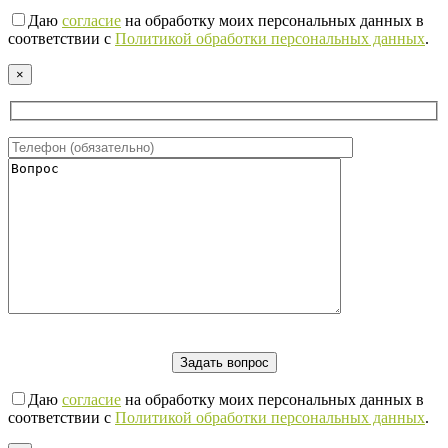
Даю
согласие
на обработку моих персональных данных в
соответствии с
Политикой обработки персональных данных
.
×
Даю
согласие
на обработку моих персональных данных в
соответствии с
Политикой обработки персональных данных
.