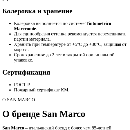
Колеровка и хранение
Колеровка выполняется по системе
Tintometrico
Marcromie
.
Для единообразия оттенка рекомендуется перемешивать
партии материала.
Хранить при температуре от +5°C до +30°C, защищая от
мороза.
Срок хранения: до 2 лет в закрытой оригинальной
упаковке.
Сертификация
ГОСТ Р.
Пожарный сертификат КМ.
О SAN MARCO
О бренде San Marco
San Marco
– итальянский бренд с более чем 85-летней