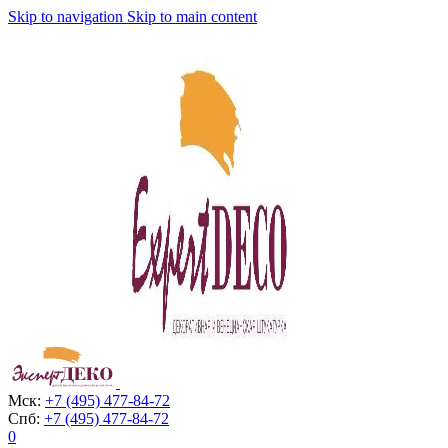
Skip to navigation
Skip to main content
Мск:
+7 (495) 477-84-72
Спб:
+7 (495) 477-84-72
0