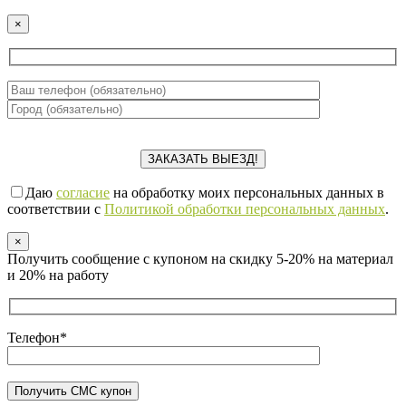
×
Даю
согласие
на обработку моих персональных данных в
соответствии с
Политикой обработки персональных данных
.
×
Получить сообщение с купоном на скидку 5-20% на материал
и 20% на работу
Телефон*