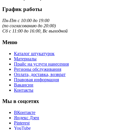
График работы
Пн-Пт с 10:00 до 19:00
(по согласованию до 20:00)
Сб с 11:00 до 16:00, Вс выходной
Меню
Каталог штукатурок
Материалы
Прайс на услуги нанесения
Регионы обслуживания
Оплата, доставка, возврат
Правовая информация
Вакансии
Контакты
Мы в соцсетях
ВКонтакте
Яндекс Дзен
Pinterest
YouTube