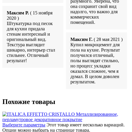
разумного. Уверена, что
она сохранит свой вид
надолго, что важно для
Максим Р.
( 15 ноября
коммерческих
2020 )
помещений.
Штукатурка под песок
для кухни придала
стенам интересный и
оригинальный вид.
Максим Г.
( 28 мая 2021 )
Текстура выглядит
Купил микроцемент для
шикарно, интерьер стал
пола на кухне. Результат
стильнее. Отличный
получился отличный,
результат!
полы выглядят стильно,
но процесс укладки
оказался сложнее, чем я
думал. В целом доволен
результатом.
Похожие товары
Выберите параметры
Этот товар имеет несколько вариаций.
Опции можно выбрать на странице товара.