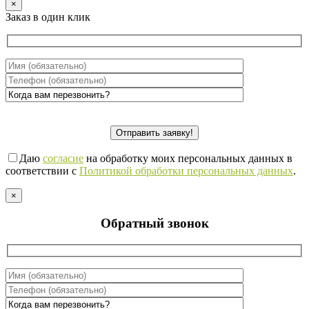
×
Заказ в один клик
Даю
согласие
на обработку моих персональных данных в
соответствии с
Политикой обработки персональных данных
.
×
Обратный звонок