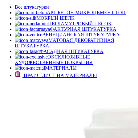
Все штукатурки
АРТ БЕТОН МИКРОЦЕМЕНТ
ТОП
МОКРЫЙ ШЕЛК
ПЕРЛАМУТРОВЫЙ ПЕСОК
ФАКТУРНАЯ ШТУКАТУРКА
ВЕНЕЦИАНСКАЯ ШТУКАТУРКА
МАТОВАЯ ДЕКОРАТИВНАЯ
ШТУКАТУРКА
ФАСАДНАЯ ШТУКАТУРКА
ЭКСКЛЮЗИВНЫЕ
ХУДОЖЕСТВЕННЫЕ ПОКРЫТИЯ
МАТЕРИАЛЫ
ПРАЙС-ЛИСТ НА МАТЕРИАЛЫ