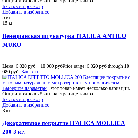
Опции можно выбрать на странице товара.
Быстрый просмотр
Добавить в избранное
5 кг
15 кг
Венецианская штукатурка ITALICA ANTICO
MURO
Цена:
6 820
руб
–
18 080
руб
Price range: 6 820 руб through 18
080 руб
Заказать
Выберите параметры
Этот товар имеет несколько вариаций.
Опции можно выбрать на странице товара.
Быстрый просмотр
Добавить в избранное
3 кг
Декоративное покрытие ITALICA MOLLICA
200 3 кг.