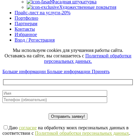
Фасадная штукатурка
Художественные покрытия
Прайс-лист на услуги
-20%
Портфолио
Партнерам
Контакты
Избранное
Вход / Регистрация
Мы используем cookies для улучшения работы сайта.
Оставаясь на сайте, вы соглашаетесь с
Политикой обработки
персональных данных.
Больше информации
Больше информации
Принять
Даю
согласие
на обработку моих персональных данных в
соответствии с
Политикой обработки персональных данных
.