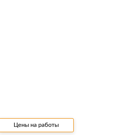
Цены на работы