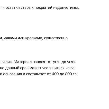
ы и остатки старых покрытий недопустимы,
и, лаками или красками, существенно
валик. Материал наносят от угла до угла,
но данный срок может увеличиться из-за
основания и составляет от 400 до 800 гр.