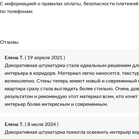
С информацией о правилах оплаты, безопасности платеже
по телефонам:
Отзывы
Елена Т.
( 19 апреля 2021 )
Декоративная штукатурка стала идеальным решением дл
интерьера в коридоре. Материал легко наносится, тексту
великолепно. Стены теперь имеют новый и современный в
квартира сразу стала выглядеть более стильно. Очень до
результатом и рекомендую этот материал всем, кто хочет
интерьер более интересным и современным.
Елена Т.
( 8 июля 2024 )
Декоративная штукатурка помогла освежить интерьер кор