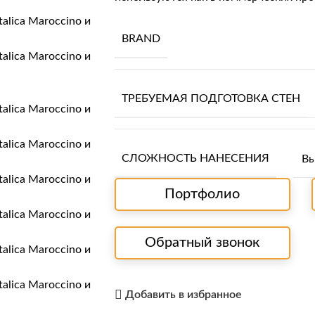
BRAND
ТРЕБУЕМАЯ ПОДГОТОВКА СТЕН
СЛОЖНОСТЬ НАНЕСЕНИЯ
Вы
Портфолио
Обратный звонок
Добавить в избранное