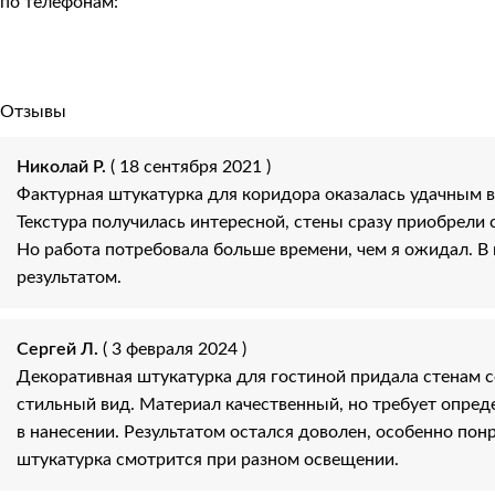
по телефонам:
Отзывы
Николай Р.
( 18 сентября 2021 )
Фактурная штукатурка для коридора оказалась удачным 
Текстура получилась интересной, стены сразу приобрели 
Но работа потребовала больше времени, чем я ожидал. В
результатом.
Сергей Л.
( 3 февраля 2024 )
Декоративная штукатурка для гостиной придала стенам 
стильный вид. Материал качественный, но требует опред
в нанесении. Результатом остался доволен, особенно понр
штукатурка смотрится при разном освещении.