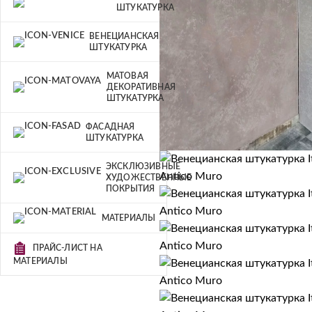
ШТУКАТУРКА
ВЕНЕЦИАНСКАЯ
ШТУКАТУРКА
МАТОВАЯ
ДЕКОРАТИВНАЯ
ШТУКАТУРКА
ФАСАДНАЯ
ШТУКАТУРКА
ЭКСКЛЮЗИВНЫЕ
ХУДОЖЕСТВЕННЫЕ
ПОКРЫТИЯ
МАТЕРИАЛЫ
ПРАЙС-ЛИСТ НА
МАТЕРИАЛЫ