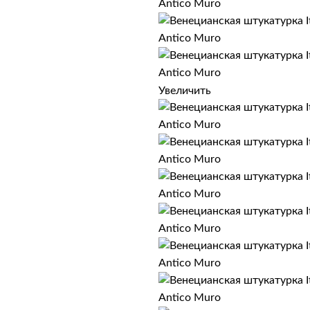
Увеличить