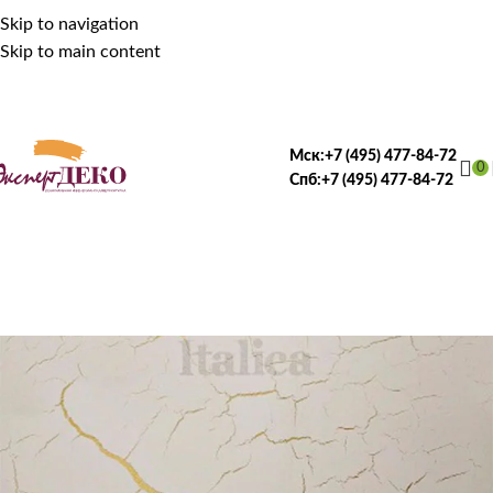
Skip to navigation
Skip to main content
Мск:
+7 (495) 477-84-72
0
Спб:
+7 (495) 477-84-72