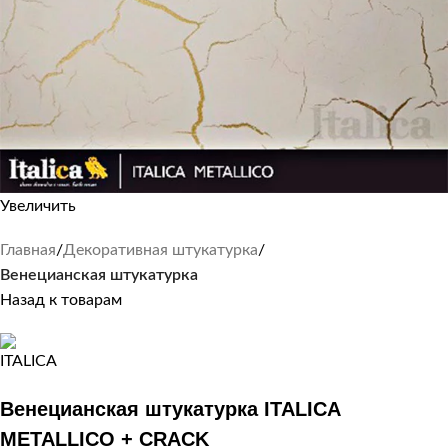
Увеличить
Главная
Декоративная штукатурка
Венецианская штукатурка
Назад к товарам
Венецианская штукатурка ITALICA
METALLICO + СRACK