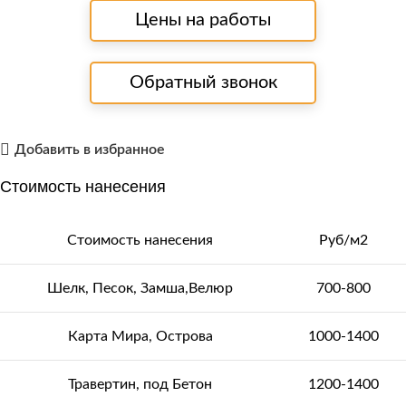
Цены на работы
Обратный звонок
Добавить в избранное
Стоимость нанесения
Стоимость нанесения
Руб/м2
Шелк, Песок, Замша,Велюр
700-800
Карта Мира, Острова
1000-1400
Травертин, под Бетон
1200-1400