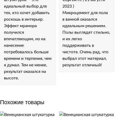
идеальный выбор для
2023 )
тех, кто хочет добавить
Микроцемент для пола
роскошь в интерьер.
в ванной оказался
Эффект мрамора
идеальным решением.
получился
Полы выглядят стильно,
впечатляющим, но на
и их легко
нанесение
поддерживать в
потребовалось больше
чистоте. Очень рад, что
времени и терпения, чем
выбрал этот материал,
я думал. Тем не менее,
результат отличный!
результат оказался на
высоте.
Похожие товары