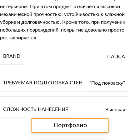
интерьером. При этом продукт отличается высокой
механической прочностью, устойчивостью к влажной
уборке и долговечностью. Кроме того, при получении
небольших повреждений, покрытие довольно просто
реставрируется.
BRAND
ITALICA
ТРЕБУЕМАЯ ПОДГОТОВКА СТЕН
“Под покраску”
СЛОЖНОСТЬ НАНЕСЕНИЯ
Высокая
Портфолио