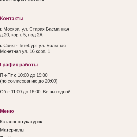
Контакты
г. Москва, ул. Старая Басманная
д.20, корп. 5, под 2А
г. Санкт-Петебург, ул. Большая
Монетная ул. 16 корп. 1
График работы
Пн-Пт с 10:00 до 19:00
(по согласованию до 20:00)
Сб с 11:00 до 16:00, Вс выходной
Меню
Каталог штукатурок
Материалы