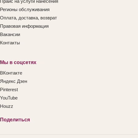
Прайс на услуги нанесения
Регионы обслуживания
Оплата, доставка, возврат
Правовая информация
Вакансии
Контакты
Мы в соцсетях
ВКонтакте
Яндекс Дзен
Pinterest
YouTube
Houzz
Поделиться