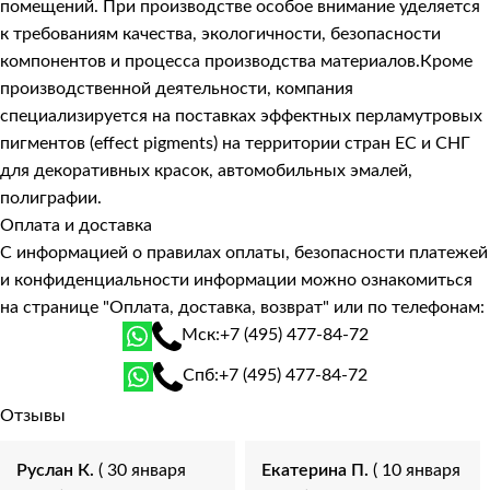
помещений. При производстве особое внимание уделяется
к требованиям качества, экологичности, безопасности
компонентов и процесса производства материалов.Кроме
производственной деятельности, компания
специализируется на поставках эффектных перламутровых
пигментов (effect pigments) на территории стран ЕС и СНГ
для декоративных красок, автомобильных эмалей,
полиграфии.
Оплата и доставка
С информацией о правилах оплаты, безопасности платежей
и конфиденциальности информации можно ознакомиться
на странице
"Оплата, доставка, возврат"
или по телефонам:
Мск:
+7 (495) 477-84-72
Спб:
+7 (495) 477-84-72
Отзывы
Руслан К.
( 30 января
Екатерина П.
( 10 января