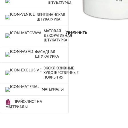
ШТУКАТУРКА
ВЕНЕЦИАНСКАЯ
ШТУКАТУРКА
МАТОВАЯ
Увеличить
ДЕКОРАТИВНАЯ
ШТУКАТУРКА
ФАСАДНАЯ
ШТУКАТУРКА
ЭКСКЛЮЗИВНЫЕ
ХУДОЖЕСТВЕННЫЕ
ПОКРЫТИЯ
МАТЕРИАЛЫ
ПРАЙС-ЛИСТ НА
МАТЕРИАЛЫ