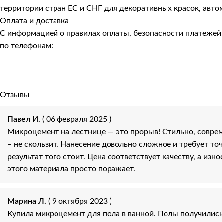
территории стран ЕС и СНГ для декоративных красок, авто
Оплата и доставка
С информацией о правилах оплаты, безопасности платеже
по телефонам:
Отзывы
Павел И.
( 06 февраля 2025 )
Микроцемент на лестнице — это прорыв! Стильно, соврем
– не скользит. Нанесение довольно сложное и требует точ
результат того стоит. Цена соответствует качеству, а изн
этого материала просто поражает.
Марина Л.
( 9 октября 2023 )
Купила микроцемент для пола в ванной. Полы получилис