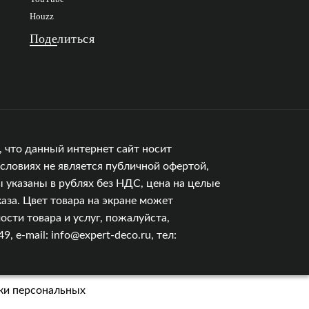
Houzz
Поделиться
 что данный интернет сайт носит
словиях не является публичной офертой,
 указаны в рублях без НДС, цена на целые
аза. Цвет товара на экране может
сти товара и услуг, пожалуйста,
e-mail: info@expert-deco.ru, тел:
ки персональных