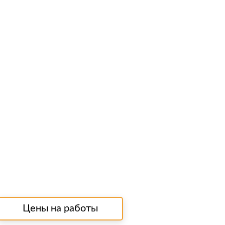
Цены на работы