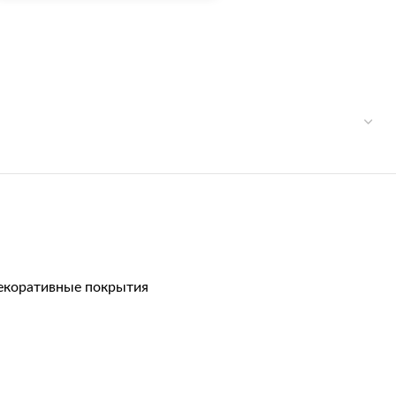
екоративные покрытия