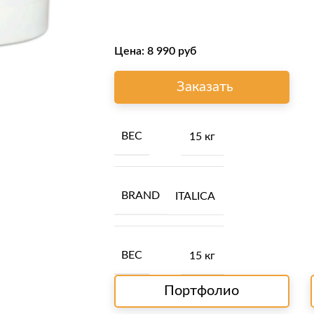
Цена:
8 990
руб
Заказать
ВЕС
15 кг
BRAND
ITALICA
ВЕС
15 кг
Портфолио