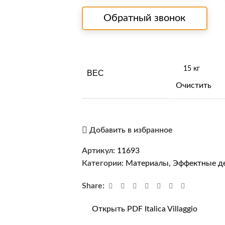
Обратный звонок
ВЕС
Очистить
Добавить в избранное
Артикул:
11693
Категории:
Материалы
,
Эффектные д
Share:
Открыть PDF Italica Villaggio