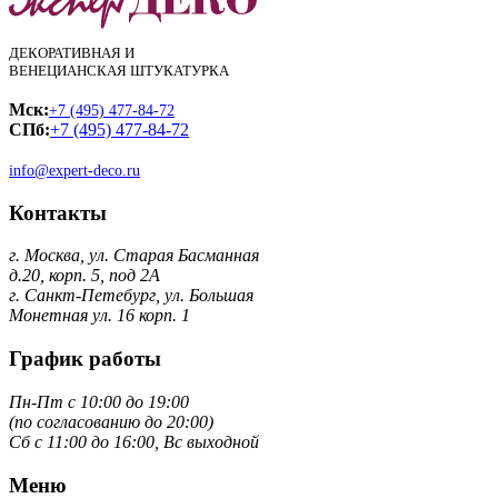
ДЕКОРАТИВНАЯ И
ВЕНЕЦИАНСКАЯ ШТУКАТУРКА
Мск:
+7 (495) 477-84-72
СПб:
+7 (495) 477-84-72
info@expert-deco.ru
Контакты
г. Москва, ул. Старая Басманная
д.20, корп. 5, под 2А
г. Санкт-Петебург, ул. Большая
Монетная ул. 16 корп. 1
График работы
Пн-Пт с 10:00 до 19:00
(по согласованию до 20:00)
Сб с 11:00 до 16:00, Вс выходной
Меню