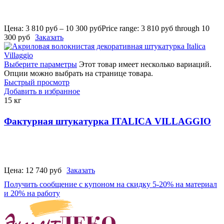
Цена:
3 810
руб
–
10 300
руб
Price range: 3 810 руб through 10
300 руб
Заказать
Выберите параметры
Этот товар имеет несколько вариаций.
Опции можно выбрать на странице товара.
Быстрый просмотр
Добавить в избранное
15 кг
Фактурная штукатурка ITALICA VILLAGGIO
Цена:
12 740
руб
Заказать
Получить сообщение с купоном на скидку 5-20% на материал
и 20% на работу