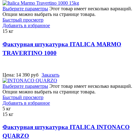
Выберите параметры
Этот товар имеет несколько вариаций.
Опции можно выбрать на странице товара.
Быстрый просмотр
Добавить в избранное
15 кг
Фактурная штукатурка ITALICA MARMO
TRAVERTINO 1000
Цена:
14 390
руб
Заказать
Выберите параметры
Этот товар имеет несколько вариаций.
Опции можно выбрать на странице товара.
Быстрый просмотр
Добавить в избранное
5 кг
15 кг
Фактурная штукатурка ITALICA INTONACO
QUARZO