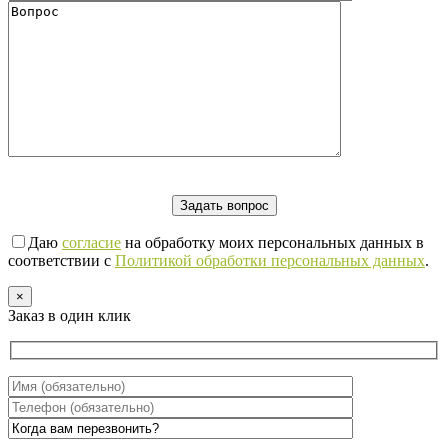
Даю
согласие
на обработку моих персональных данных в
соответствии с
Политикой обработки персональных данных
.
×
Заказ в один клик