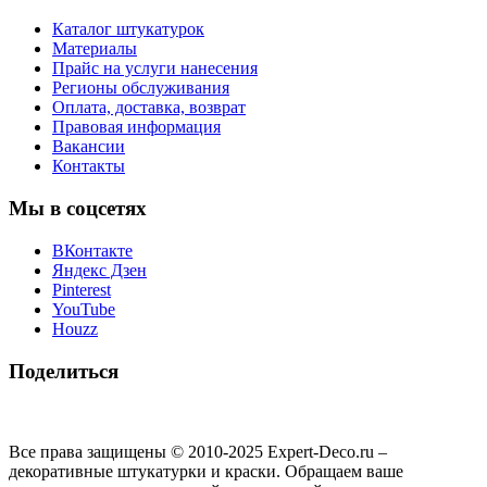
Каталог штукатурок
Материалы
Прайс на услуги нанесения
Регионы обслуживания
Оплата, доставка, возврат
Правовая информация
Вакансии
Контакты
Мы в соцсетях
ВКонтакте
Яндекс Дзен
Pinterest
YouTube
Houzz
Поделиться
Все права защищены © 2010-2025 Expert-Deco.ru –
декоративные штукатурки и краски. Обращаем ваше