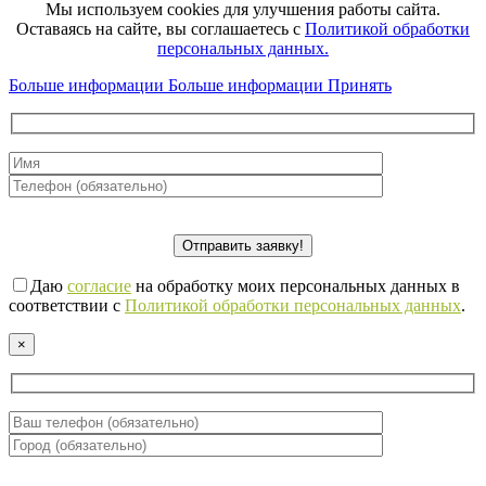
Мы используем cookies для улучшения работы сайта.
Оставаясь на сайте, вы соглашаетесь с
Политикой обработки
персональных данных.
Больше информации
Больше информации
Принять
Даю
согласие
на обработку моих персональных данных в
соответствии с
Политикой обработки персональных данных
.
×