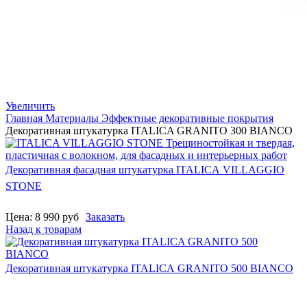
Увеличить
Главная
Материалы
Эффектные декоративные покрытия
Декоративная штукатурка ITALICA GRANITO 300 BIANCO
Декоративная фасадная штукатурка ITALICA VILLAGGIO
STONE
Цена:
8 990
руб
Заказать
Назад к товарам
Декоративная штукатурка ITALICA GRANITO 500 BIANCO