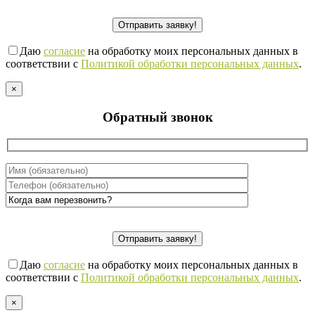
Даю
согласие
на обработку моих персональных данных в
соответствии с
Политикой обработки персональных данных
.
×
Обратный звонок
Даю
согласие
на обработку моих персональных данных в
соответствии с
Политикой обработки персональных данных
.
×