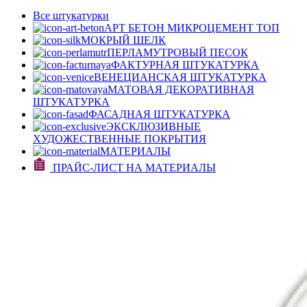
Все штукатурки
АРТ БЕТОН МИКРОЦЕМЕНТ
ТОП
МОКРЫЙ ШЕЛК
ПЕРЛАМУТРОВЫЙ ПЕСОК
ФАКТУРНАЯ ШТУКАТУРКА
ВЕНЕЦИАНСКАЯ ШТУКАТУРКА
МАТОВАЯ ДЕКОРАТИВНАЯ
ШТУКАТУРКА
ФАСАДНАЯ ШТУКАТУРКА
ЭКСКЛЮЗИВНЫЕ
ХУДОЖЕСТВЕННЫЕ ПОКРЫТИЯ
МАТЕРИАЛЫ
ПРАЙС-ЛИСТ НА МАТЕРИАЛЫ