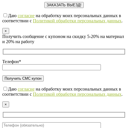
Даю
согласие
на обработку моих персональных данных в
соответствии с
Политикой обработки персональных данных
.
×
Получить сообщение с купоном на скидку 5-20% на материал
и 20% на работу
Телефон*
Даю
согласие
на обработку моих персональных данных в
соответствии с
Политикой обработки персональных данных
.
×