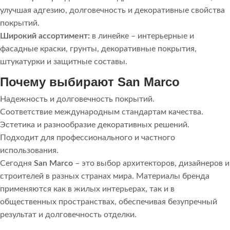
улучшая адгезию, долговечность и декоративные свойства
покрытий.
Широкий ассортимент:
в линейке – интерьерные и
фасадные краски, грунты, декоративные покрытия,
штукатурки и защитные составы.
Почему выбирают San Marco
Надежность и долговечность покрытий.
Соответствие международным стандартам качества.
Эстетика и разнообразие декоративных решений.
Подходит для профессионального и частного
использования.
Сегодня
San Marco
– это выбор архитекторов, дизайнеров и
строителей в разных странах мира. Материалы бренда
применяются как в жилых интерьерах, так и в
общественных пространствах, обеспечивая безупречный
результат и долговечность отделки.