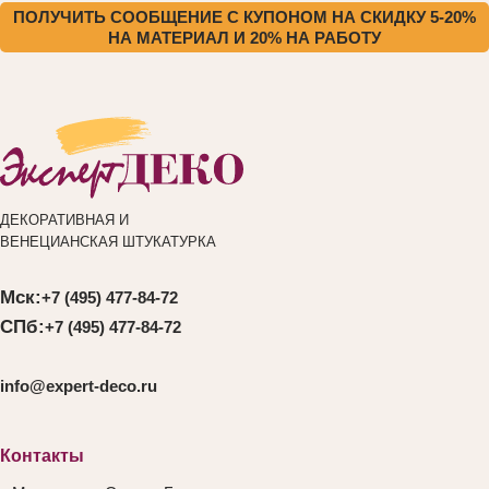
ПОЛУЧИТЬ СООБЩЕНИЕ С КУПОНОМ НА СКИДКУ 5-20%
НА МАТЕРИАЛ И 20% НА РАБОТУ
ДЕКОРАТИВНАЯ И
ВЕНЕЦИАНСКАЯ ШТУКАТУРКА
Мск:
+7 (495) 477-84-72
СПб:
+7 (495) 477-84-72
info@expert-deco.ru
Контакты