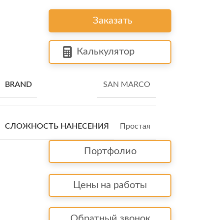
Заказать
Калькулятор
BRAND
SAN MARCO
СЛОЖНОСТЬ НАНЕСЕНИЯ
Простая
Портфолио
Цены на работы
Обратный звонок