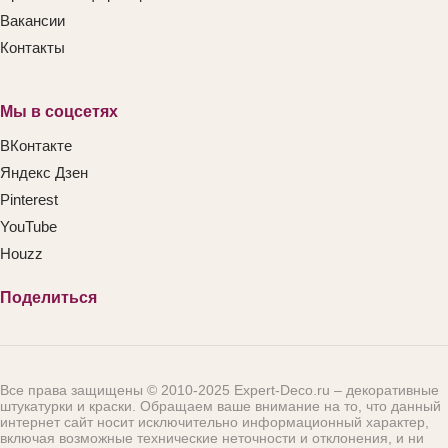
Вакансии
Контакты
Мы в соцсетях
ВКонтакте
Яндекс Дзен
Pinterest
YouTube
Houzz
Поделиться
Все права защищены © 2010-2025 Expert-Deco.ru – декоративные
штукатурки и краски. Обращаем ваше внимание на то, что данный
интернет сайт носит исключительно информационный характер,
включая возможные технические неточности и отклонения, и ни