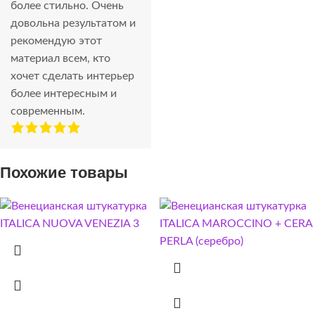
более стильно. Очень
довольна результатом и
рекомендую этот
материал всем, кто
хочет сделать интерьер
более интересным и
современным.
Похожие товары