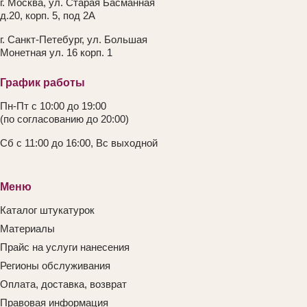
г. Москва, ул. Старая Басманная
д.20, корп. 5, под 2А
г. Санкт-Петебург, ул. Большая
Монетная ул. 16 корп. 1
График работы
Пн-Пт с 10:00 до 19:00
(по согласованию до 20:00)
Сб с 11:00 до 16:00, Вс выходной
Меню
Каталог штукатурок
Материалы
Прайс на услуги нанесения
Регионы обслуживания
Оплата, доставка, возврат
Правовая информация