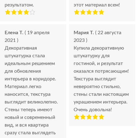
результатом.
этот материал всем!
Елена Т.
( 19 апреля
Мария Т.
( 22 августа
2021 )
2023 )
Декоративная
Купила декоративную
штукатурка стала
штукатурку для
идеальным решением
гостиной, и результат
для обновления
оказался потрясающим!
интерьера в коридоре.
Текстура выглядит
Материал легко
невероятно стильно,
наносится, текстура
стены стали настоящим
выглядит великолепно.
украшением интерьера.
Стены теперь имеют
Очень довольна!
новый и современный
вид, и вся квартира
сразу стала выглядеть