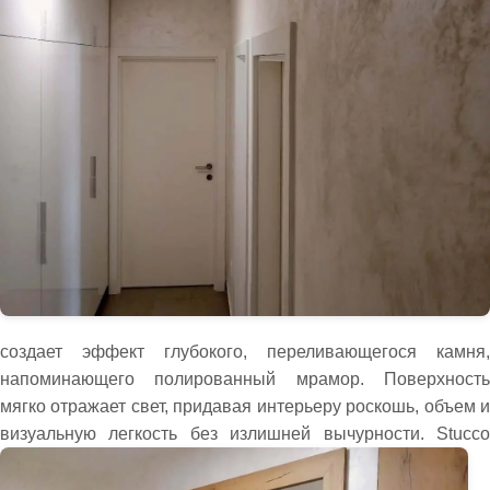
создает эффект глубокого, переливающегося камня,
напоминающего полированный мрамор. Поверхность
мягко отражает свет, придавая интерьеру роскошь, объем и
визуальную легкость без излишней вычурности.
Stucc