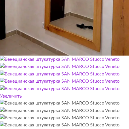
Увеличить