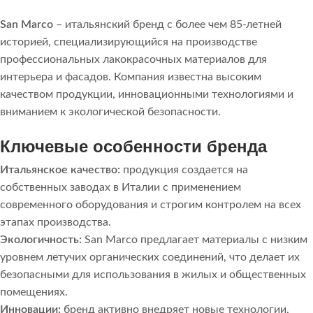
San Marco
– итальянский бренд с более чем 85-летней
историей, специализирующийся на производстве
профессиональных лакокрасочных материалов для
интерьера и фасадов. Компания известна высоким
качеством продукции, инновационными технологиями и
вниманием к экологической безопасности.
Ключевые особенности бренда
Итальянское качество:
продукция создается на
собственных заводах в Италии с применением
современного оборудования и строгим контролем на всех
этапах производства.
Экологичность:
San Marco предлагает материалы с низким
уровнем летучих органических соединений, что делает их
безопасными для использования в жилых и общественных
помещениях.
Инновации:
бренд активно внедряет новые технологии,