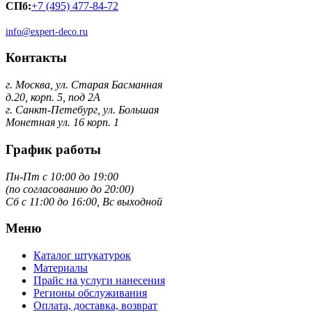
СПб:
+7 (495) 477-84-72
info@expert-deco.ru
Контакты
г. Москва, ул. Старая Басманная
д.20, корп. 5, под 2А
г. Санкт-Петебург, ул. Большая
Монетная ул. 16 корп. 1
График работы
Пн-Пт с 10:00 до 19:00
(по согласованию до 20:00)
Сб с 11:00 до 16:00, Вс выходной
Меню
Каталог штукатурок
Материалы
Прайс на услуги нанесения
Регионы обслуживания
Оплата, доставка, возврат