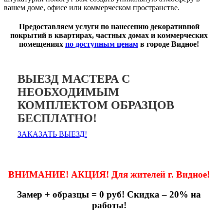
вашем доме, офисе или коммерческом пространстве.
Предоставляем услуги по нанесению декоративной
покрытий в квартирах, частных домах и коммерческих
помещениях
по доступным ценам
в городе Видное!
ВЫЕЗД МАСТЕРА С
НЕОБХОДИМЫМ
КОМПЛЕКТОМ ОБРАЗЦОВ
БЕСПЛАТНО!
ЗАКАЗАТЬ ВЫЕЗД!
ВНИМАНИЕ! АКЦИЯ! Для жителей г. Видное!
Замер + образцы = 0 руб! Скидка – 20% на
работы!