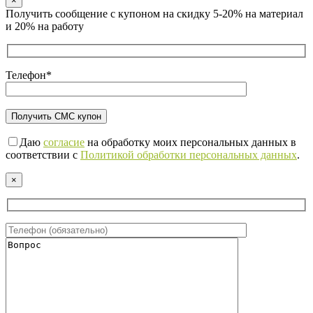
×
Получить сообщение с купоном на скидку 5-20% на материал
и 20% на работу
Телефон*
Даю
согласие
на обработку моих персональных данных в
соответствии с
Политикой обработки персональных данных
.
×