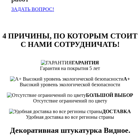
ЗАДАТЬ ВОПРОС!
4 ПРИЧИНЫ, ПО КОТОРЫМ СТОИТ
С НАМИ СОТРУДНИЧАТЬ!
ГАРАНТИЯ
Гарантия на покрытия 5 лет
А+
Высокий уровень экологической безопасности
БОЛЬШОЙ ВЫБОР
Отсутствие ограничений по цвету
ДОСТАВКА
Удобная доставка во все регионы страны
Декоративная штукатурка Видное.