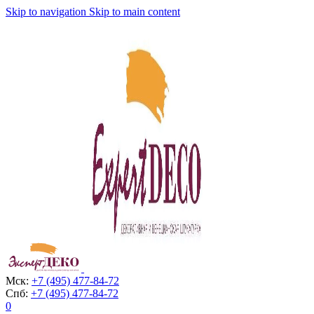
Skip to navigation
Skip to main content
Мск:
+7 (495) 477-84-72
Спб:
+7 (495) 477-84-72
0