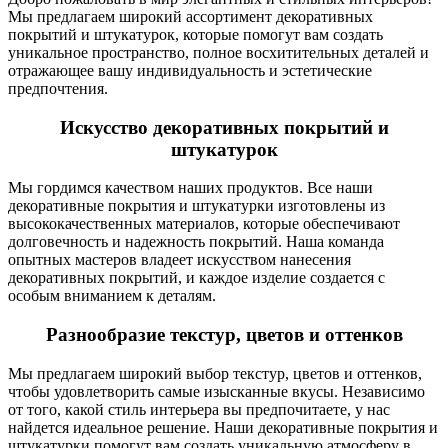
Мы предлагаем широкий ассортимент декоративных
покрытий и штукатурок, которые помогут вам создать
уникальное пространство, полное восхитительных деталей и
отражающее вашу индивидуальность и эстетические
предпочтения.
Искусство декоративных покрытий и
штукатурок
Мы гордимся качеством наших продуктов. Все наши
декоративные покрытия и штукатурки изготовлены из
высококачественных материалов, которые обеспечивают
долговечность и надежность покрытий. Наша команда
опытных мастеров владеет искусством нанесения
декоративных покрытий, и каждое изделие создается с
особым вниманием к деталям.
Разнообразие текстур, цветов и оттенков
Мы предлагаем широкий выбор текстур, цветов и оттенков,
чтобы удовлетворить самые изысканные вкусы. Независимо
от того, какой стиль интерьера вы предпочитаете, у нас
найдется идеальное решение. Наши декоративные покрытия и
штукатурки помогут вам создать уникальную атмосферу в