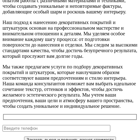
опытом работы с различными материалами и техниками,
чтобы создавать уникальные и неповторимые фактуры,
добавляющие особый шарм и роскошь вашему интерьеру.
Наш подход к нанесению декоративных покрытий и
штукатурок основан на профессиональном мастерстве и
внимательном отношении к деталям. Мы уделяем особое
внимание каждому шагу процесса: от подготовки
поверхности до нанесения и отделки. Мы следим за высокими
стандартами качества, чтобы достичь безупречного результата,
который прослужит вам долгие годы.
Мы также предлагаем услуги по подбору декоративных
покрытий и штукатурок, которые наилучшим образом
соответствуют вашим предпочтениям и стилю интерьера.
Наша команда консультантов поможет вам выбрать идеальное
сочетание текстур, оттенков и эффектов, чтобы достичь
желаемого эстетического результата. Мы учтем ваши
предпочтения, ваши цели и атмосферу вашего пространства,
чтобы создать уникальное и индивидуальное решение.