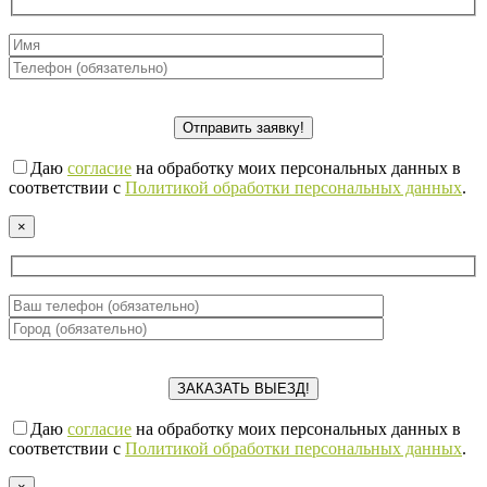
Даю
согласие
на обработку моих персональных данных в
соответствии с
Политикой обработки персональных данных
.
×
Даю
согласие
на обработку моих персональных данных в
соответствии с
Политикой обработки персональных данных
.