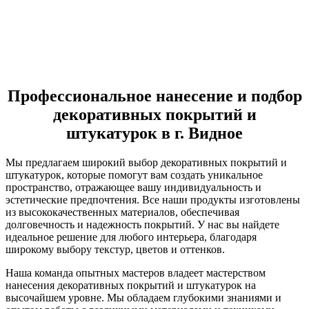
Профессиональное нанесение и подбор
декоративных покрытий и
штукатурок в г. Видное
Мы предлагаем широкий выбор декоративных покрытий и
штукатурок, которые помогут вам создать уникальное
пространство, отражающее вашу индивидуальность и
эстетические предпочтения. Все наши продукты изготовлены
из высококачественных материалов, обеспечивая
долговечность и надежность покрытий. У нас вы найдете
идеальное решение для любого интерьера, благодаря
широкому выбору текстур, цветов и оттенков.
Наша команда опытных мастеров владеет мастерством
нанесения декоративных покрытий и штукатурок на
высочайшем уровне. Мы обладаем глубокими знаниями и