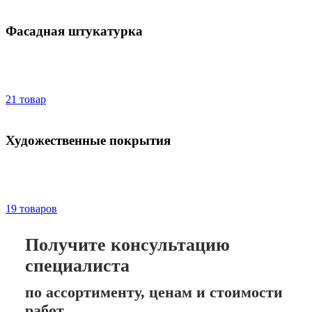
Фасадная штукатурка
21 товар
Художественные покрытия
19 товаров
Получите консультацию
специалиста
по ассортименту, ценам и стоимости
работ