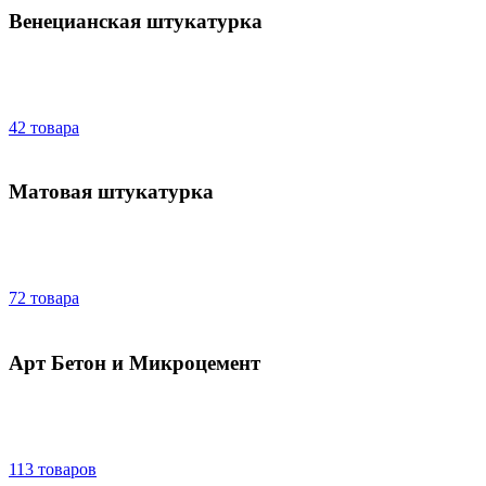
Венецианская штукатурка
42 товара
Матовая штукатурка
72 товара
Арт Бетон и Микроцемент
113 товаров