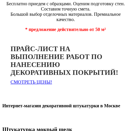
Бесплатно приедем с образцами. Оценим подготовку стен.
Составим точную смета.
Большой выбор отделочных материалов. Премиальное
качество.
* предложение действительно от 50 м²
ПРАЙС-ЛИСТ НА
ВЫПОЛНЕНИЕ РАБОТ ПО
НАНЕСЕНИЮ
ДЕКОРАТИВНЫХ ПОКРЫТИЙ!
СМОТРЕТЬ ЦЕНЫ!
Интернет-магазин декоративной штукатурки в Москве
Штукатурка мокрый шелк