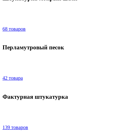
68 товаров
Перламутровый песок
42 товара
Фактурная штукатурка
139 товаров