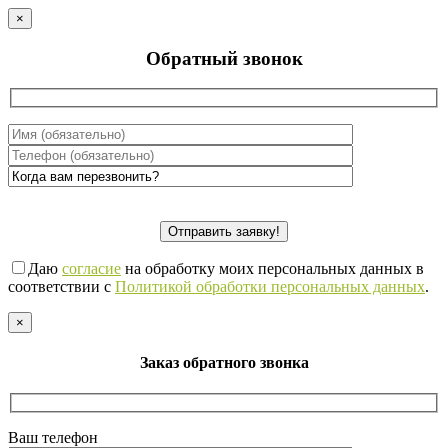
×
Обратный звонок
Даю
согласие
на обработку моих персональных данных в
соответствии с
Политикой обработки персональных данных
.
×
Заказ обратного звонка
Ваш телефон