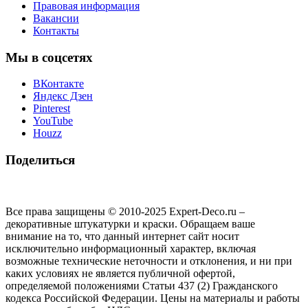
Правовая информация
Вакансии
Контакты
Мы в соцсетях
ВКонтакте
Яндекс Дзен
Pinterest
YouTube
Houzz
Поделиться
Все права защищены © 2010-2025 Expert-Deco.ru –
декоративные штукатурки и краски. Обращаем ваше
внимание на то, что данный интернет сайт носит
исключительно информационный характер, включая
возможные технические неточности и отклонения, и ни при
каких условиях не является публичной офертой,
определяемой положениями Статьи 437 (2) Гражданского
кодекса Российской Федерации. Цены на материалы и работы