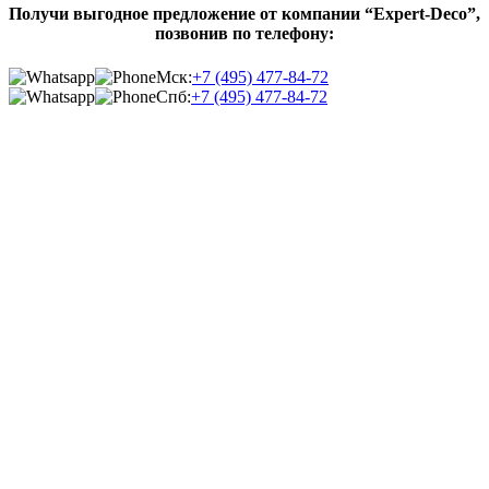
Получи выгодное предложение от компании “Expert-Deco”,
позвонив по телефону:
Мск:
+7 (495) 477-84-72
Спб:
+7 (495) 477-84-72