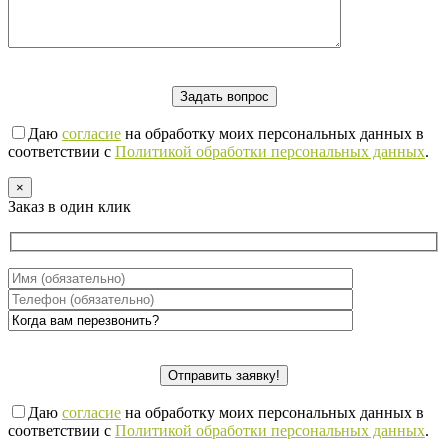
Даю
согласие
на обработку моих персональных данных в
соответствии с
Политикой обработки персональных данных
.
×
Заказ в один клик
Даю
согласие
на обработку моих персональных данных в
соответствии с
Политикой обработки персональных данных
.